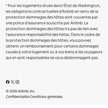
* Pour les logements situés dans l'État de Washington,
les obligations contractuelles d'Airbnb en vertu de la
protection dommages des hôtes sont couvertes par
une police d'assurance souscrite par Airbnb. La
protection dommages des hôtes n'a pas de lien avec
l'assurance responsabilité des hôtes. Dans le cadre de
la protection dommages des hôtes, vous pouvez
obtenir un remboursement pour certains dommages
causés à votre logement ou à vos biens si les voyageurs
qui en sont responsables ne vous dédommagent pas.
© 2026 Airbnb, Inc.
Confidentialité
·
Conditions générales