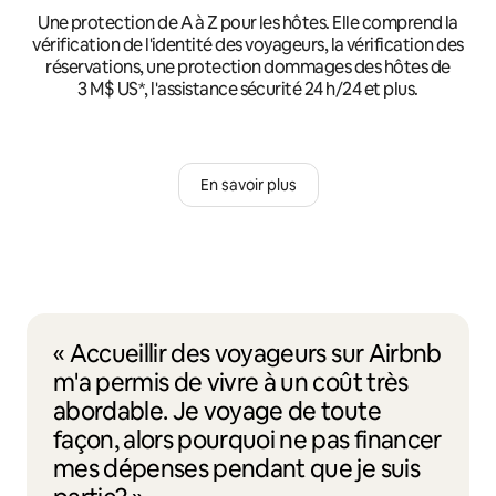
Une protection de A à Z pour les hôtes. Elle comprend la
vérification de l'identité des voyageurs, la vérification des
réservations, une protection dommages des hôtes de
3 M$ US*, l'assistance sécurité 24 h/24 et plus.
En savoir plus
« Accueillir des voyageurs sur Airbnb
m'a permis de vivre à un coût très
abordable. Je voyage de toute
façon, alors pourquoi ne pas financer
mes dépenses pendant que je suis