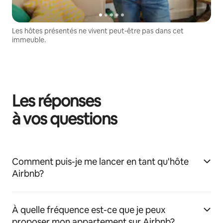
Les hôtes présentés ne vivent peut-être pas dans cet
immeuble.
Les réponses
à vos questions
Comment puis-je me lancer en tant qu'hôte
Airbnb?
À quelle fréquence est-ce que je peux
proposer mon appartement sur Airbnb?