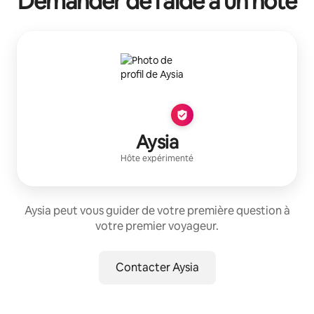
Demander de l'aide à un hôte
Aysia
Hôte expérimenté
Aysia peut vous guider de votre première question à
votre premier voyageur.
Contacter Aysia