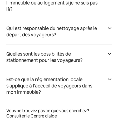
l'immeuble ou au logement si je ne suis pas
là?
Qui est responsable du nettoyage après le
départ des voyageurs?
Quelles sont les possibilités de
stationnement pour les voyageurs?
Est-ce que la réglementation locale
s'applique à l'accueil de voyageurs dans
mon immeuble?
Vous ne trouvez pas ce que vous cherchez?
Consulter le Centre d'aide