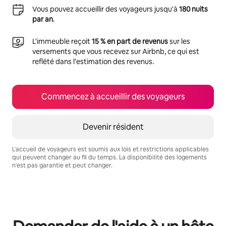
Vous pouvez accueillir des voyageurs jusqu'à
180 nuits
par an
.
L'immeuble reçoit
15 % en part de revenus
sur les
versements que vous recevez sur Airbnb, ce qui est
reflété dans l'estimation des revenus.
Commencez à accueillir des voyageurs
Devenir résident
L'accueil de voyageurs est soumis aux lois et restrictions applicables
qui peuvent changer au fil du temps. La disponibilité des logements
n'est pas garantie et peut changer.
Vos revenus potentiels sont de $871 par mois