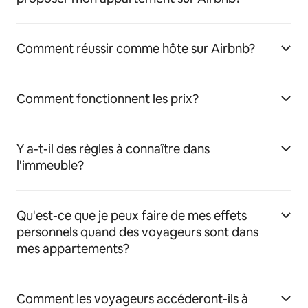
Comment réussir comme hôte sur Airbnb?
Comment fonctionnent les prix?
Y a-t-il des règles à connaître dans
l'immeuble?
Qu'est-ce que je peux faire de mes effets
personnels quand des voyageurs sont dans
mes appartements?
Comment les voyageurs accéderont-ils à