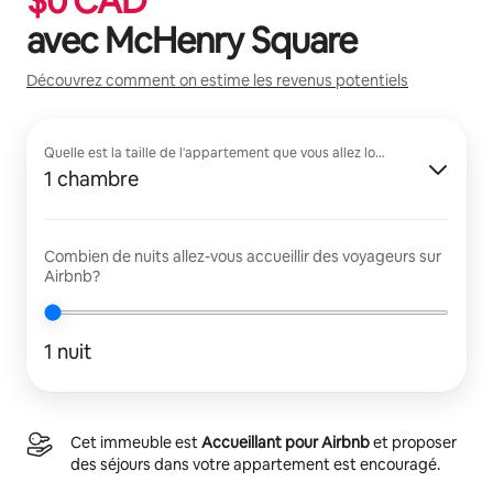
$
0
CAD
avec
McHenry Square
Découvrez comment on estime les revenus potentiels
Quelle est la taille de l'appartement que vous allez louer?
1 chambre
Combien de nuits allez-vous accueillir des voyageurs sur
Airbnb?
1 nuit
Cet immeuble est
Accueillant pour Airbnb
et proposer
des séjours dans votre appartement est encouragé.