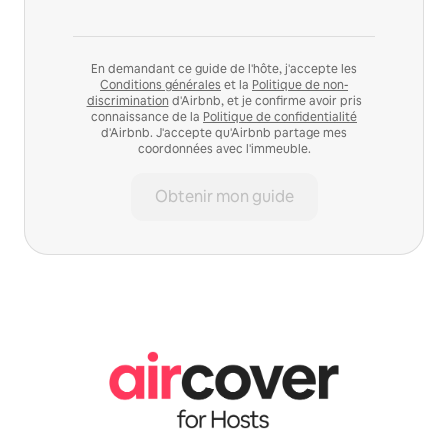
En demandant ce guide de l'hôte, j'accepte les
Conditions générales
et la
Politique de non-
discrimination
d'Airbnb, et je confirme avoir pris
connaissance de la
Politique de confidentialité
d'Airbnb. J'accepte qu'Airbnb partage mes
coordonnées avec l'immeuble.
Obtenir mon guide