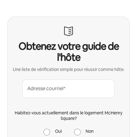
Obtenez votre guide de
l'hôte
Une liste de vérification simple pour réussir comme hôte.
Adresse courriel*
Habitez-vous actuellement dans le logement McHenry
Square?
Oui
Non