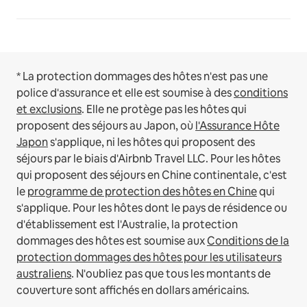
* La protection dommages des hôtes n'est pas une
police d'assurance et elle est soumise à des
conditions
et exclusions
.
Elle ne protège pas les hôtes qui
proposent des séjours au Japon, où
l'Assurance Hôte
Japon
s'applique, ni les hôtes qui proposent des
séjours par le biais d'Airbnb Travel LLC.
Pour les hôtes
qui proposent des séjours en Chine continentale, c'est
le
programme de protection des hôtes en Chine
qui
s'applique.
Pour les hôtes dont le pays de résidence ou
d'établissement est l'Australie, la protection
dommages des hôtes est soumise aux
Conditions de la
protection dommages des hôtes pour les utilisateurs
australiens
. N'oubliez pas que tous les montants de
couverture sont affichés en dollars américains.