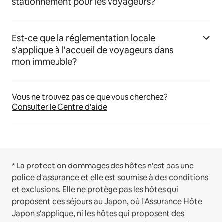
stationnement pour les voyageurs?
Est-ce que la réglementation locale
s'applique à l'accueil de voyageurs dans
mon immeuble?
Vous ne trouvez pas ce que vous cherchez?
Consulter le Centre d'aide
* La protection dommages des hôtes n'est pas une
police d'assurance et elle est soumise à des
conditions
et exclusions
.
Elle ne protège pas les hôtes qui
proposent des séjours au Japon, où
l'Assurance Hôte
Japon
s'applique, ni les hôtes qui proposent des