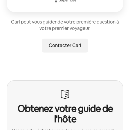
Superhôte
Carl peut vous guider de votre première question à
votre premier voyageur.
Contacter Carl
Obtenez votre guide de
l'hôte