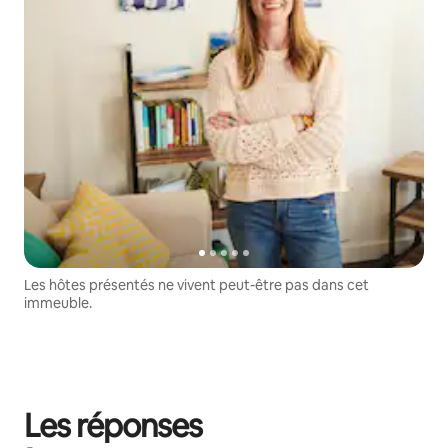
Les hôtes présentés ne vivent peut-être pas dans cet
immeuble.
Les réponses