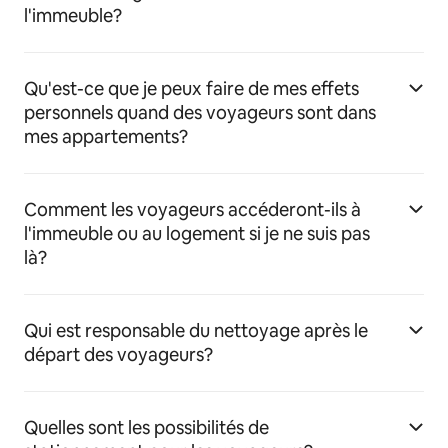
l'immeuble?
Qu'est-ce que je peux faire de mes effets
personnels quand des voyageurs sont dans
mes appartements?
Comment les voyageurs accéderont-ils à
l'immeuble ou au logement si je ne suis pas
là?
Qui est responsable du nettoyage après le
départ des voyageurs?
Quelles sont les possibilités de