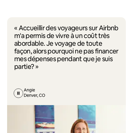
« Accueillir des voyageurs sur Airbnb
m'a permis de vivre à un coût très
abordable. Je voyage de toute
façon, alors pourquoi ne pas financer
mes dépenses pendant que je suis
partie? »
Angie
Denver, CO