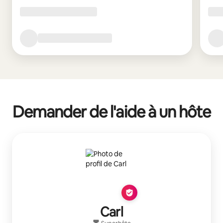
Demander de l'aide à un hôte
Carl