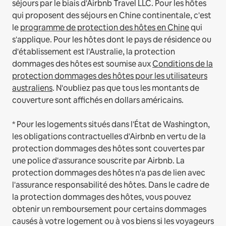
séjours par le biais d'Airbnb Travel LLC.
Pour les hôtes
qui proposent des séjours en Chine continentale, c'est
le
programme de protection des hôtes en Chine
qui
s'applique.
Pour les hôtes dont le pays de résidence ou
d'établissement est l'Australie, la protection
dommages des hôtes est soumise aux
Conditions de la
protection dommages des hôtes pour les utilisateurs
australiens
. N'oubliez pas que tous les montants de
couverture sont affichés en dollars américains.
* Pour les logements situés dans l'État de Washington,
les obligations contractuelles d'Airbnb en vertu de la
protection dommages des hôtes sont couvertes par
une police d'assurance souscrite par Airbnb. La
protection dommages des hôtes n'a pas de lien avec
l'assurance responsabilité des hôtes. Dans le cadre de
la protection dommages des hôtes, vous pouvez
obtenir un remboursement pour certains dommages
causés à votre logement ou à vos biens si les voyageurs