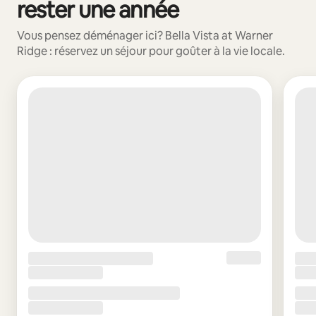
rester une année
Vous pensez déménager ici? Bella Vista at Warner
Ridge : réservez un séjour pour goûter à la vie locale.