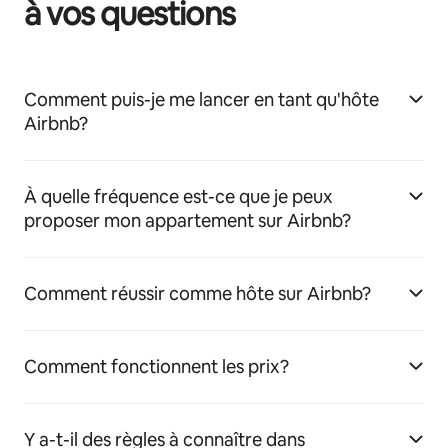
à vos questions
Comment puis-je me lancer en tant qu'hôte
Airbnb?
À quelle fréquence est-ce que je peux
proposer mon appartement sur Airbnb?
Comment réussir comme hôte sur Airbnb?
Comment fonctionnent les prix?
Y a-t-il des règles à connaître dans