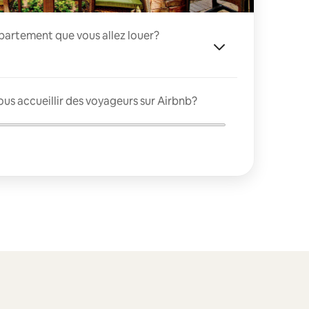
appartement que vous allez louer?
us accueillir des voyageurs sur Airbnb?