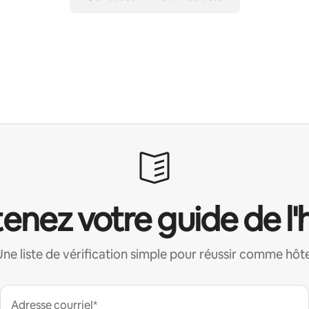
enez votre guide de l'
Une liste de vérification simple pour réussir comme hôte
Adresse courriel*