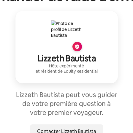
Lizzeth Bautista
Hôte expérimenté
et résident de
Equity Residential
Lizzeth Bautista peut vous guider
de votre première question à
votre premier voyageur.
Contacter Lizzeth Bautista