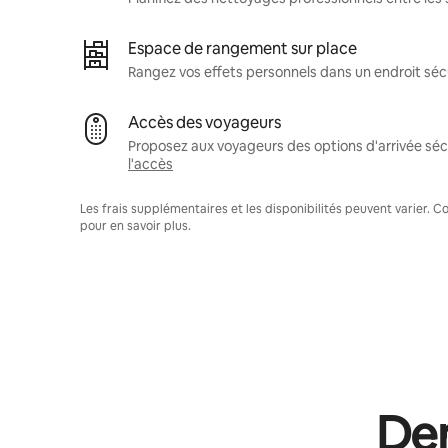
Espace de rangement sur place
Rangez vos effets personnels dans un endroit séc
Accès des voyageurs
Proposez aux voyageurs des options d'arrivée sécu
l'accès
Les frais supplémentaires et les disponibilités peuvent varier. 
pour en savoir plus.
Dem