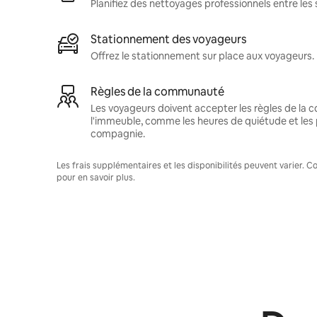
Planifiez des nettoyages professionnels entre les 
Stationnement des voyageurs
Offrez le stationnement sur place aux voyageurs.
Règles de la communauté
Les voyageurs doivent accepter les règles de la
l'immeuble, comme les heures de quiétude et les 
compagnie.
Les frais supplémentaires et les disponibilités peuvent varier. 
pour en savoir plus.