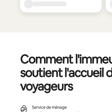
Comment l'immeu
soutient l'accueil 
voyageurs
Service de ménage