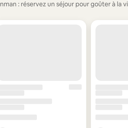
an : réservez un séjour pour goûter à la vi