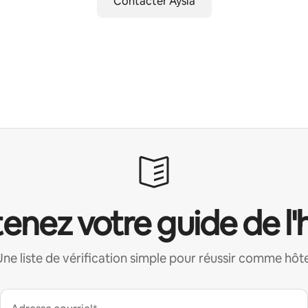
Contacter Aysia
enez votre guide de l'
Une liste de vérification simple pour réussir comme hôte