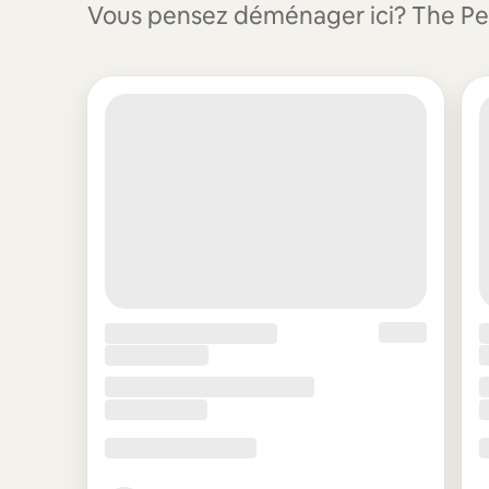
Vous pensez déménager ici? The Penm