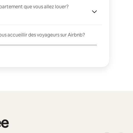
appartement que vous allez louer?
us accueillir des voyageurs sur Airbnb?
ée