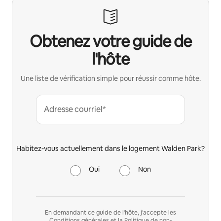
Obtenez votre guide de
l'hôte
Une liste de vérification simple pour réussir comme hôte.
Adresse courriel*
Habitez-vous actuellement dans le logement Walden Park?
Oui
Non
En demandant ce guide de l'hôte, j'accepte les
Conditions générales
et la
Politique de non-