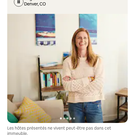
Denver, CO
Les hôtes présentés ne vivent peut-être pas dans cet
immeuble.