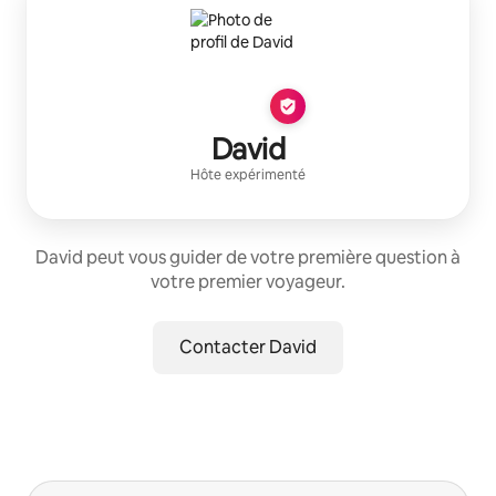
David
Hôte expérimenté
David peut vous guider de votre première question à
votre premier voyageur.
Contacter David