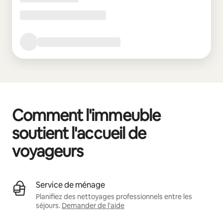
Comment l'immeuble
soutient l'accueil de
voyageurs
Service de ménage
Planifiez des nettoyages professionnels entre les
séjours.
Demander de l'aide