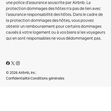
une police d'assurance souscrite par Airbnb. La
protection dommages des hôtes n'a pas de lien avec
l'assurance responsabilité des hôtes. Dans le cadre de
la protection dommages des hôtes, vous pouvez
obtenir un remboursement pour certains dommages
causés à votre logement ou à vos biens si les voyageurs
qui en sont responsables ne vous dédommagent pas.
© 2026 Airbnb, Inc.
Confidentialité
·
Conditions générales