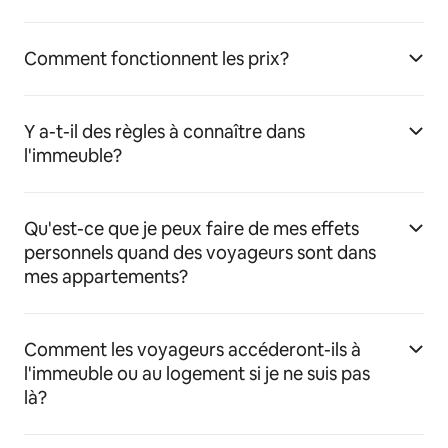
Comment fonctionnent les prix?
Y a-t-il des règles à connaître dans
l'immeuble?
Qu'est-ce que je peux faire de mes effets
personnels quand des voyageurs sont dans
mes appartements?
Comment les voyageurs accéderont-ils à
l'immeuble ou au logement si je ne suis pas
là?