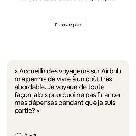
En savoir plus
« Accueillir des voyageurs sur Airbnb
m'a permis de vivre à un coût très
abordable. Je voyage de toute
façon, alors pourquoi ne pas financer
mes dépenses pendant que je suis
partie? »
Angie