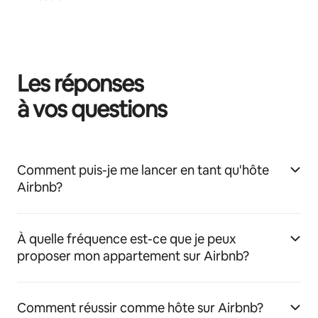
Les réponses
à vos questions
Comment puis-je me lancer en tant qu'hôte
Airbnb?
À quelle fréquence est-ce que je peux
proposer mon appartement sur Airbnb?
Comment réussir comme hôte sur Airbnb?