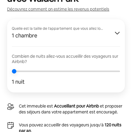
Découvrez comment on estime les revenus potentiels
Quelle est la taille de l'appartement que vous allez louer?
1 chambre
Combien de nuits allez-vous accueillir des voyageurs sur
Airbnb?
1 nuit
Cet immeuble est
Accueillant pour Airbnb
et proposer
des séjours dans votre appartement est encouragé.
Vous pouvez accueillir des voyageurs jusqu'à
120 nuits
par an
.