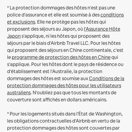
* La protection dommages des hôtes n'est pas une
police d'assurance et elle est soumise à des
conditions
et exclusions
.
Elle ne protège pas les hôtes qui
proposent des séjours au Japon, où
l'Assurance Hôte
Japon
s'applique, ni les hôtes qui proposent des
séjours par le biais d'Airbnb Travel LLC.
Pour les hôtes
qui proposent des séjours en Chine continentale, c'est
le
programme de protection des hôtes en Chine
qui
s'applique.
Pour les hôtes dont le pays de résidence ou
d'établissement est l'Australie, la protection
dommages des hôtes est soumise aux
Conditions de la
protection dommages des hôtes pour les utilisateurs
australiens
. N'oubliez pas que tous les montants de
couverture sont affichés en dollars américains.
* Pour les logements situés dans l'État de Washington,
les obligations contractuelles d'Airbnb en vertu de la
protection dommages des hôtes sont couvertes par