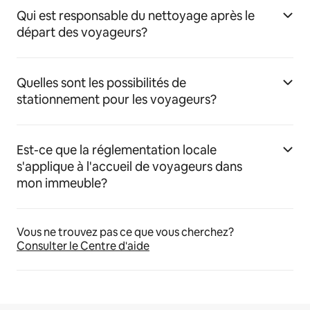
Qui est responsable du nettoyage après le
départ des voyageurs?
Quelles sont les possibilités de
stationnement pour les voyageurs?
Est-ce que la réglementation locale
s'applique à l'accueil de voyageurs dans
mon immeuble?
Vous ne trouvez pas ce que vous cherchez?
Consulter le Centre d'aide