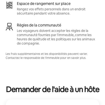
Espace de rangement sur place
Rangez vos effets personnels dans un endroit
sécuritaire pendant votre absence.
Règles de la communauté
Les voyageurs doivent accepter les règles de la
communauté fournies par l'immeuble, comme les
heures de quiétude et les politiques sur les animaux
de compagnie.
Les frais supplémentaires et les disponibilités peuvent varier.
Contactez le responsable de l'immeuble pour en savoir plus.
Demander de l'aide à un hôte