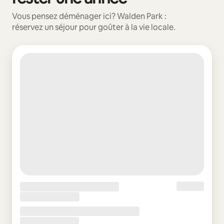
Vous pensez déménager ici? Walden Park :
réservez un séjour pour goûter à la vie locale.