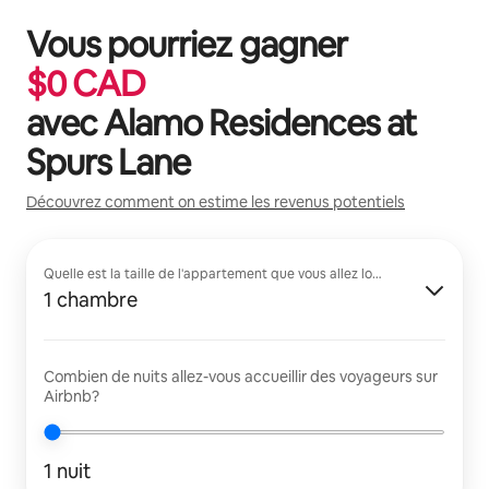
Vous pourriez gagner
$
0
CAD
avec
Alamo Residences at
Spurs Lane
Découvrez comment on estime les revenus potentiels
Quelle est la taille de l'appartement que vous allez louer?
1 chambre
Combien de nuits allez-vous accueillir des voyageurs sur
Airbnb?
1 nuit