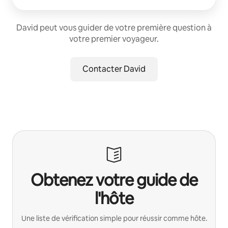
David peut vous guider de votre première question à
votre premier voyageur.
Contacter David
Obtenez votre guide de
l'hôte
Une liste de vérification simple pour réussir comme hôte.