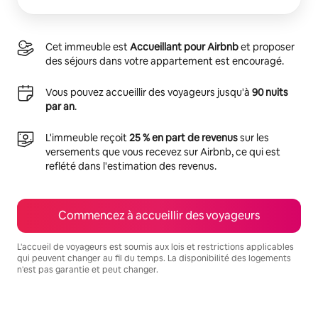
Cet immeuble est
Accueillant pour Airbnb
et proposer
des séjours dans votre appartement est encouragé.
Vous pouvez accueillir des voyageurs jusqu'à
90 nuits
par an
.
L'immeuble reçoit
25 % en part de revenus
sur les
versements que vous recevez sur Airbnb, ce qui est
reflété dans l'estimation des revenus.
Commencez à accueillir des voyageurs
L'accueil de voyageurs est soumis aux lois et restrictions applicables
qui peuvent changer au fil du temps. La disponibilité des logements
n'est pas garantie et peut changer.
Vos revenus potentiels sont de $666 par mois