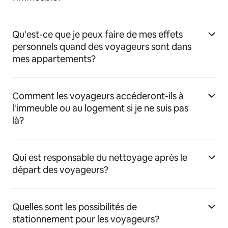
Qu'est-ce que je peux faire de mes effets
personnels quand des voyageurs sont dans
mes appartements?
Comment les voyageurs accéderont-ils à
l'immeuble ou au logement si je ne suis pas
là?
Qui est responsable du nettoyage après le
départ des voyageurs?
Quelles sont les possibilités de
stationnement pour les voyageurs?