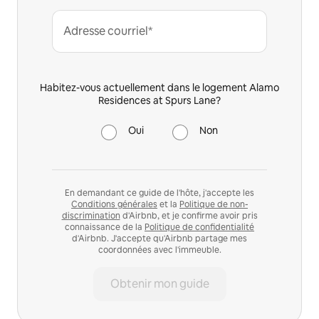
Adresse courriel*
Habitez-vous actuellement dans le logement Alamo
Residences at Spurs Lane?
Oui
Non
En demandant ce guide de l'hôte, j'accepte les
Conditions générales
et la
Politique de non-
discrimination
d'Airbnb, et je confirme avoir pris
connaissance de la
Politique de confidentialité
d'Airbnb. J'accepte qu'Airbnb partage mes
coordonnées avec l'immeuble.
Obtenir mon guide