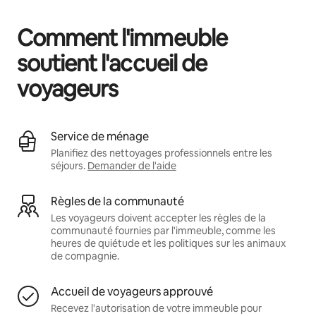
Comment l'immeuble
soutient l'accueil de
voyageurs
Service de ménage
Planifiez des nettoyages professionnels entre les
séjours.
Demander de l'aide
Règles de la communauté
Les voyageurs doivent accepter les règles de la
communauté fournies par l'immeuble, comme les
heures de quiétude et les politiques sur les animaux
de compagnie.
Accueil de voyageurs approuvé
Recevez l'autorisation de votre immeuble pour