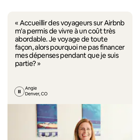
« Accueillir des voyageurs sur Airbnb
m'a permis de vivre à un coût très
abordable. Je voyage de toute
façon, alors pourquoi ne pas financer
mes dépenses pendant que je suis
partie? »
Angie
Denver, CO