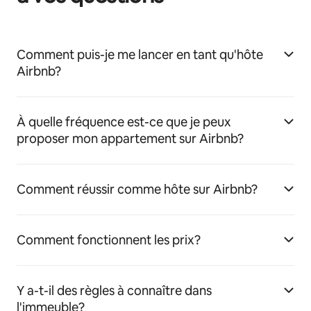
Comment puis-je me lancer en tant qu'hôte
Airbnb?
À quelle fréquence est-ce que je peux
proposer mon appartement sur Airbnb?
Comment réussir comme hôte sur Airbnb?
Comment fonctionnent les prix?
Y a-t-il des règles à connaître dans
l'immeuble?