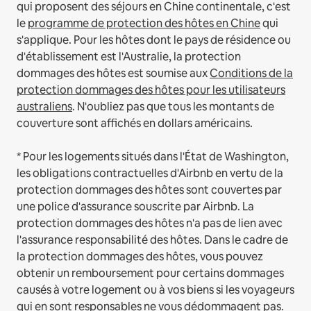
qui proposent des séjours en Chine continentale, c'est
le
programme de protection des hôtes en Chine
qui
s'applique.
Pour les hôtes dont le pays de résidence ou
d'établissement est l'Australie, la protection
dommages des hôtes est soumise aux
Conditions de la
protection dommages des hôtes pour les utilisateurs
australiens
. N'oubliez pas que tous les montants de
couverture sont affichés en dollars américains.
* Pour les logements situés dans l'État de Washington,
les obligations contractuelles d'Airbnb en vertu de la
protection dommages des hôtes sont couvertes par
une police d'assurance souscrite par Airbnb. La
protection dommages des hôtes n'a pas de lien avec
l'assurance responsabilité des hôtes. Dans le cadre de
la protection dommages des hôtes, vous pouvez
obtenir un remboursement pour certains dommages
causés à votre logement ou à vos biens si les voyageurs
qui en sont responsables ne vous dédommagent pas.