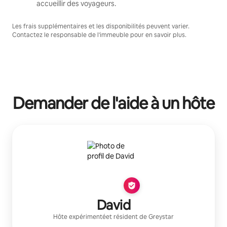
accueillir des voyageurs.
Les frais supplémentaires et les disponibilités peuvent varier.
Contactez le responsable de l'immeuble pour en savoir plus.
Demander de l'aide à un hôte
David
Hôte expérimenté
et résident de
Greystar