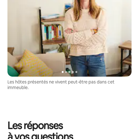
Les hôtes présentés ne vivent peut-être pas dans cet
immeuble.
Les réponses
à vos questions