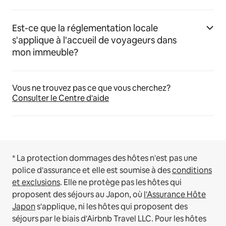
Est-ce que la réglementation locale
s'applique à l'accueil de voyageurs dans
mon immeuble?
Vous ne trouvez pas ce que vous cherchez?
Consulter le Centre d'aide
* La protection dommages des hôtes n'est pas une
police d'assurance et elle est soumise à des
conditions
et exclusions
.
Elle ne protège pas les hôtes qui
proposent des séjours au Japon, où
l'Assurance Hôte
Japon
s'applique, ni les hôtes qui proposent des
séjours par le biais d'Airbnb Travel LLC.
Pour les hôtes