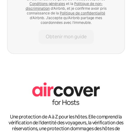
Conditions générales
et la
Politique de non-
discrimination
d'Airbnb, et je confirme avoir pris
connaissance de la
Politique de confidentialité
d'Airbnb. J'accepte qu'Airbnb partage mes
coordonnées avec l'immeuble.
Obtenir mon guide
Une protection de A à Z pour les hôtes. Elle comprend la
vérification de l'identité des voyageurs, la vérification des
réservations, une protection dommages des hôtes de