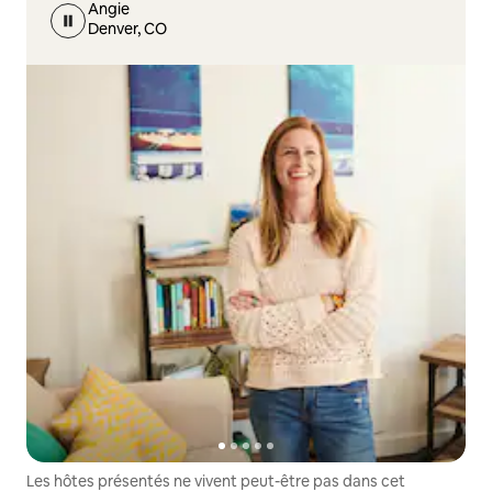
Angie
Denver, CO
Les hôtes présentés ne vivent peut-être pas dans cet