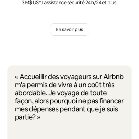
3 M$ US*, l'assistance sécurité 24 h/24 et plus.
En savoir plus
« Accueillir des voyageurs sur Airbnb
m'a permis de vivre à un coût très
abordable. Je voyage de toute
façon, alors pourquoi ne pas financer
mes dépenses pendant que je suis
partie? »