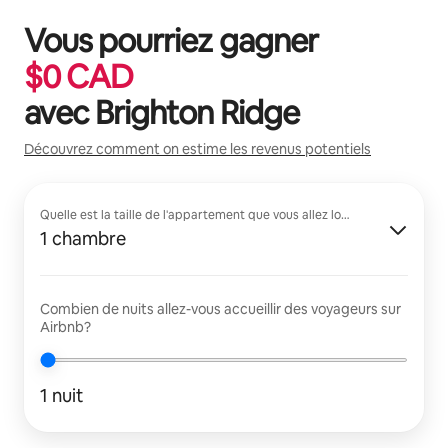
Vous pourriez gagner
$
0
CAD
avec
Brighton Ridge
Découvrez comment on estime les revenus potentiels
Quelle est la taille de l'appartement que vous allez louer?
1 chambre
Combien de nuits allez-vous accueillir des voyageurs sur
Airbnb?
1 nuit