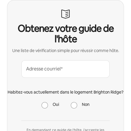
Obtenez votre guide de
l'hôte
Une liste de vérification simple pour réussir comme hôte.
Adresse courriel*
Habitez-vous actuellement dans le logement Brighton Ridge?
Oui
Non
En demandant ce guide de l'hôte, j'accepte les