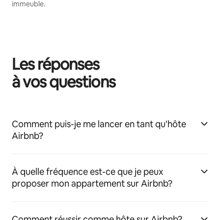
immeuble.
Les réponses
à vos questions
Comment puis-je me lancer en tant qu'hôte
Airbnb?
À quelle fréquence est-ce que je peux
proposer mon appartement sur Airbnb?
Comment réussir comme hôte sur Airbnb?