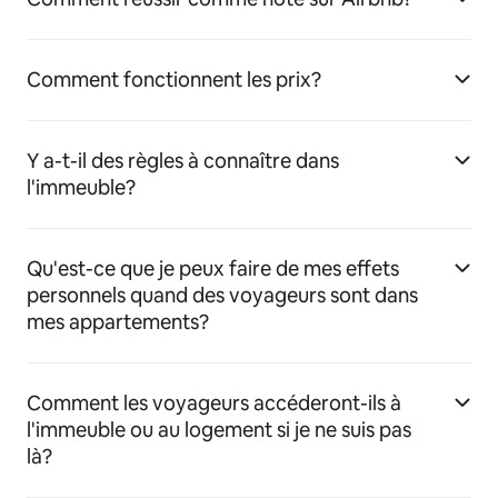
Comment fonctionnent les prix?
Y a-t-il des règles à connaître dans
l'immeuble?
Qu'est-ce que je peux faire de mes effets
personnels quand des voyageurs sont dans
mes appartements?
Comment les voyageurs accéderont-ils à
l'immeuble ou au logement si je ne suis pas
là?