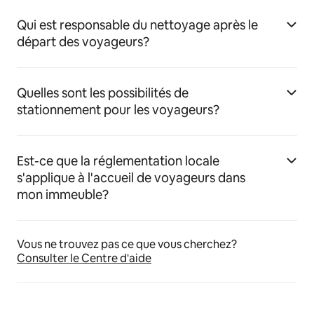
Qui est responsable du nettoyage après le
départ des voyageurs?
Quelles sont les possibilités de
stationnement pour les voyageurs?
Est-ce que la réglementation locale
s'applique à l'accueil de voyageurs dans
mon immeuble?
Vous ne trouvez pas ce que vous cherchez?
Consulter le Centre d'aide