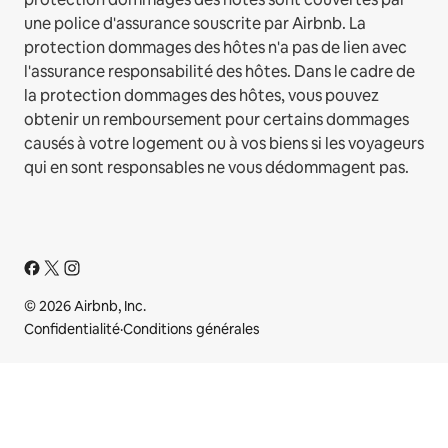
une police d'assurance souscrite par Airbnb. La
protection dommages des hôtes n'a pas de lien avec
l'assurance responsabilité des hôtes. Dans le cadre de
la protection dommages des hôtes, vous pouvez
obtenir un remboursement pour certains dommages
causés à votre logement ou à vos biens si les voyageurs
qui en sont responsables ne vous dédommagent pas.
© 2026 Airbnb, Inc.
Confidentialité
·
Conditions générales