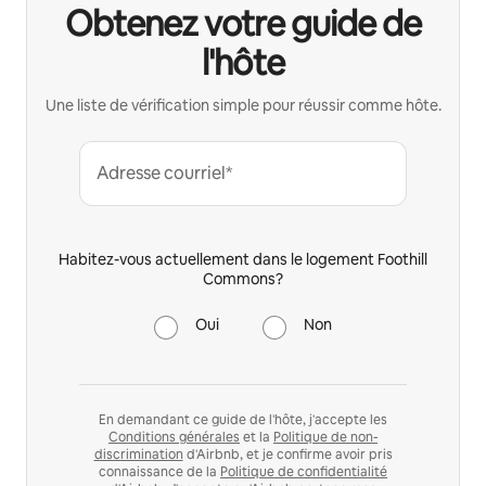
Obtenez votre guide de
l'hôte
Une liste de vérification simple pour réussir comme hôte.
Adresse courriel*
Habitez-vous actuellement dans le logement Foothill
Commons?
Oui
Non
En demandant ce guide de l'hôte, j'accepte les
Conditions générales
et la
Politique de non-
discrimination
d'Airbnb, et je confirme avoir pris
connaissance de la
Politique de confidentialité