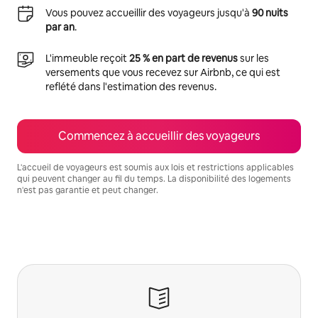
Vous pouvez accueillir des voyageurs jusqu'à
90 nuits
par an
.
L'immeuble reçoit
25 % en part de revenus
sur les
versements que vous recevez sur Airbnb, ce qui est
reflété dans l'estimation des revenus.
Commencez à accueillir des voyageurs
L'accueil de voyageurs est soumis aux lois et restrictions applicables
qui peuvent changer au fil du temps. La disponibilité des logements
n'est pas garantie et peut changer.
Vos revenus potentiels sont de $1102 par mois