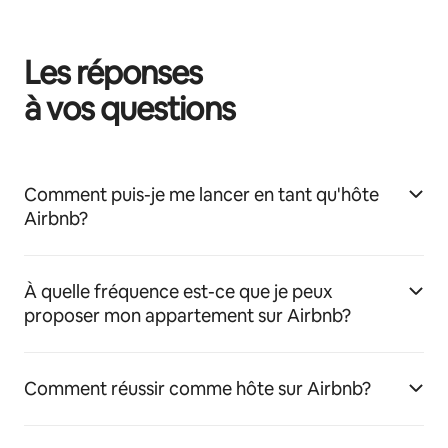
Les réponses
à vos questions
Comment puis-je me lancer en tant qu'hôte
Airbnb?
À quelle fréquence est-ce que je peux
proposer mon appartement sur Airbnb?
Comment réussir comme hôte sur Airbnb?