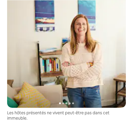
Les hôtes présentés ne vivent peut-être pas dans cet
immeuble.