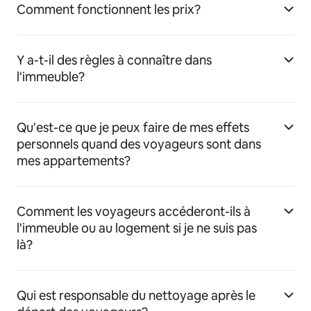
Comment fonctionnent les prix?
Y a-t-il des règles à connaître dans
l'immeuble?
Qu'est-ce que je peux faire de mes effets
personnels quand des voyageurs sont dans
mes appartements?
Comment les voyageurs accéderont-ils à
l'immeuble ou au logement si je ne suis pas
là?
Qui est responsable du nettoyage après le