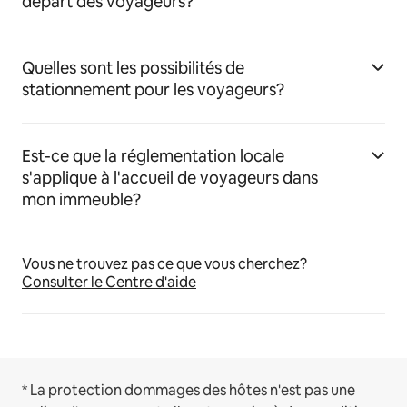
départ des voyageurs?
Quelles sont les possibilités de
stationnement pour les voyageurs?
Est-ce que la réglementation locale
s'applique à l'accueil de voyageurs dans
mon immeuble?
Vous ne trouvez pas ce que vous cherchez?
Consulter le Centre d'aide
* La protection dommages des hôtes n'est pas une