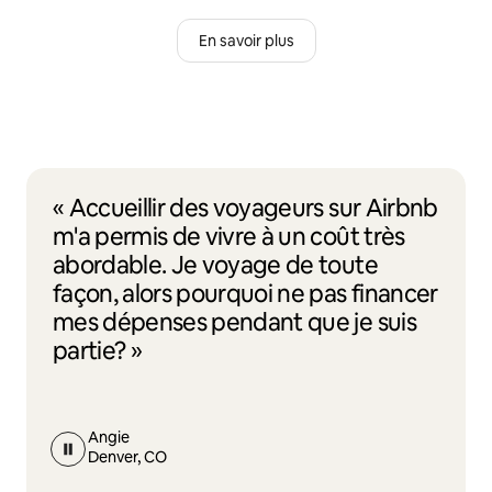
En savoir plus
« Accueillir des voyageurs sur Airbnb
m'a permis de vivre à un coût très
abordable. Je voyage de toute
façon, alors pourquoi ne pas financer
mes dépenses pendant que je suis
partie? »
Angie
Denver, CO