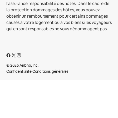
l'assurance responsabilité des hôtes. Dans le cadre de
la protection dommages des hôtes, vous pouvez
obtenir un remboursement pour certains dommages
causés à votre logement ou à vos biens si les voyageurs
qui en sont responsables ne vous dédommagent pas.
© 2026 Airbnb, Inc.
Confidentialité
·
Conditions générales