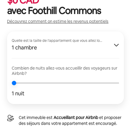
$
0
CAD
avec
Foothill Commons
Découvrez comment on estime les revenus potentiels
Quelle est la taille de l'appartement que vous allez louer?
1 chambre
Combien de nuits allez-vous accueillir des voyageurs sur
Airbnb?
1 nuit
Cet immeuble est
Accueillant pour Airbnb
et proposer
des séjours dans votre appartement est encouragé.