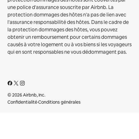
une police d'assurance souscrite par Airbnb. La
protection dommages des hôtes n'a pas de lien avec
l'assurance responsabilité des hôtes. Dans le cadre de
la protection dommages des hôtes, vous pouvez
obtenir un remboursement pour certains dommages
causés à votre logement ou à vos biens si les voyageurs
qui en sont responsables ne vous dédommagent pas.
© 2026 Airbnb, Inc.
Confidentialité
·
Conditions générales