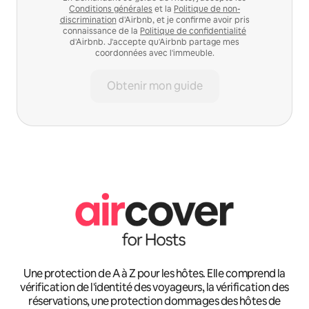
Conditions générales
et la
Politique de non-
discrimination
d'Airbnb, et je confirme avoir pris
connaissance de la
Politique de confidentialité
d'Airbnb. J'accepte qu'Airbnb partage mes
coordonnées avec l'immeuble.
Obtenir mon guide
Une protection de A à Z pour les hôtes. Elle comprend la
vérification de l'identité des voyageurs, la vérification des
réservations, une protection dommages des hôtes de