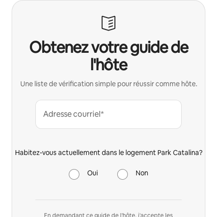
Obtenez votre guide de
l'hôte
Une liste de vérification simple pour réussir comme hôte.
Adresse courriel*
Habitez-vous actuellement dans le logement Park Catalina?
Oui
Non
En demandant ce guide de l'hôte, j'accepte les