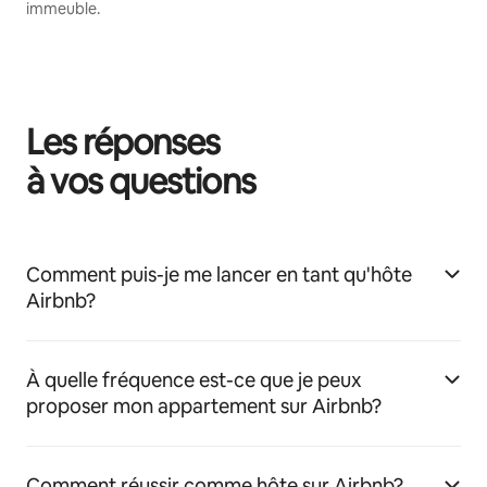
immeuble.
Les réponses
à vos questions
Comment puis-je me lancer en tant qu'hôte
Airbnb?
À quelle fréquence est-ce que je peux
proposer mon appartement sur Airbnb?
Comment réussir comme hôte sur Airbnb?