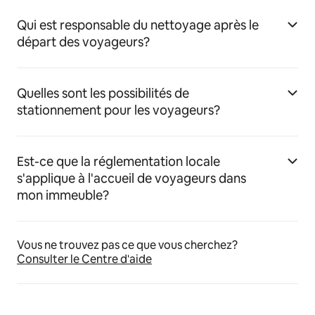
Qui est responsable du nettoyage après le
départ des voyageurs?
Quelles sont les possibilités de
stationnement pour les voyageurs?
Est-ce que la réglementation locale
s'applique à l'accueil de voyageurs dans
mon immeuble?
Vous ne trouvez pas ce que vous cherchez?
Consulter le Centre d'aide