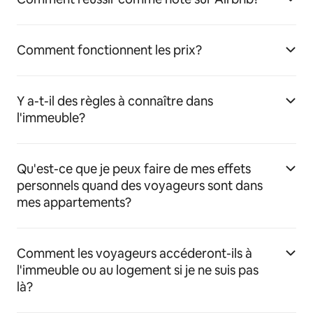
Comment fonctionnent les prix?
Y a-t-il des règles à connaître dans
l'immeuble?
Qu'est-ce que je peux faire de mes effets
personnels quand des voyageurs sont dans
mes appartements?
Comment les voyageurs accéderont-ils à
l'immeuble ou au logement si je ne suis pas
là?