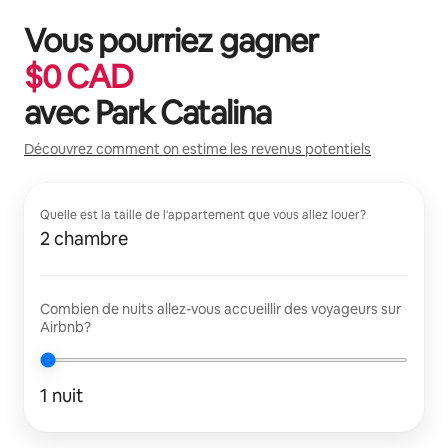
Vous pourriez gagner
$
0
CAD
avec
Park Catalina
Découvrez comment on estime les revenus potentiels
Quelle est la taille de l'appartement que vous allez louer?
2 chambre
Combien de nuits allez-vous accueillir des voyageurs sur
Airbnb?
1 nuit