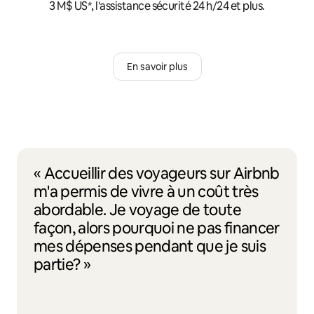
3 M$ US*, l'assistance sécurité 24 h/24 et plus.
En savoir plus
« Accueillir des voyageurs sur Airbnb
m'a permis de vivre à un coût très
abordable. Je voyage de toute
façon, alors pourquoi ne pas financer
mes dépenses pendant que je suis
partie? »