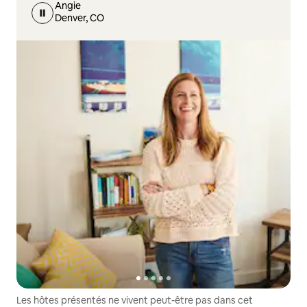
Angie
Denver, CO
Les hôtes présentés ne vivent peut-être pas dans cet