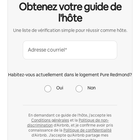
Obtenez votre guide de
l'hôte
Une liste de vérification simple pour réussir comme hôte.
Adresse courriel*
Habitez-vous actuellement dans le logement Pure Redmond?
Oui
Non
En demandant ce guide de l'hôte, j'accepte les
Conditions générales
et la
Politique de non-
discrimination
d'Airbnb, et je confirme avoir pris
connaissance de la
Politique de confidentialité
d'Airbnb. J'accepte qu'Airbnb partage mes