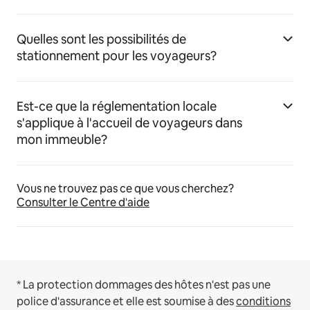
Quelles sont les possibilités de
stationnement pour les voyageurs?
Est-ce que la réglementation locale
s'applique à l'accueil de voyageurs dans
mon immeuble?
Vous ne trouvez pas ce que vous cherchez?
Consulter le Centre d'aide
* La protection dommages des hôtes n'est pas une
police d'assurance et elle est soumise à des
conditions