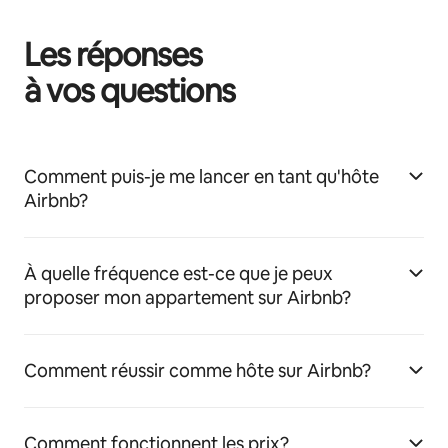
Les réponses
à vos questions
Comment puis-je me lancer en tant qu'hôte
Airbnb?
À quelle fréquence est-ce que je peux
proposer mon appartement sur Airbnb?
Comment réussir comme hôte sur Airbnb?
Comment fonctionnent les prix?