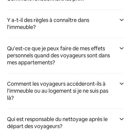
Y a-t-il des règles à connaître dans
l'immeuble?
Qu'est-ce que je peux faire de mes effets
personnels quand des voyageurs sont dans
mes appartements?
Comment les voyageurs accéderont-ils à
l'immeuble ou au logement si je ne suis pas
là?
Qui est responsable du nettoyage après le
départ des voyageurs?