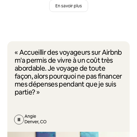
En savoir plus
« Accueillir des voyageurs sur Airbnb
m'a permis de vivre à un coût très
abordable. Je voyage de toute
façon, alors pourquoi ne pas financer
mes dépenses pendant que je suis
partie? »
Angie
Denver, CO