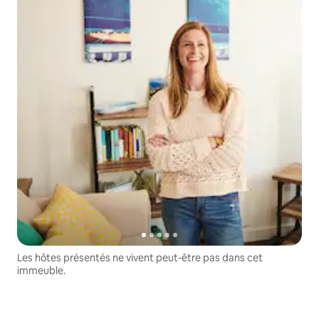
Les hôtes présentés ne vivent peut-être pas dans cet
immeuble.