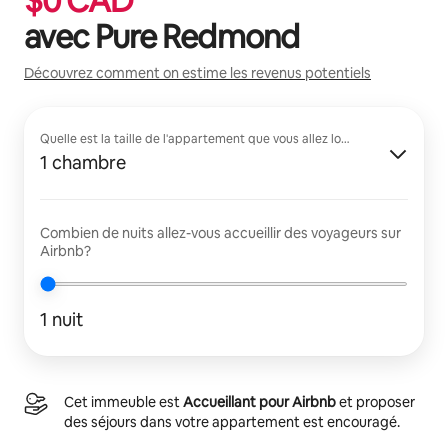
$
0
CAD
avec
Pure Redmond
Découvrez comment on estime les revenus potentiels
Quelle est la taille de l'appartement que vous allez louer?
1 chambre
Combien de nuits allez-vous accueillir des voyageurs sur
Airbnb?
1 nuit
Cet immeuble est
Accueillant pour Airbnb
et proposer
des séjours dans votre appartement est encouragé.