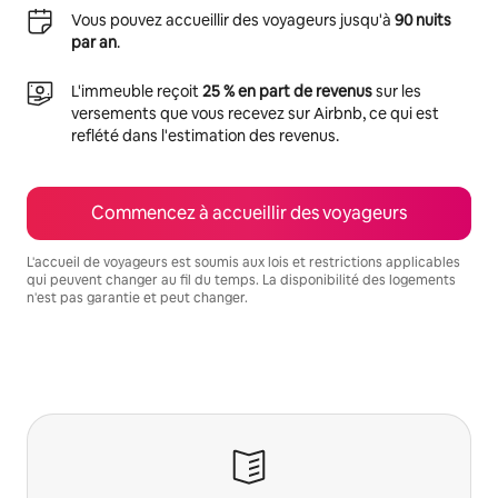
Vous pouvez accueillir des voyageurs jusqu'à
90 nuits
par an
.
L'immeuble reçoit
25 % en part de revenus
sur les
versements que vous recevez sur Airbnb, ce qui est
reflété dans l'estimation des revenus.
Commencez à accueillir des voyageurs
L'accueil de voyageurs est soumis aux lois et restrictions applicables
qui peuvent changer au fil du temps. La disponibilité des logements
n'est pas garantie et peut changer.
Vos revenus potentiels sont de $1115 par mois