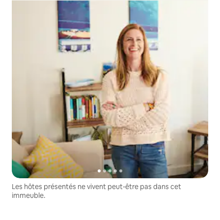
Les hôtes présentés ne vivent peut-être pas dans cet
immeuble.