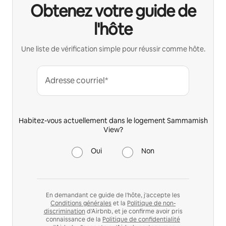
Obtenez votre guide de
l'hôte
Une liste de vérification simple pour réussir comme hôte.
Adresse courriel*
Habitez-vous actuellement dans le logement Sammamish
View?
Oui
Non
En demandant ce guide de l'hôte, j'accepte les
Conditions générales
et la
Politique de non-
discrimination
d'Airbnb, et je confirme avoir pris
connaissance de la
Politique de confidentialité