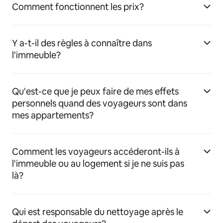
Comment fonctionnent les prix?
Y a-t-il des règles à connaître dans
l'immeuble?
Qu'est-ce que je peux faire de mes effets
personnels quand des voyageurs sont dans
mes appartements?
Comment les voyageurs accéderont-ils à
l'immeuble ou au logement si je ne suis pas
là?
Qui est responsable du nettoyage après le