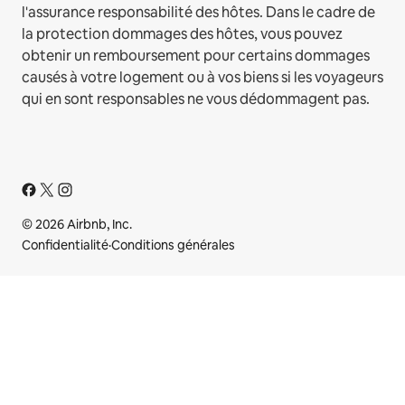
l'assurance responsabilité des hôtes. Dans le cadre de
la protection dommages des hôtes, vous pouvez
obtenir un remboursement pour certains dommages
causés à votre logement ou à vos biens si les voyageurs
qui en sont responsables ne vous dédommagent pas.
© 2026 Airbnb, Inc.
Confidentialité
·
Conditions générales