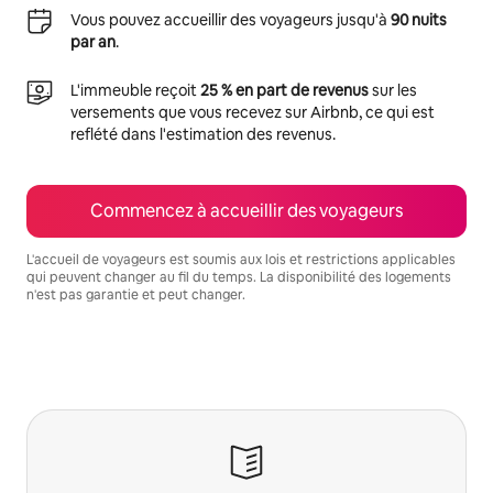
Vous pouvez accueillir des voyageurs jusqu'à
90 nuits
par an
.
L'immeuble reçoit
25 % en part de revenus
sur les
versements que vous recevez sur Airbnb, ce qui est
reflété dans l'estimation des revenus.
Commencez à accueillir des voyageurs
L'accueil de voyageurs est soumis aux lois et restrictions applicables
qui peuvent changer au fil du temps. La disponibilité des logements
n'est pas garantie et peut changer.
Vos revenus potentiels sont de $865 par mois