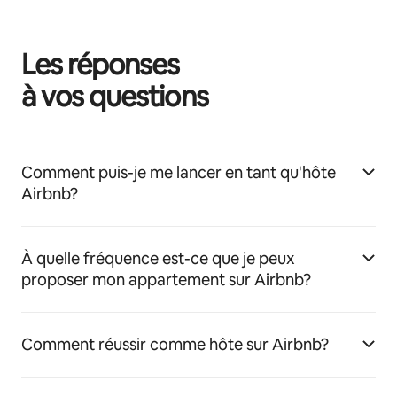
Les réponses
à vos questions
Comment puis-je me lancer en tant qu'hôte
Airbnb?
À quelle fréquence est-ce que je peux
proposer mon appartement sur Airbnb?
Comment réussir comme hôte sur Airbnb?