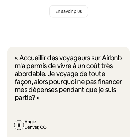
En savoir plus
« Accueillir des voyageurs sur Airbnb
m'a permis de vivre à un coût très
abordable. Je voyage de toute
façon, alors pourquoi ne pas financer
mes dépenses pendant que je suis
partie? »
Angie
Denver, CO