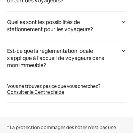
départ des voyageurs?
Quelles sont les possibilités de
stationnement pour les voyageurs?
Est-ce que la réglementation locale
s'applique à l'accueil de voyageurs dans
mon immeuble?
Vous ne trouvez pas ce que vous cherchez?
Consulter le Centre d'aide
* La protection dommages des hôtes n'est pas une