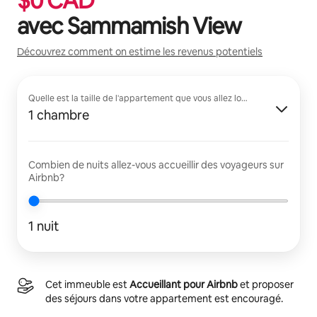
$
0
CAD
avec
Sammamish View
Découvrez comment on estime les revenus potentiels
Quelle est la taille de l'appartement que vous allez louer?
1 chambre
Combien de nuits allez-vous accueillir des voyageurs sur
Airbnb?
1 nuit
Cet immeuble est
Accueillant pour Airbnb
et proposer
des séjours dans votre appartement est encouragé.