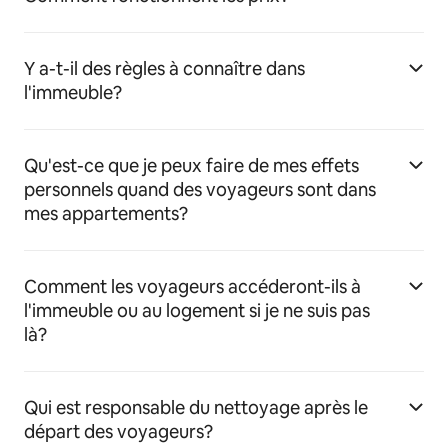
Y a-t-il des règles à connaître dans
l'immeuble?
Qu'est-ce que je peux faire de mes effets
personnels quand des voyageurs sont dans
mes appartements?
Comment les voyageurs accéderont-ils à
l'immeuble ou au logement si je ne suis pas
là?
Qui est responsable du nettoyage après le
départ des voyageurs?