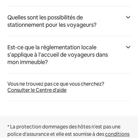
Quelles sont les possibilités de
stationnement pour les voyageurs?
Est-ce que la réglementation locale
s'applique à l'accueil de voyageurs dans
mon immeuble?
Vous ne trouvez pas ce que vous cherchez?
Consulter le Centre d'aide
* La protection dommages des hôtes n'est pas une
police d'assurance et elle est soumise à des
conditions