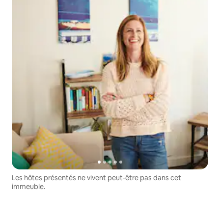
Les hôtes présentés ne vivent peut-être pas dans cet
immeuble.