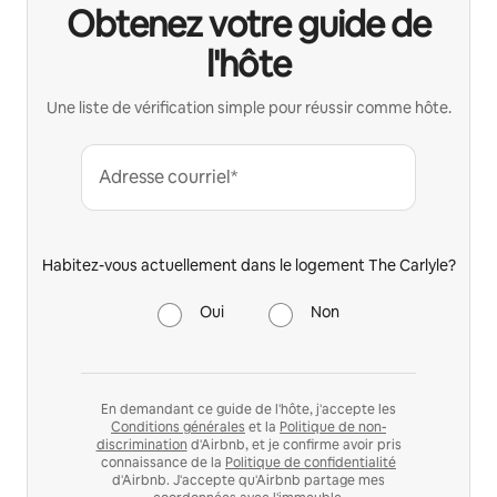
Obtenez votre guide de
l'hôte
Une liste de vérification simple pour réussir comme hôte.
Adresse courriel*
Habitez-vous actuellement dans le logement The Carlyle?
Oui
Non
En demandant ce guide de l'hôte, j'accepte les
Conditions générales
et la
Politique de non-
discrimination
d'Airbnb, et je confirme avoir pris
connaissance de la
Politique de confidentialité
d'Airbnb. J'accepte qu'Airbnb partage mes