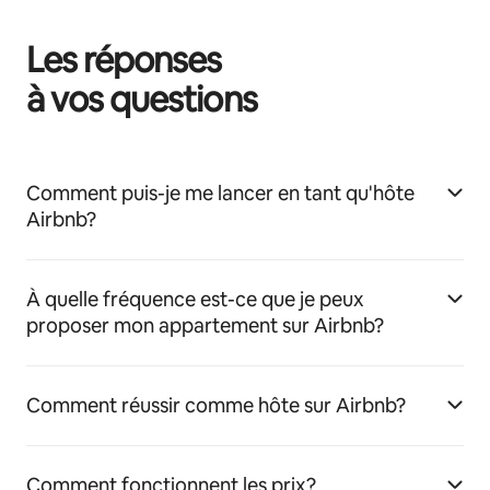
Les réponses
à vos questions
Comment puis-je me lancer en tant qu'hôte
Airbnb?
À quelle fréquence est-ce que je peux
proposer mon appartement sur Airbnb?
Comment réussir comme hôte sur Airbnb?
Comment fonctionnent les prix?