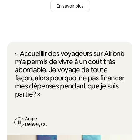
En savoir plus
« Accueillir des voyageurs sur Airbnb
m'a permis de vivre à un coût très
abordable. Je voyage de toute
façon, alors pourquoi ne pas financer
mes dépenses pendant que je suis
partie? »
Angie
Denver, CO