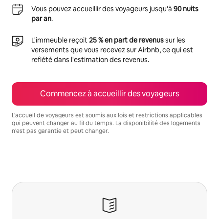
Vous pouvez accueillir des voyageurs jusqu'à
90 nuits
par an
.
L'immeuble reçoit
25 % en part de revenus
sur les
versements que vous recevez sur Airbnb, ce qui est
reflété dans l'estimation des revenus.
Commencez à accueillir des voyageurs
L'accueil de voyageurs est soumis aux lois et restrictions applicables
qui peuvent changer au fil du temps. La disponibilité des logements
n'est pas garantie et peut changer.
Vos revenus potentiels sont de $1558 par mois