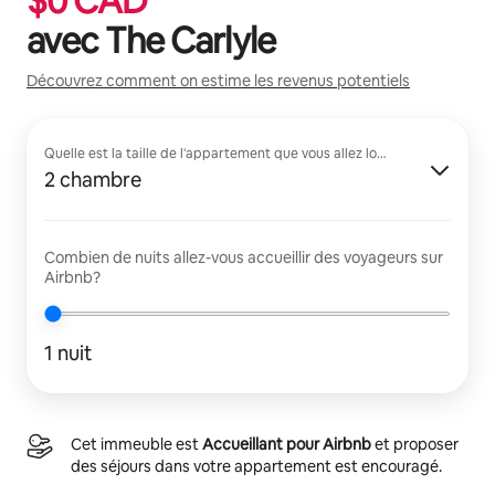
$
0
CAD
avec
The Carlyle
Découvrez comment on estime les revenus potentiels
Quelle est la taille de l'appartement que vous allez louer?
2 chambre
Combien de nuits allez-vous accueillir des voyageurs sur
Airbnb?
1 nuit
Cet immeuble est
Accueillant pour Airbnb
et proposer
des séjours dans votre appartement est encouragé.