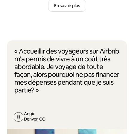
En savoir plus
« Accueillir des voyageurs sur Airbnb
m'a permis de vivre à un coût très
abordable. Je voyage de toute
façon, alors pourquoi ne pas financer
mes dépenses pendant que je suis
partie? »
Angie
Denver, CO