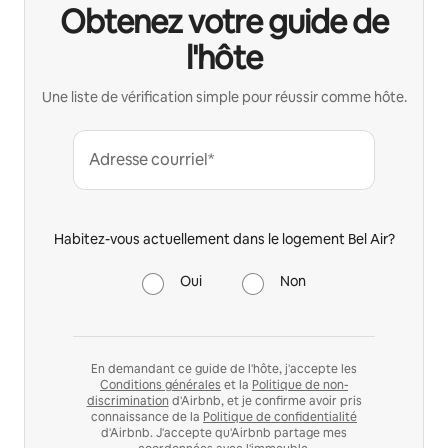
Obtenez votre guide de
l'hôte
Une liste de vérification simple pour réussir comme hôte.
Adresse courriel*
Habitez-vous actuellement dans le logement Bel Air?
Oui
Non
En demandant ce guide de l'hôte, j'accepte les
Conditions générales
et la
Politique de non-
discrimination
d'Airbnb, et je confirme avoir pris
connaissance de la
Politique de confidentialité
d'Airbnb. J'accepte qu'Airbnb partage mes