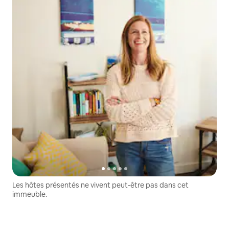
Les hôtes présentés ne vivent peut-être pas dans cet
immeuble.