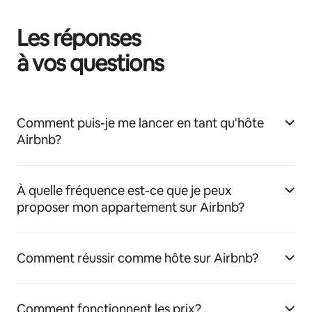
Les réponses
à vos questions
Comment puis-je me lancer en tant qu'hôte
Airbnb?
À quelle fréquence est-ce que je peux
proposer mon appartement sur Airbnb?
Comment réussir comme hôte sur Airbnb?
Comment fonctionnent les prix?