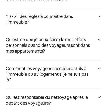
Y a-t-il des règles à connaître dans
l'immeuble?
Qu'est-ce que je peux faire de mes effets
personnels quand des voyageurs sont dans
mes appartements?
Comment les voyageurs accéderont-ils à
l'immeuble ou au logement si je ne suis pas
là?
Qui est responsable du nettoyage après le
départ des voyageurs?