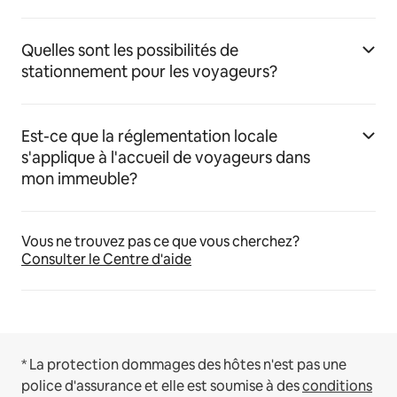
Quelles sont les possibilités de
stationnement pour les voyageurs?
Est-ce que la réglementation locale
s'applique à l'accueil de voyageurs dans
mon immeuble?
Vous ne trouvez pas ce que vous cherchez?
Consulter le Centre d'aide
* La protection dommages des hôtes n'est pas une
police d'assurance et elle est soumise à des
conditions