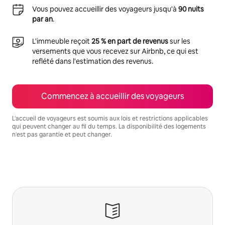
Vous pouvez accueillir des voyageurs jusqu'à
90 nuits
par an
.
L'immeuble reçoit
25 % en part de revenus
sur les
versements que vous recevez sur Airbnb, ce qui est
reflété dans l'estimation des revenus.
Commencez à accueillir des voyageurs
L'accueil de voyageurs est soumis aux lois et restrictions applicables
qui peuvent changer au fil du temps. La disponibilité des logements
n'est pas garantie et peut changer.
Vos revenus potentiels sont de $907 par mois