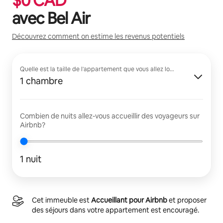
$
0
CAD
avec
Bel Air
Découvrez comment on estime les revenus potentiels
Quelle est la taille de l'appartement que vous allez louer?
1 chambre
Combien de nuits allez-vous accueillir des voyageurs sur
Airbnb?
1 nuit
Cet immeuble est
Accueillant pour Airbnb
et proposer
des séjours dans votre appartement est encouragé.