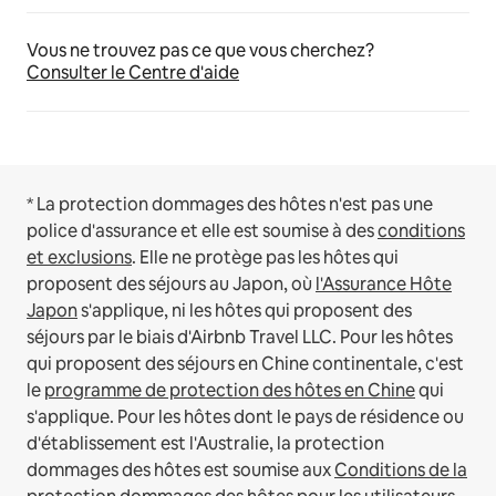
Vous ne trouvez pas ce que vous cherchez?
Consulter le Centre d'aide
* La protection dommages des hôtes n'est pas une
police d'assurance et elle est soumise à des
conditions
et exclusions
.
Elle ne protège pas les hôtes qui
proposent des séjours au Japon, où
l'Assurance Hôte
Japon
s'applique, ni les hôtes qui proposent des
séjours par le biais d'Airbnb Travel LLC.
Pour les hôtes
qui proposent des séjours en Chine continentale, c'est
le
programme de protection des hôtes en Chine
qui
s'applique.
Pour les hôtes dont le pays de résidence ou
d'établissement est l'Australie, la protection
dommages des hôtes est soumise aux
Conditions de la