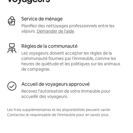
Service de ménage
Planifiez des nettoyages professionnels entre les
séjours.
Demander de l'aide
Règles de la communauté
Les voyageurs doivent accepter les règles de la
communauté fournies par l'immeuble, comme les
heures de quiétude et les politiques sur les animaux
de compagnie.
Accueil de voyageurs approuvé
Recevez l'autorisation de votre immeuble pour
accueillir des voyageurs.
Les frais supplémentaires et les disponibilités peuvent varier.
Contactez le responsable de l'immeuble pour en savoir plus.