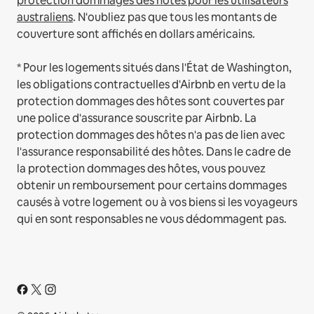
protection dommages des hôtes pour les utilisateurs
australiens
. N'oubliez pas que tous les montants de
couverture sont affichés en dollars américains.
* Pour les logements situés dans l'État de Washington,
les obligations contractuelles d'Airbnb en vertu de la
protection dommages des hôtes sont couvertes par
une police d'assurance souscrite par Airbnb. La
protection dommages des hôtes n'a pas de lien avec
l'assurance responsabilité des hôtes. Dans le cadre de
la protection dommages des hôtes, vous pouvez
obtenir un remboursement pour certains dommages
causés à votre logement ou à vos biens si les voyageurs
qui en sont responsables ne vous dédommagent pas.