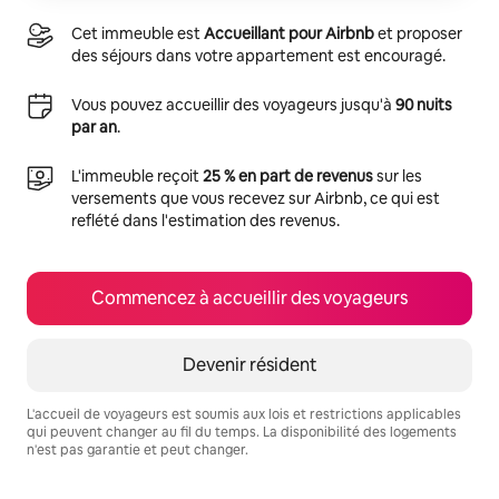
Cet immeuble est
Accueillant pour Airbnb
et proposer
des séjours dans votre appartement est encouragé.
Vous pouvez accueillir des voyageurs jusqu'à
90 nuits
par an
.
L'immeuble reçoit
25 % en part de revenus
sur les
versements que vous recevez sur Airbnb, ce qui est
reflété dans l'estimation des revenus.
Commencez à accueillir des voyageurs
Devenir résident
L'accueil de voyageurs est soumis aux lois et restrictions applicables
qui peuvent changer au fil du temps. La disponibilité des logements
n'est pas garantie et peut changer.