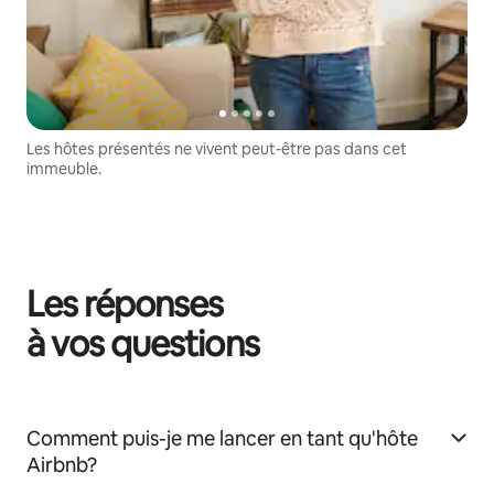
Les hôtes présentés ne vivent peut-être pas dans cet
immeuble.
Les réponses
à vos questions
Comment puis-je me lancer en tant qu'hôte
Airbnb?