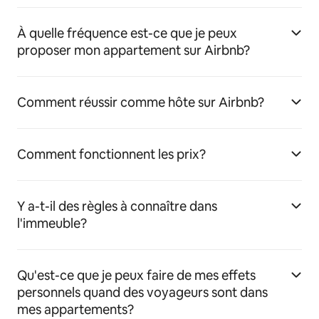
À quelle fréquence est-ce que je peux
proposer mon appartement sur Airbnb?
Comment réussir comme hôte sur Airbnb?
Comment fonctionnent les prix?
Y a-t-il des règles à connaître dans
l'immeuble?
Qu'est-ce que je peux faire de mes effets
personnels quand des voyageurs sont dans
mes appartements?