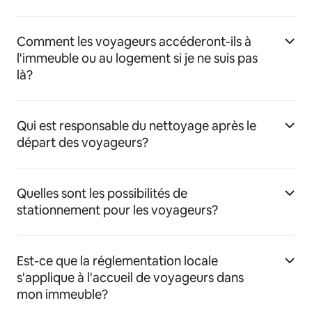
Comment les voyageurs accéderont-ils à
l'immeuble ou au logement si je ne suis pas
là?
Qui est responsable du nettoyage après le
départ des voyageurs?
Quelles sont les possibilités de
stationnement pour les voyageurs?
Est-ce que la réglementation locale
s'applique à l'accueil de voyageurs dans
mon immeuble?