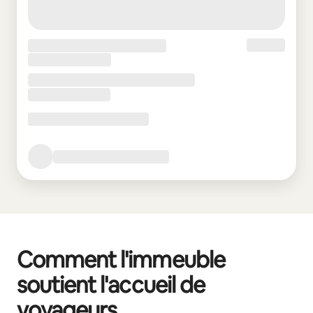
Comment l'immeuble
soutient l'accueil de
voyageurs