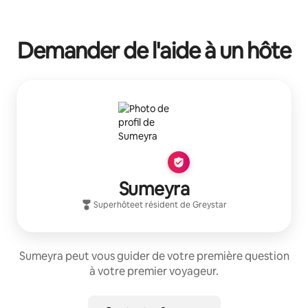
Demander de l'aide à un hôte
Sumeyra
Superhôte
et résident de
Greystar
Sumeyra peut vous guider de votre première question
à votre premier voyageur.