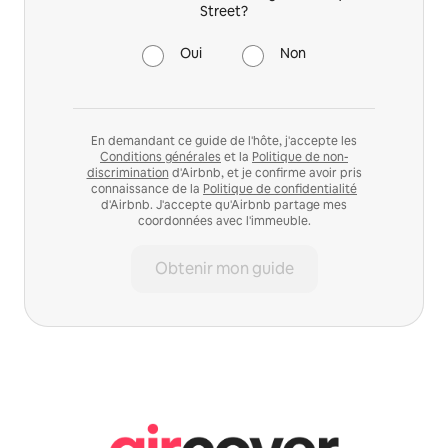
Street?
Oui
Non
En demandant ce guide de l'hôte, j'accepte les
Conditions générales
et la
Politique de non-
discrimination
d'Airbnb, et je confirme avoir pris
connaissance de la
Politique de confidentialité
d'Airbnb. J'accepte qu'Airbnb partage mes
coordonnées avec l'immeuble.
Obtenir mon guide