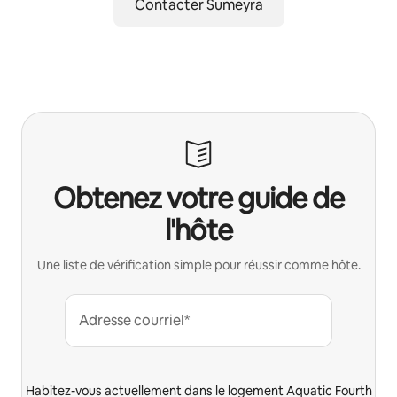
Contacter Sumeyra
Obtenez votre guide de
l'hôte
Une liste de vérification simple pour réussir comme hôte.
Adresse courriel*
Habitez-vous actuellement dans le logement Aquatic Fourth