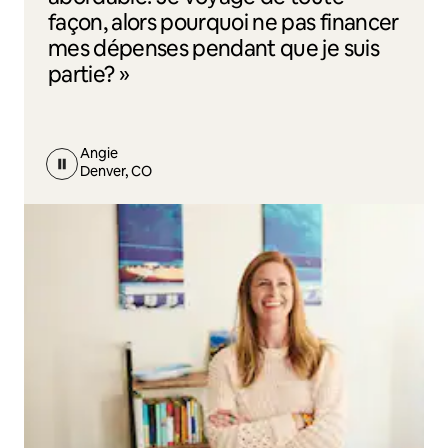
façon, alors pourquoi ne pas financer
mes dépenses pendant que je suis
partie? »
Angie
Denver, CO