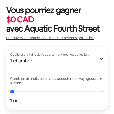
Vous pourriez gagner
$
0
CAD
avec
Aquatic Fourth Street
Découvrez comment on estime les revenus potentiels
Quelle est la taille de l'appartement que vous allez louer?
1 chambre
Combien de nuits allez-vous accueillir des voyageurs sur
Airbnb?
1 nuit