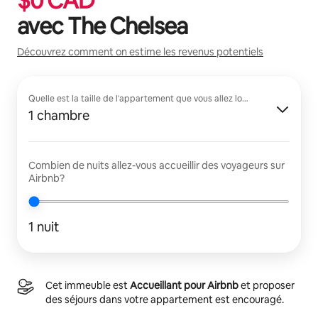
$
0
CAD
avec
The Chelsea
Découvrez comment on estime les revenus potentiels
Quelle est la taille de l'appartement que vous allez louer?
1 chambre
Combien de nuits allez-vous accueillir des voyageurs sur
Airbnb?
1 nuit
Cet immeuble est
Accueillant pour Airbnb
et proposer
des séjours dans votre appartement est encouragé.