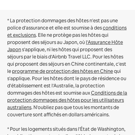
* La protection dommages des hôtes n'est pas une
police d'assurance et elle est soumise à des
conditions
et exclusions
.
Elle ne protège pas les hôtes qui
proposent des séjours au Japon, où
l'Assurance Hôte
Japon
s'applique, ni les hôtes qui proposent des
séjours par le biais d'Airbnb Travel LLC.
Pour les hôtes
qui proposent des séjours en Chine continentale, c'est
le
programme de protection des hôtes en Chine
qui
s'applique.
Pour les hôtes dont le pays de résidence ou
d'établissement est l'Australie, la protection
dommages des hôtes est soumise aux
Conditions de la
protection dommages des hôtes pour les utilisateurs
australiens
. N'oubliez pas que tous les montants de
couverture sont affichés en dollars américains.
* Pour les logements situés dans l'État de Washington,