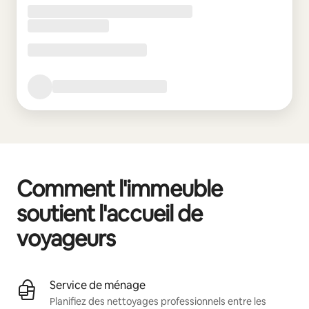
Comment l'immeuble
soutient l'accueil de
voyageurs
Service de ménage
Planifiez des nettoyages professionnels entre les