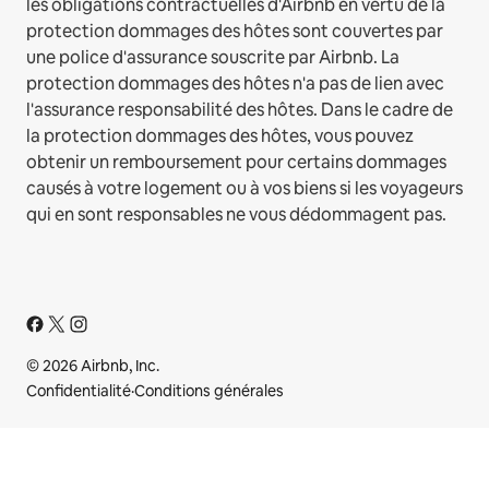
les obligations contractuelles d'Airbnb en vertu de la
protection dommages des hôtes sont couvertes par
une police d'assurance souscrite par Airbnb. La
protection dommages des hôtes n'a pas de lien avec
l'assurance responsabilité des hôtes. Dans le cadre de
la protection dommages des hôtes, vous pouvez
obtenir un remboursement pour certains dommages
causés à votre logement ou à vos biens si les voyageurs
qui en sont responsables ne vous dédommagent pas.
© 2026 Airbnb, Inc.
Confidentialité
·
Conditions générales