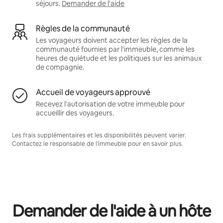
séjours.
Demander de l'aide
Règles de la communauté
Les voyageurs doivent accepter les règles de la
communauté fournies par l'immeuble, comme les
heures de quiétude et les politiques sur les animaux
de compagnie.
Accueil de voyageurs approuvé
Recevez l'autorisation de votre immeuble pour
accueillir des voyageurs.
Les frais supplémentaires et les disponibilités peuvent varier.
Contactez le responsable de l'immeuble pour en savoir plus.
Demander de l'aide à un hôte