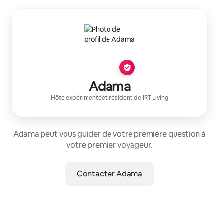
Adama
Hôte expérimenté
et résident de
IRT Living
Adama peut vous guider de votre première question à
votre premier voyageur.
Contacter Adama