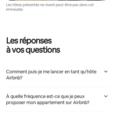
Les hôtes présentés ne vivent peut-être pas dans cet
immeuble.
Les réponses
à vos questions
Comment puis-je me lancer en tant qu'hôte
Airbnb?
À quelle fréquence est-ce que je peux
proposer mon appartement sur Airbnb?