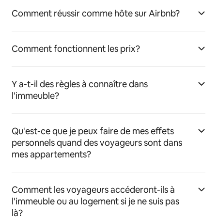
Comment réussir comme hôte sur Airbnb?
Comment fonctionnent les prix?
Y a-t-il des règles à connaître dans
l'immeuble?
Qu'est-ce que je peux faire de mes effets
personnels quand des voyageurs sont dans
mes appartements?
Comment les voyageurs accéderont-ils à
l'immeuble ou au logement si je ne suis pas
là?