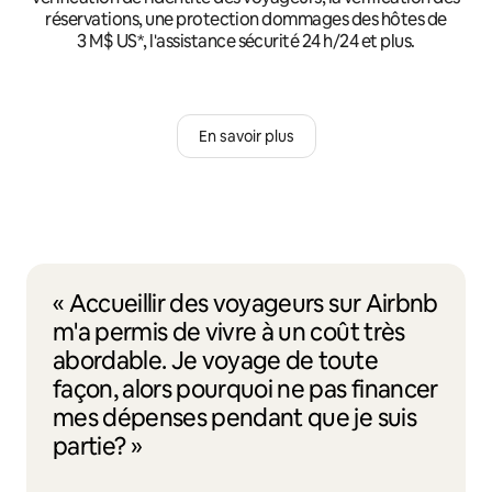
réservations, une protection dommages des hôtes de
3 M$ US*, l'assistance sécurité 24 h/24 et plus.
En savoir plus
« Accueillir des voyageurs sur Airbnb
m'a permis de vivre à un coût très
abordable. Je voyage de toute
façon, alors pourquoi ne pas financer
mes dépenses pendant que je suis
partie? »