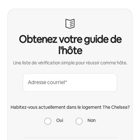
Obtenez votre guide de
l'hôte
Une liste de vérification simple pour réussir comme hôte.
Adresse courriel*
Habitez-vous actuellement dans le logement The Chelsea?
Oui
Non