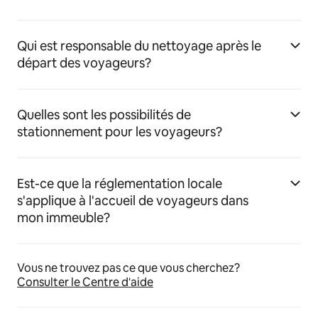
Qui est responsable du nettoyage après le
départ des voyageurs?
Quelles sont les possibilités de
stationnement pour les voyageurs?
Est-ce que la réglementation locale
s'applique à l'accueil de voyageurs dans
mon immeuble?
Vous ne trouvez pas ce que vous cherchez?
Consulter le Centre d'aide