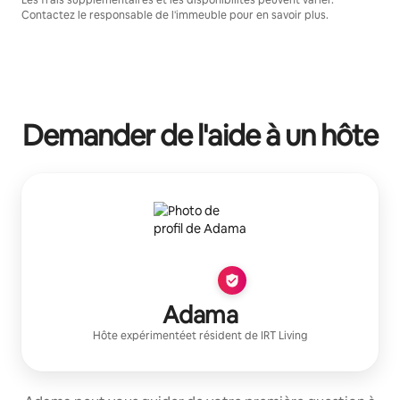
Contactez le responsable de l'immeuble pour en savoir plus.
Demander de l'aide à un hôte
Adama
Hôte expérimenté
et résident de
IRT Living