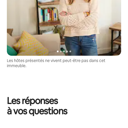
Les hôtes présentés ne vivent peut-être pas dans cet
immeuble.
Les réponses
à vos questions