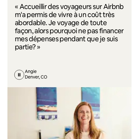
« Accueillir des voyageurs sur Airbnb
m'a permis de vivre à un coût très
abordable. Je voyage de toute
façon, alors pourquoi ne pas financer
mes dépenses pendant que je suis
partie? »
Angie
Denver, CO