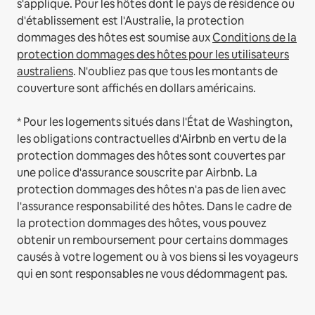
s'applique.
Pour les hôtes dont le pays de résidence ou
d'établissement est l'Australie, la protection
dommages des hôtes est soumise aux
Conditions de la
protection dommages des hôtes pour les utilisateurs
australiens
. N'oubliez pas que tous les montants de
couverture sont affichés en dollars américains.
* Pour les logements situés dans l'État de Washington,
les obligations contractuelles d'Airbnb en vertu de la
protection dommages des hôtes sont couvertes par
une police d'assurance souscrite par Airbnb. La
protection dommages des hôtes n'a pas de lien avec
l'assurance responsabilité des hôtes. Dans le cadre de
la protection dommages des hôtes, vous pouvez
obtenir un remboursement pour certains dommages
causés à votre logement ou à vos biens si les voyageurs
qui en sont responsables ne vous dédommagent pas.