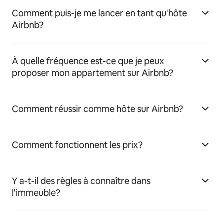
Comment puis-je me lancer en tant qu'hôte
Airbnb?
À quelle fréquence est-ce que je peux
proposer mon appartement sur Airbnb?
Comment réussir comme hôte sur Airbnb?
Comment fonctionnent les prix?
Y a-t-il des règles à connaître dans
l'immeuble?