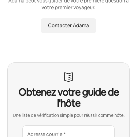
Adama peut vous guider de votre première question à
votre premier voyageur.
Contacter Adama
Obtenez votre guide de
l'hôte
Une liste de vérification simple pour réussir comme hôte.
Adresse courriel*