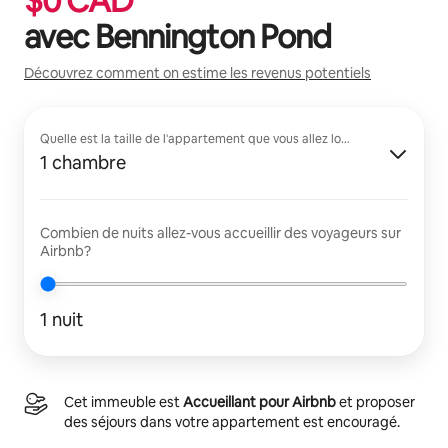
$
0
CAD
avec
Bennington Pond
Découvrez comment on estime les revenus potentiels
Quelle est la taille de l'appartement que vous allez louer?
1 chambre
Combien de nuits allez-vous accueillir des voyageurs sur
Airbnb?
1 nuit
Cet immeuble est
Accueillant pour Airbnb
et proposer
des séjours dans votre appartement est encouragé.