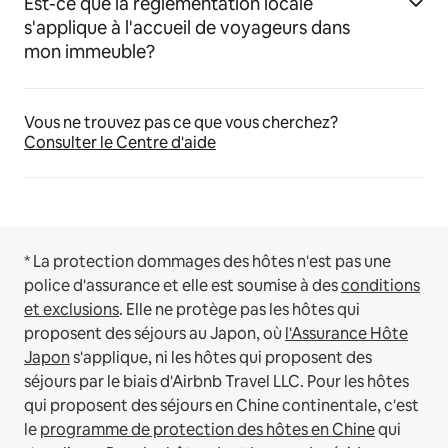
Est-ce que la réglementation locale
s'applique à l'accueil de voyageurs dans
mon immeuble?
Vous ne trouvez pas ce que vous cherchez?
Consulter le Centre d'aide
* La protection dommages des hôtes n'est pas une
police d'assurance et elle est soumise à des
conditions
et exclusions
.
Elle ne protège pas les hôtes qui
proposent des séjours au Japon, où
l'Assurance Hôte
Japon
s'applique, ni les hôtes qui proposent des
séjours par le biais d'Airbnb Travel LLC.
Pour les hôtes
qui proposent des séjours en Chine continentale, c'est
le
programme de protection des hôtes en Chine
qui