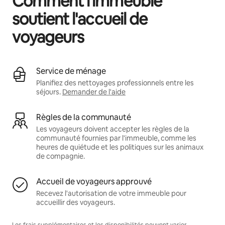
Comment l'immeuble
soutient l'accueil de
voyageurs
Service de ménage
Planifiez des nettoyages professionnels entre les
séjours.
Demander de l'aide
Règles de la communauté
Les voyageurs doivent accepter les règles de la
communauté fournies par l'immeuble, comme les
heures de quiétude et les politiques sur les animaux
de compagnie.
Accueil de voyageurs approuvé
Recevez l'autorisation de votre immeuble pour
accueillir des voyageurs.
Les frais supplémentaires et les disponibilités peuvent varier.