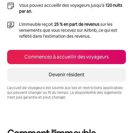
Vous pouvez accueillir des voyageurs jusqu'à
120 nuits
par an
.
L'immeuble reçoit
25 % en part de revenus
sur les
versements que vous recevez sur Airbnb, ce qui est
reflété dans l'estimation des revenus.
Commencez à accueillir des voyageurs
Devenir résident
L'accueil de voyageurs est soumis aux lois et restrictions applicables
qui peuvent changer au fil du temps. La disponibilité des logements
n'est pas garantie et peut changer.
Vos revenus potentiels sont de $761 par mois