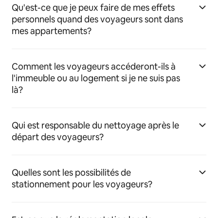
Qu'est-ce que je peux faire de mes effets
personnels quand des voyageurs sont dans
mes appartements?
Comment les voyageurs accéderont-ils à
l'immeuble ou au logement si je ne suis pas
là?
Qui est responsable du nettoyage après le
départ des voyageurs?
Quelles sont les possibilités de
stationnement pour les voyageurs?