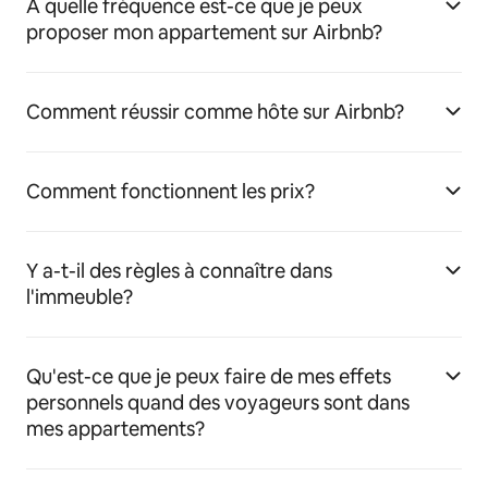
À quelle fréquence est-ce que je peux
proposer mon appartement sur Airbnb?
Comment réussir comme hôte sur Airbnb?
Comment fonctionnent les prix?
Y a-t-il des règles à connaître dans
l'immeuble?
Qu'est-ce que je peux faire de mes effets
personnels quand des voyageurs sont dans
mes appartements?