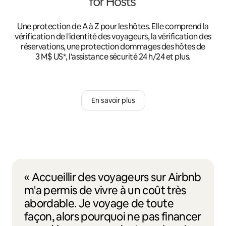
Une protection de A à Z pour les hôtes. Elle comprend la
vérification de l'identité des voyageurs, la vérification des
réservations, une protection dommages des hôtes de
3 M$ US*, l'assistance sécurité 24 h/24 et plus.
En savoir plus
« Accueillir des voyageurs sur Airbnb
m'a permis de vivre à un coût très
abordable. Je voyage de toute
façon, alors pourquoi ne pas financer