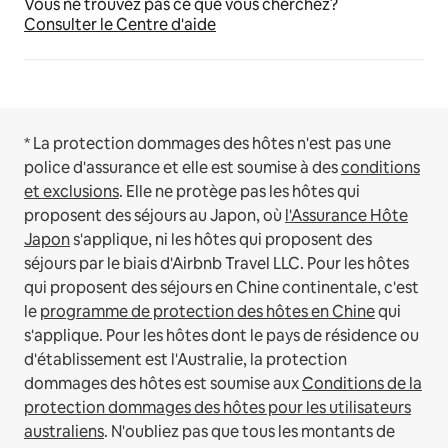
Vous ne trouvez pas ce que vous cherchez?
Consulter le Centre d'aide
* La protection dommages des hôtes n'est pas une
police d'assurance et elle est soumise à des
conditions
et exclusions
.
Elle ne protège pas les hôtes qui
proposent des séjours au Japon, où
l'Assurance Hôte
Japon
s'applique, ni les hôtes qui proposent des
séjours par le biais d'Airbnb Travel LLC.
Pour les hôtes
qui proposent des séjours en Chine continentale, c'est
le
programme de protection des hôtes en Chine
qui
s'applique.
Pour les hôtes dont le pays de résidence ou
d'établissement est l'Australie, la protection
dommages des hôtes est soumise aux
Conditions de la
protection dommages des hôtes pour les utilisateurs
australiens
. N'oubliez pas que tous les montants de