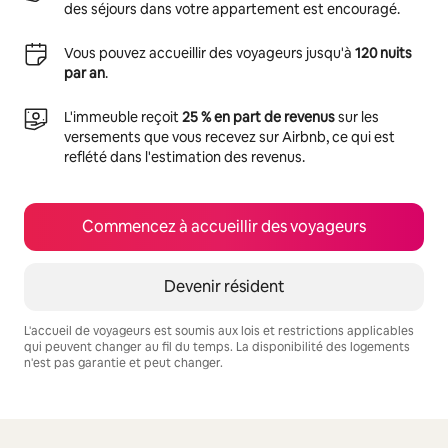
des séjours dans votre appartement est encouragé.
Vous pouvez accueillir des voyageurs jusqu'à
120 nuits
par an
.
L'immeuble reçoit
25 % en part de revenus
sur les
versements que vous recevez sur Airbnb, ce qui est
reflété dans l'estimation des revenus.
Commencez à accueillir des voyageurs
Devenir résident
L'accueil de voyageurs est soumis aux lois et restrictions applicables
qui peuvent changer au fil du temps. La disponibilité des logements
n'est pas garantie et peut changer.
Vos revenus potentiels sont de $1110 par mois