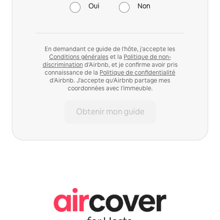
Oui
Non
En demandant ce guide de l'hôte, j'accepte les
Conditions générales
et la
Politique de non-
discrimination
d'Airbnb, et je confirme avoir pris
connaissance de la
Politique de confidentialité
d'Airbnb. J'accepte qu'Airbnb partage mes
coordonnées avec l'immeuble.
Obtenir mon guide