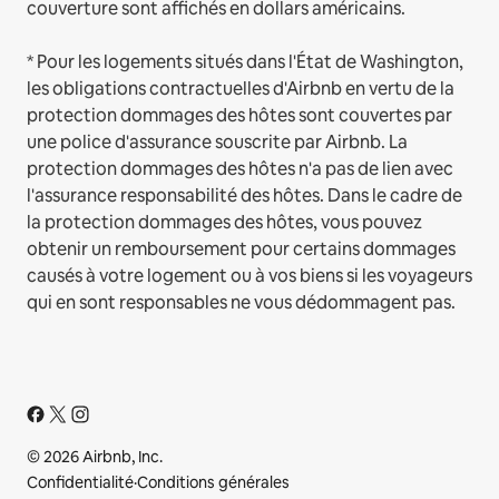
couverture sont affichés en dollars américains.
* Pour les logements situés dans l'État de Washington,
les obligations contractuelles d'Airbnb en vertu de la
protection dommages des hôtes sont couvertes par
une police d'assurance souscrite par Airbnb. La
protection dommages des hôtes n'a pas de lien avec
l'assurance responsabilité des hôtes. Dans le cadre de
la protection dommages des hôtes, vous pouvez
obtenir un remboursement pour certains dommages
causés à votre logement ou à vos biens si les voyageurs
qui en sont responsables ne vous dédommagent pas.
© 2026 Airbnb, Inc.
Confidentialité
·
Conditions générales