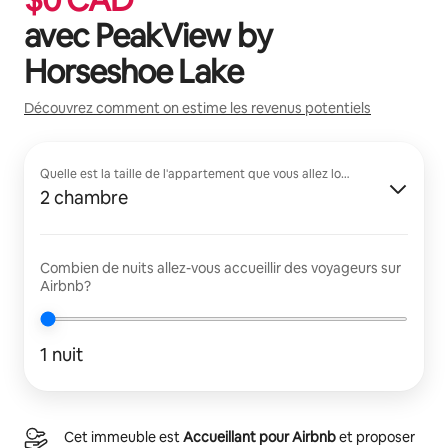
avec
PeakView by
Horseshoe Lake
Découvrez comment on estime les revenus potentiels
Quelle est la taille de l'appartement que vous allez louer?
2 chambre
Combien de nuits allez-vous accueillir des voyageurs sur
Airbnb?
1 nuit
Cet immeuble est
Accueillant pour Airbnb
et proposer