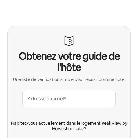
Obtenez votre guide de
l'hôte
Une liste de vérification simple pour réussir comme hôte.
Adresse courriel*
Habitez-vous actuellement dans le logement PeakView by
Horseshoe Lake?