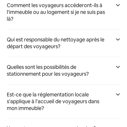
Comment les voyageurs accéderont-ils à
l'immeuble ou au logement si je ne suis pas
là?
Qui est responsable du nettoyage après le
départ des voyageurs?
Quelles sont les possibilités de
stationnement pour les voyageurs?
Est-ce que la réglementation locale
s'applique à l'accueil de voyageurs dans
mon immeuble?