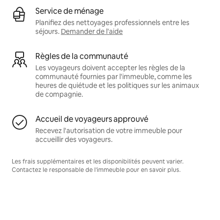
Service de ménage
Planifiez des nettoyages professionnels entre les
séjours.
Demander de l'aide
Règles de la communauté
Les voyageurs doivent accepter les règles de la
communauté fournies par l'immeuble, comme les
heures de quiétude et les politiques sur les animaux
de compagnie.
Accueil de voyageurs approuvé
Recevez l'autorisation de votre immeuble pour
accueillir des voyageurs.
Les frais supplémentaires et les disponibilités peuvent varier.
Contactez le responsable de l'immeuble pour en savoir plus.