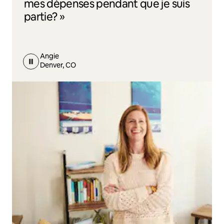
mes dépenses pendant que je suis
partie? »
Angie
Denver, CO