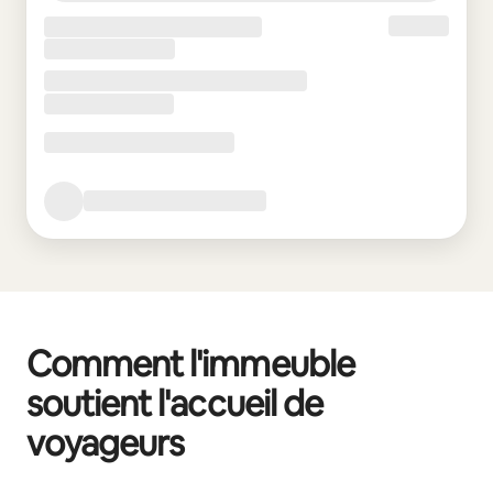
Comment l'immeuble
soutient l'accueil de
voyageurs