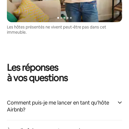
Les hôtes présentés ne vivent peut-être pas dans cet
immeuble.
Les réponses
à vos questions
Comment puis-je me lancer en tant qu'hôte
Airbnb?