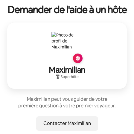
Demander de l'aide à un hôte
Maximilian
Superhôte
Maximilian peut vous guider de votre
première question à votre premier voyageur.
Contacter Maximilian