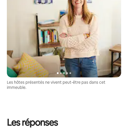
Les hôtes présentés ne vivent peut-être pas dans cet
immeuble.
Les réponses