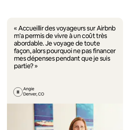
« Accueillir des voyageurs sur Airbnb
m'a permis de vivre à un coût très
abordable. Je voyage de toute
façon, alors pourquoi ne pas financer
mes dépenses pendant que je suis
partie? »
Angie
Denver, CO