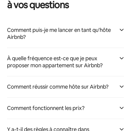
à vos questions
Comment puis-je me lancer en tant qu'hôte
Airbnb?
À quelle fréquence est-ce que je peux
proposer mon appartement sur Airbnb?
Comment réussir comme hôte sur Airbnb?
Comment fonctionnent les prix?
Y a-t-il des règles à connaître dans