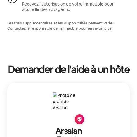
Recevez l'autorisation de votre immeuble pour
accueillir des voyageurs.
Les frais supplémentaires et les disponibilités peuvent varier.
Contactez le responsable de l'immeuble pour en savoir plus.
Demander de l'aide à un hôte
Arsalan