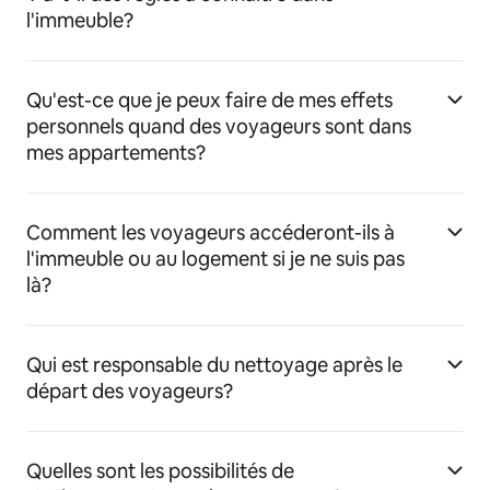
l'immeuble?
Qu'est-ce que je peux faire de mes effets
personnels quand des voyageurs sont dans
mes appartements?
Comment les voyageurs accéderont-ils à
l'immeuble ou au logement si je ne suis pas
là?
Qui est responsable du nettoyage après le
départ des voyageurs?
Quelles sont les possibilités de