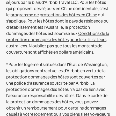
séjours par le biais d'Airbnb Travel LLC.
Pour les hôtes
qui proposent des séjours en Chine continentale, c'est
le
programme de protection des hôtes en Chine
qui
s'applique.
Pour les hôtes dont le pays de résidence ou
d'établissement est l'Australie, la protection
dommages des hôtes est soumise aux
Conditions de la
protection dommages des hôtes pour les utilisateurs
australiens
. N'oubliez pas que tous les montants de
couverture sont affichés en dollars américains.
* Pour les logements situés dans l'État de Washington,
les obligations contractuelles d'Airbnb en vertu de la
protection dommages des hôtes sont couvertes par
une police d'assurance souscrite par Airbnb. La
protection dommages des hôtes n'a pas de lien avec
l'assurance responsabilité des hôtes. Dans le cadre de
la protection dommages des hôtes, vous pouvez
obtenir un remboursement pour certains dommages
causés à votre logement ou à vos biens si les voyageurs