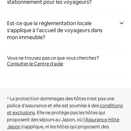
stationnement pour les voyageurs?
Est-ce que la réglementation locale
s'applique à l'accueil de voyageurs dans
mon immeuble?
Vous ne trouvez pas ce que vous cherchez?
Consulter le Centre d'aide
* La protection dommages des hôtes n'est pas une
police d'assurance et elle est soumise à des
conditions
et exclusions
.
Elle ne protège pas les hôtes qui
proposent des séjours au Japon, où
l'Assurance Hôte
Japon
s'applique, ni les hôtes qui proposent des