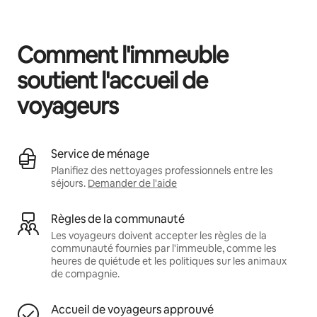
Vos revenus potentiels sont de $732 par mois
Comment l'immeuble
soutient l'accueil de
voyageurs
Service de ménage
Planifiez des nettoyages professionnels entre les
séjours.
Demander de l'aide
Règles de la communauté
Les voyageurs doivent accepter les règles de la
communauté fournies par l'immeuble, comme les
heures de quiétude et les politiques sur les animaux
de compagnie.
Accueil de voyageurs approuvé