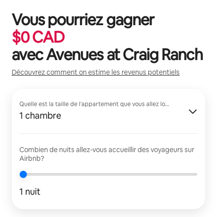
Vous pourriez gagner
$
0
CAD
avec
Avenues at Craig Ranch
Découvrez comment on estime les revenus potentiels
Quelle est la taille de l'appartement que vous allez louer?
1 chambre
Combien de nuits allez-vous accueillir des voyageurs sur
Airbnb?
1 nuit