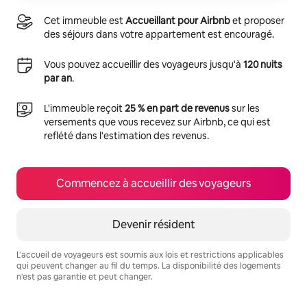
Cet immeuble est
Accueillant pour Airbnb
et proposer
des séjours dans votre appartement est encouragé.
Vous pouvez accueillir des voyageurs jusqu'à
120 nuits
par an
.
L'immeuble reçoit
25 % en part de revenus
sur les
versements que vous recevez sur Airbnb, ce qui est
reflété dans l'estimation des revenus.
Commencez à accueillir des voyageurs
Devenir résident
L'accueil de voyageurs est soumis aux lois et restrictions applicables
qui peuvent changer au fil du temps. La disponibilité des logements
n'est pas garantie et peut changer.