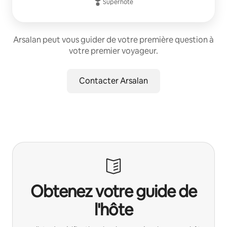
Superhôte
Arsalan peut vous guider de votre première question à
votre premier voyageur.
Contacter Arsalan
Obtenez votre guide de
l'hôte