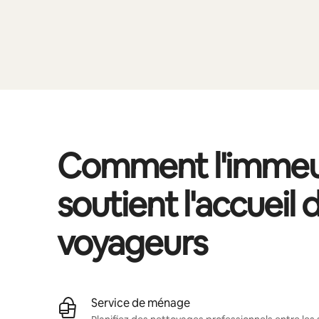
Comment l'immeu
soutient l'accueil 
voyageurs
Service de ménage