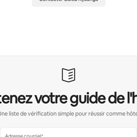
enez votre guide de l'
Une liste de vérification simple pour réussir comme hôte
Adresse courriel*