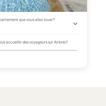
appartement que vous allez louer?
us accueillir des voyageurs sur Airbnb?