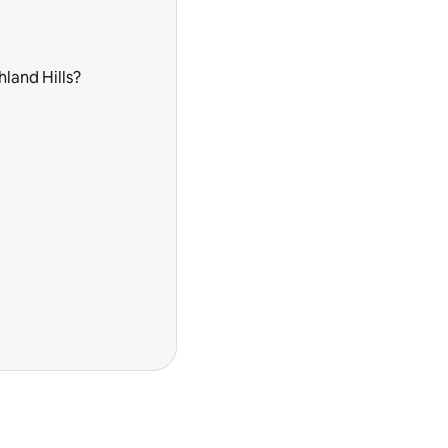
land Hills?