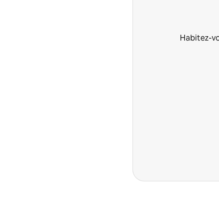
Habitez-vo