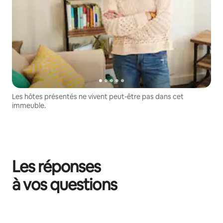
Les hôtes présentés ne vivent peut-être pas dans cet
immeuble.
Les réponses
à vos questions