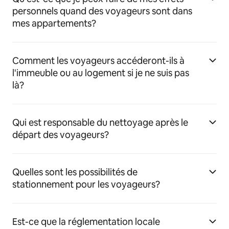
personnels quand des voyageurs sont dans
mes appartements?
Comment les voyageurs accéderont-ils à
l'immeuble ou au logement si je ne suis pas
là?
Qui est responsable du nettoyage après le
départ des voyageurs?
Quelles sont les possibilités de
stationnement pour les voyageurs?
Est-ce que la réglementation locale