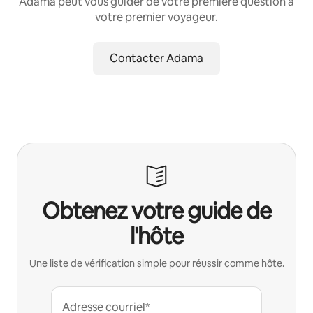
Adama peut vous guider de votre première question à
votre premier voyageur.
Contacter Adama
Obtenez votre guide de
l'hôte
Une liste de vérification simple pour réussir comme hôte.
Adresse courriel*