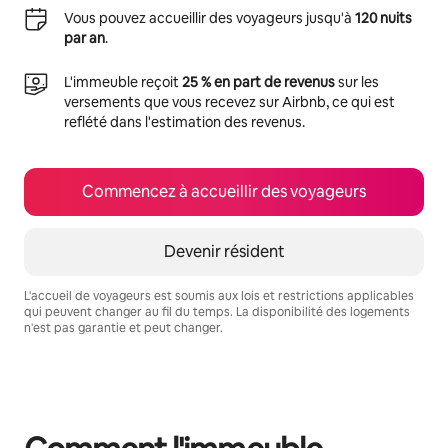
Vous pouvez accueillir des voyageurs jusqu'à
120 nuits
par an
.
L'immeuble reçoit
25 % en part de revenus
sur les
versements que vous recevez sur Airbnb, ce qui est
reflété dans l'estimation des revenus.
Commencez à accueillir des voyageurs
Devenir résident
L'accueil de voyageurs est soumis aux lois et restrictions applicables
qui peuvent changer au fil du temps. La disponibilité des logements
n'est pas garantie et peut changer.
Vos revenus potentiels sont de $665 par mois