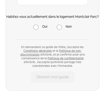
Habitez-vous actuellement dans le logement Montclair Parc?
Oui
Non
En demandant ce guide de l'hôte, j'accepte les
Conditions générales
et la
Politique de non-
discrimination
d'Airbnb, et je confirme avoir pris
connaissance de la
Politique de confidentialité
d'Airbnb. J'accepte qu'Airbnb partage mes
coordonnées avec l'immeuble.
Obtenir mon guide