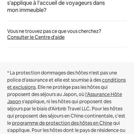
s'applique à l'accueil de voyageurs dans
mon immeuble?
Vous ne trouvez pas ce que vous cherchez?
Consulter le Centre d'aide
* La protection dommages des hôtes n'est pas une
police d'assurance et elle est soumise à des
conditions
et exclusions
.
Elle ne protège pas les hôtes qui
proposent des séjours au Japon, où
l'Assurance Hôte
Japon
s'applique, ni les hôtes qui proposent des
séjours par le biais d'Airbnb Travel LLC.
Pour les hôtes
qui proposent des séjours en Chine continentale, c'est
le
programme de protection des hôtes en Chine
qui
s'applique.
Pour les hôtes dont le pays de résidence ou