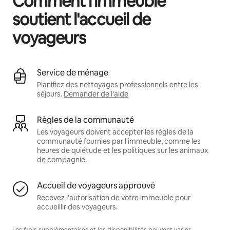
Comment l'immeuble
soutient l'accueil de
voyageurs
Service de ménage
Planifiez des nettoyages professionnels entre les
séjours.
Demander de l'aide
Règles de la communauté
Les voyageurs doivent accepter les règles de la
communauté fournies par l'immeuble, comme les
heures de quiétude et les politiques sur les animaux
de compagnie.
Accueil de voyageurs approuvé
Recevez l'autorisation de votre immeuble pour
accueillir des voyageurs.
Les frais supplémentaires et les disponibilités peuvent varier.