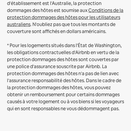
d'établissement est l'Australie, la protection
dommages des hôtes est soumise aux
Conditions de la
protection dommages des hôtes pour les utilisateurs
australiens
. N'oubliez pas que tous les montants de
couverture sont affichés en dollars américains.
* Pour les logements situés dans l'État de Washington,
les obligations contractuelles d'Airbnb en vertu de la
protection dommages des hôtes sont couvertes par
une police d'assurance souscrite par Airbnb. La
protection dommages des hôtes n'a pas de lien avec
l'assurance responsabilité des hôtes. Dans le cadre de
la protection dommages des hôtes, vous pouvez
obtenir un remboursement pour certains dommages
causés à votre logement ou à vos biens si les voyageurs
qui en sont responsables ne vous dédommagent pas.