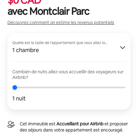
$
0
CAD
avec
Montclair Parc
Découvrez comment on estime les revenus potentiels
Quelle est la taille de l'appartement que vous allez louer?
1 chambre
Combien de nuits allez-vous accueillir des voyageurs sur
Airbnb?
1 nuit
Cet immeuble est
Accueillant pour Airbnb
et proposer
des séjours dans votre appartement est encouragé.