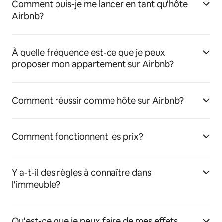
Comment puis-je me lancer en tant qu'hôte
Airbnb?
À quelle fréquence est-ce que je peux
proposer mon appartement sur Airbnb?
Comment réussir comme hôte sur Airbnb?
Comment fonctionnent les prix?
Y a-t-il des règles à connaître dans
l'immeuble?
Qu'est-ce que je peux faire de mes effets