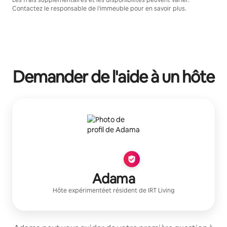
Contactez le responsable de l'immeuble pour en savoir plus.
Demander de l'aide à un hôte
Adama
Hôte expérimenté
et résident de
IRT Living