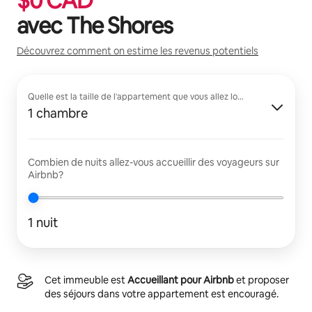
$
0
CAD
avec
The Shores
Découvrez comment on estime les revenus potentiels
Quelle est la taille de l'appartement que vous allez louer?
1 chambre
Combien de nuits allez-vous accueillir des voyageurs sur
Airbnb?
1 nuit
Cet immeuble est
Accueillant pour Airbnb
et proposer
des séjours dans votre appartement est encouragé.