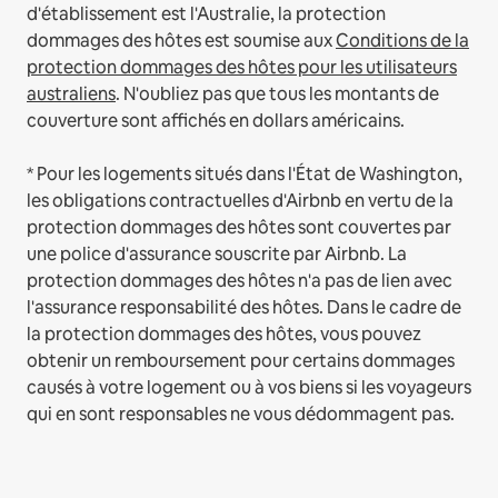
d'établissement est l'Australie, la protection
dommages des hôtes est soumise aux
Conditions de la
protection dommages des hôtes pour les utilisateurs
australiens
. N'oubliez pas que tous les montants de
couverture sont affichés en dollars américains.
* Pour les logements situés dans l'État de Washington,
les obligations contractuelles d'Airbnb en vertu de la
protection dommages des hôtes sont couvertes par
une police d'assurance souscrite par Airbnb. La
protection dommages des hôtes n'a pas de lien avec
l'assurance responsabilité des hôtes. Dans le cadre de
la protection dommages des hôtes, vous pouvez
obtenir un remboursement pour certains dommages
causés à votre logement ou à vos biens si les voyageurs
qui en sont responsables ne vous dédommagent pas.