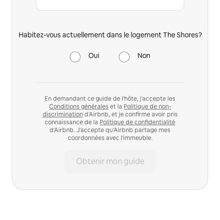
Habitez-vous actuellement dans le logement The Shores?
Oui
Non
En demandant ce guide de l'hôte, j'accepte les
Conditions générales
et la
Politique de non-
discrimination
d'Airbnb, et je confirme avoir pris
connaissance de la
Politique de confidentialité
d'Airbnb. J'accepte qu'Airbnb partage mes
coordonnées avec l'immeuble.
Obtenir mon guide