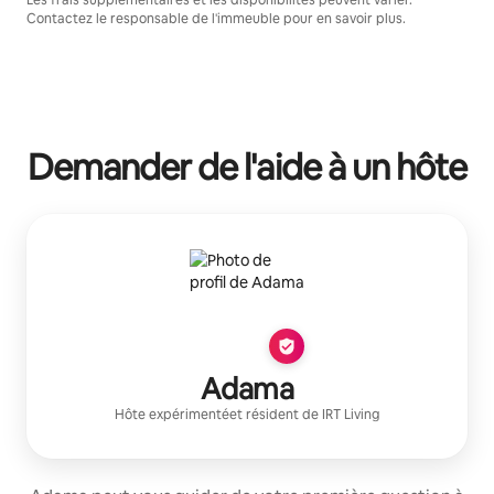
Les frais supplémentaires et les disponibilités peuvent varier.
Contactez le responsable de l'immeuble pour en savoir plus.
Demander de l'aide à un hôte
Adama
Hôte expérimenté
et résident de
IRT Living