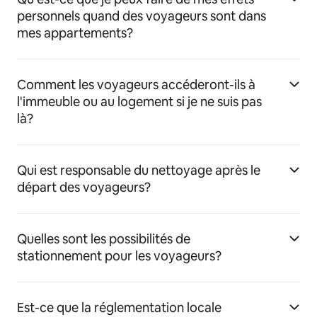
personnels quand des voyageurs sont dans
mes appartements?
Comment les voyageurs accéderont-ils à
l'immeuble ou au logement si je ne suis pas
là?
Qui est responsable du nettoyage après le
départ des voyageurs?
Quelles sont les possibilités de
stationnement pour les voyageurs?
Est-ce que la réglementation locale