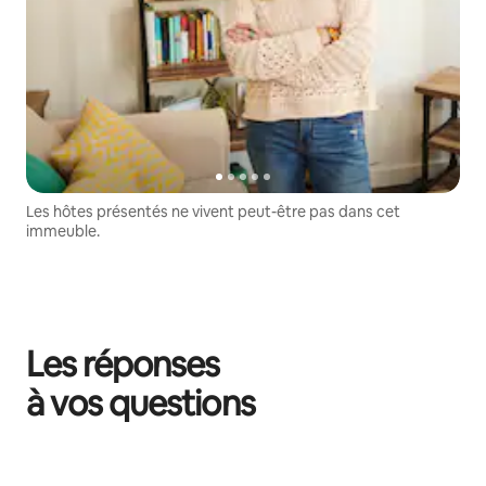
Les hôtes présentés ne vivent peut-être pas dans cet
immeuble.
Les réponses
à vos questions