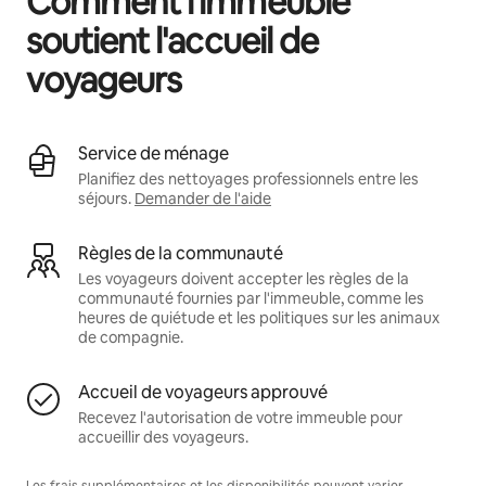
Comment l'immeuble
soutient l'accueil de
voyageurs
Service de ménage
Planifiez des nettoyages professionnels entre les
séjours.
Demander de l'aide
Règles de la communauté
Les voyageurs doivent accepter les règles de la
communauté fournies par l'immeuble, comme les
heures de quiétude et les politiques sur les animaux
de compagnie.
Accueil de voyageurs approuvé
Recevez l'autorisation de votre immeuble pour
accueillir des voyageurs.