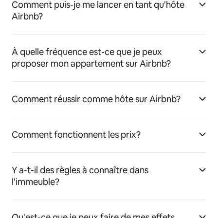
Comment puis-je me lancer en tant qu'hôte
Airbnb?
À quelle fréquence est-ce que je peux
proposer mon appartement sur Airbnb?
Comment réussir comme hôte sur Airbnb?
Comment fonctionnent les prix?
Y a-t-il des règles à connaître dans
l'immeuble?
Qu'est-ce que je peux faire de mes effets