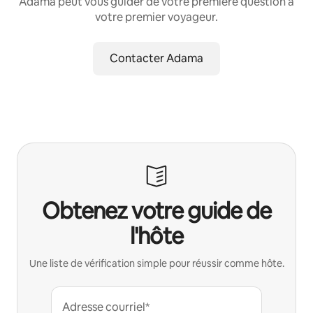
Adama peut vous guider de votre première question à
votre premier voyageur.
Contacter Adama
Obtenez votre guide de
l'hôte
Une liste de vérification simple pour réussir comme hôte.
Adresse courriel*