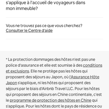
s'applique à l'accueil de voyageurs dans
mon immeuble?
Vous ne trouvez pas ce que vous cherchez?
Consulter le Centre d'aide
* La protection dommages des hôtes n'est pas une
police d'assurance et elle est soumise à des
conditions
et exclusions
.
Elle ne protège pas les hôtes qui
proposent des séjours au Japon, où
l'Assurance Hôte
Japon
s'applique, ni les hôtes qui proposent des
séjours par le biais d'Airbnb Travel LLC.
Pour les hôtes
qui proposent des séjours en Chine continentale, c'est
le
programme de protection des hôtes en Chine
qui
s'applique.
Pour les hôtes dont le pays de résidence ou