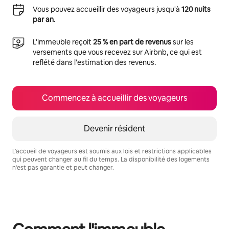
Vous pouvez accueillir des voyageurs jusqu'à
120 nuits
par an
.
L'immeuble reçoit
25 % en part de revenus
sur les
versements que vous recevez sur Airbnb, ce qui est
reflété dans l'estimation des revenus.
Commencez à accueillir des voyageurs
Devenir résident
L'accueil de voyageurs est soumis aux lois et restrictions applicables
qui peuvent changer au fil du temps. La disponibilité des logements
n'est pas garantie et peut changer.
Vos revenus potentiels sont de $501 par mois