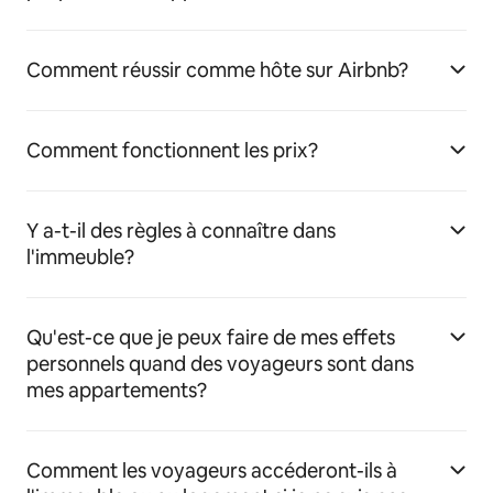
Comment réussir comme hôte sur Airbnb?
Comment fonctionnent les prix?
Y a-t-il des règles à connaître dans
l'immeuble?
Qu'est-ce que je peux faire de mes effets
personnels quand des voyageurs sont dans
mes appartements?
Comment les voyageurs accéderont-ils à