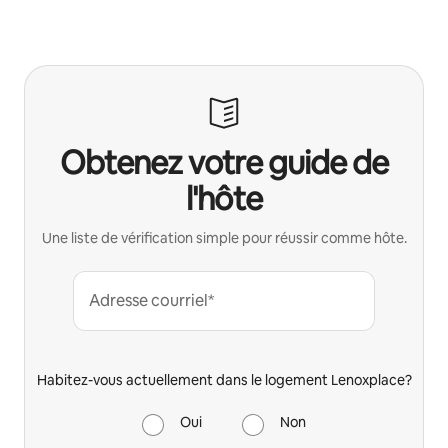
Obtenez votre guide de
l'hôte
Une liste de vérification simple pour réussir comme hôte.
Adresse courriel*
Habitez-vous actuellement dans le logement Lenoxplace?
Oui
Non