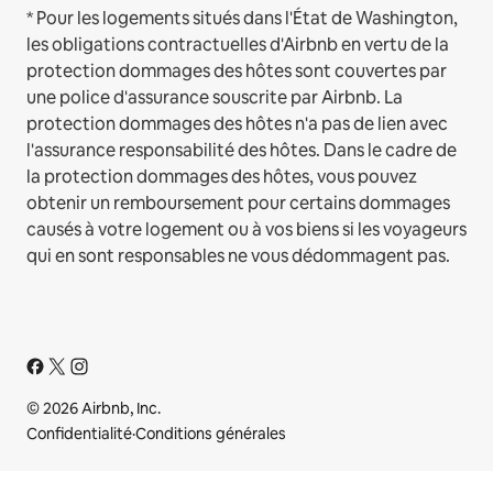
* Pour les logements situés dans l'État de Washington,
les obligations contractuelles d'Airbnb en vertu de la
protection dommages des hôtes sont couvertes par
une police d'assurance souscrite par Airbnb. La
protection dommages des hôtes n'a pas de lien avec
l'assurance responsabilité des hôtes. Dans le cadre de
la protection dommages des hôtes, vous pouvez
obtenir un remboursement pour certains dommages
causés à votre logement ou à vos biens si les voyageurs
qui en sont responsables ne vous dédommagent pas.
© 2026 Airbnb, Inc.
Confidentialité
·
Conditions générales