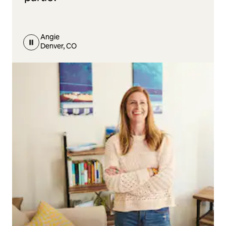
Angie
Denver, CO