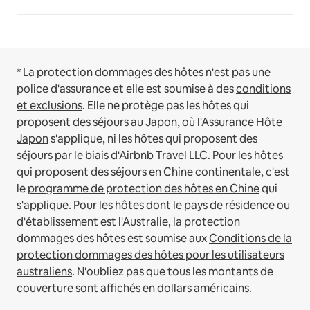
* La protection dommages des hôtes n'est pas une
police d'assurance et elle est soumise à des
conditions
et exclusions
.
Elle ne protège pas les hôtes qui
proposent des séjours au Japon, où
l'Assurance Hôte
Japon
s'applique, ni les hôtes qui proposent des
séjours par le biais d'Airbnb Travel LLC.
Pour les hôtes
qui proposent des séjours en Chine continentale, c'est
le
programme de protection des hôtes en Chine
qui
s'applique.
Pour les hôtes dont le pays de résidence ou
d'établissement est l'Australie, la protection
dommages des hôtes est soumise aux
Conditions de la
protection dommages des hôtes pour les utilisateurs
australiens
. N'oubliez pas que tous les montants de
couverture sont affichés en dollars américains.