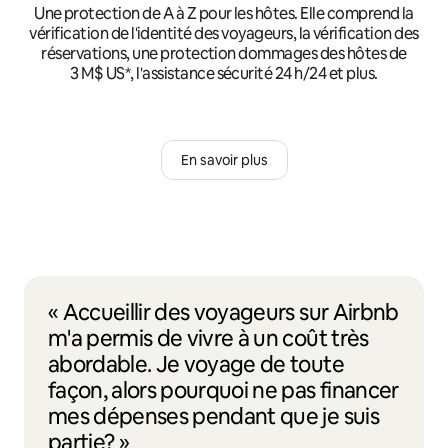
Une protection de A à Z pour les hôtes. Elle comprend la
vérification de l'identité des voyageurs, la vérification des
réservations, une protection dommages des hôtes de
3 M$ US*, l'assistance sécurité 24 h/24 et plus.
En savoir plus
« Accueillir des voyageurs sur Airbnb
m'a permis de vivre à un coût très
abordable. Je voyage de toute
façon, alors pourquoi ne pas financer
mes dépenses pendant que je suis
partie? »