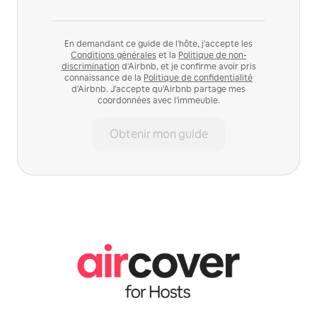
En demandant ce guide de l'hôte, j'accepte les
Conditions générales
et la
Politique de non-
discrimination
d'Airbnb, et je confirme avoir pris
connaissance de la
Politique de confidentialité
d'Airbnb. J'accepte qu'Airbnb partage mes
coordonnées avec l'immeuble.
Obtenir mon guide