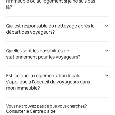
l'immeuble ou au logement si je ne suis pas
là?
Qui est responsable du nettoyage après le
départ des voyageurs?
Quelles sont les possibilités de
stationnement pour les voyageurs?
Est-ce que la réglementation locale
s'applique à l'accueil de voyageurs dans
mon immeuble?
Vous ne trouvez pas ce que vous cherchez?
Consulter le Centre d'aide