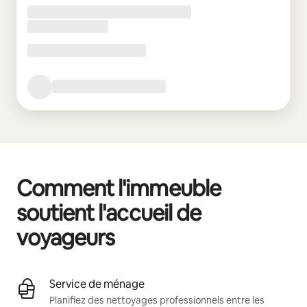
Comment l'immeuble
soutient l'accueil de
voyageurs
Service de ménage
Planifiez des nettoyages professionnels entre les