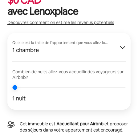
$
0
CAD
avec
Lenoxplace
Découvrez comment on estime les revenus potentiels
Quelle est la taille de l'appartement que vous allez louer?
1 chambre
Combien de nuits allez-vous accueillir des voyageurs sur
Airbnb?
1 nuit
Cet immeuble est
Accueillant pour Airbnb
et proposer
des séjours dans votre appartement est encouragé.