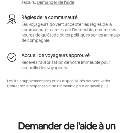
séjours.
Demander de l'aide
Règles de la communauté
Les voyageurs doivent accepter les règles de la
communauté fournies par l'immeuble, comme les
heures de quiétude et les politiques sur les animaux
de compagnie.
Accueil de voyageurs approuvé
Recevez l'autorisation de votre immeuble pour
accueillir des voyageurs.
Les frais supplémentaires et les disponibilités peuvent varier.
Contactez le responsable de l'immeuble pour en savoir plus.
Demander de l'aide à un