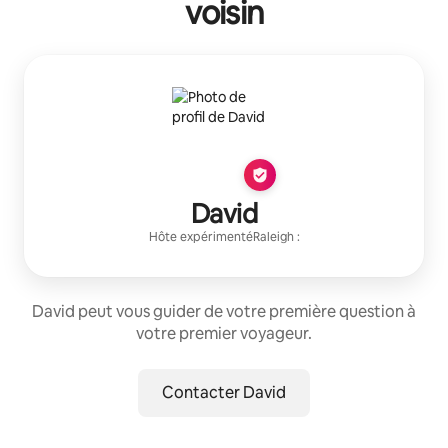
voisin
David
Hôte expérimenté
Raleigh
:
David peut vous guider de votre première question à
votre premier voyageur.
Contacter David