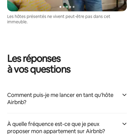
Les hôtes présentés ne vivent peut-être pas dans cet
immeuble.
Les réponses
à vos questions
Comment puis-je me lancer en tant qu'hôte
Airbnb?
À quelle fréquence est-ce que je peux
proposer mon appartement sur Airbnb?