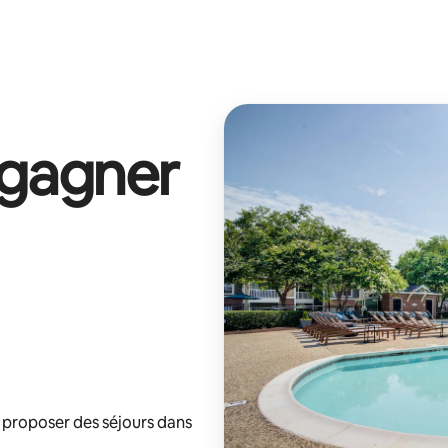
 gagner
 proposer des séjours dans