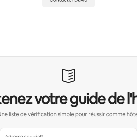
enez votre guide de l'
Une liste de vérification simple pour réussir comme hôte
Adresse courriel*