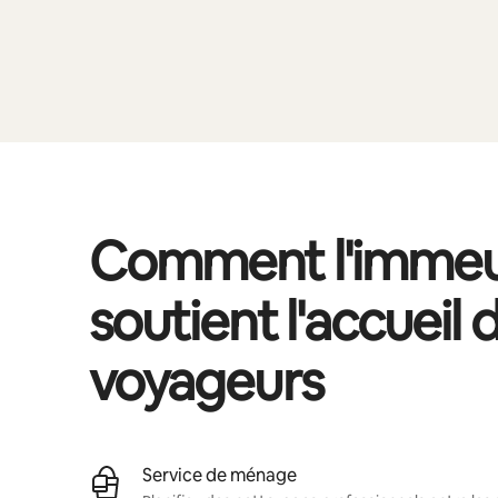
Comment l'immeu
soutient l'accueil 
voyageurs
Service de ménage