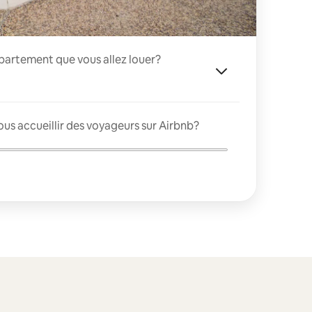
appartement que vous allez louer?
us accueillir des voyageurs sur Airbnb?