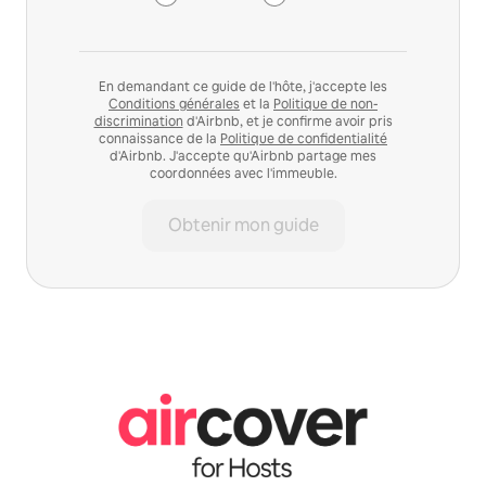
En demandant ce guide de l'hôte, j'accepte les
Conditions générales
et la
Politique de non-
discrimination
d'Airbnb, et je confirme avoir pris
connaissance de la
Politique de confidentialité
d'Airbnb. J'accepte qu'Airbnb partage mes
coordonnées avec l'immeuble.
Obtenir mon guide