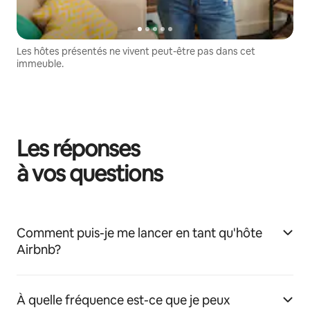
Les hôtes présentés ne vivent peut-être pas dans cet
immeuble.
Les réponses
à vos questions
Comment puis-je me lancer en tant qu'hôte
Airbnb?
À quelle fréquence est-ce que je peux