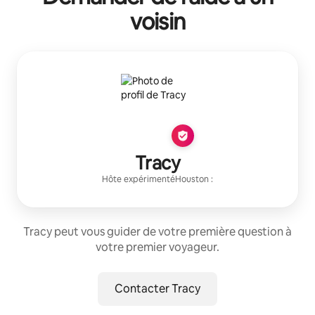
voisin
Tracy
Hôte expérimenté
Houston
:
Tracy peut vous guider de votre première question à
votre premier voyageur.
Contacter Tracy