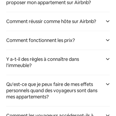
proposer mon appartement sur Airbnb?
Comment réussir comme hôte sur Airbnb?
Comment fonctionnent les prix?
Y a-t-il des règles à connaître dans
l'immeuble?
Qu'est-ce que je peux faire de mes effets
personnels quand des voyageurs sont dans
mes appartements?
Comment les voyageurs accéderont-ils à