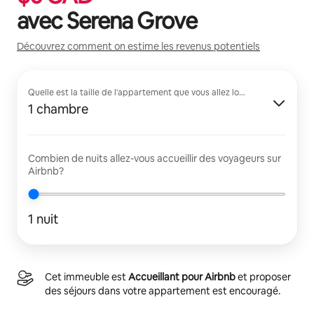
avec
Serena Grove
Découvrez comment on estime les revenus potentiels
Quelle est la taille de l'appartement que vous allez louer?
1 chambre
Combien de nuits allez-vous accueillir des voyageurs sur
Airbnb?
1 nuit
Cet immeuble est
Accueillant pour Airbnb
et proposer
des séjours dans votre appartement est encouragé.