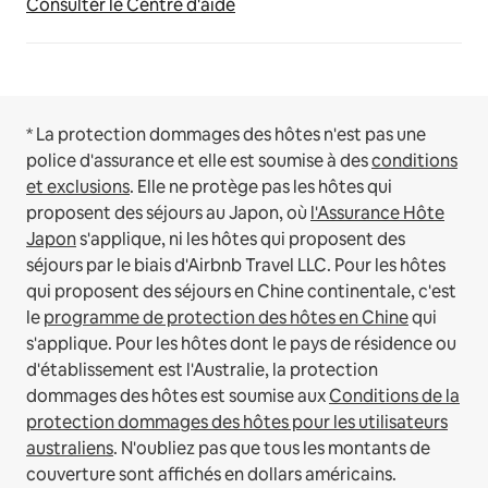
Consulter le Centre d'aide
* La protection dommages des hôtes n'est pas une
police d'assurance et elle est soumise à des
conditions
et exclusions
.
Elle ne protège pas les hôtes qui
proposent des séjours au Japon, où
l'Assurance Hôte
Japon
s'applique, ni les hôtes qui proposent des
séjours par le biais d'Airbnb Travel LLC.
Pour les hôtes
qui proposent des séjours en Chine continentale, c'est
le
programme de protection des hôtes en Chine
qui
s'applique.
Pour les hôtes dont le pays de résidence ou
d'établissement est l'Australie, la protection
dommages des hôtes est soumise aux
Conditions de la
protection dommages des hôtes pour les utilisateurs
australiens
. N'oubliez pas que tous les montants de
couverture sont affichés en dollars américains.