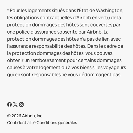
* Pour les logements situés dans l'État de Washington,
les obligations contractuelles d'Airbnb en vertu de la
protection dommages des hôtes sont couvertes par
une police d'assurance souscrite par Airbnb. La
protection dommages des hôtes n'a pas de lien avec
l'assurance responsabilité des hôtes. Dans le cadre de
la protection dommages des hôtes, vous pouvez
obtenir un remboursement pour certains dommages
causés à votre logement ou à vos biens si les voyageurs
qui en sont responsables ne vous dédommagent pas.
© 2026 Airbnb, Inc.
Confidentialité
·
Conditions générales