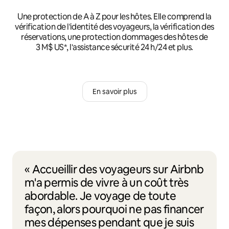
Une protection de A à Z pour les hôtes. Elle comprend la
vérification de l'identité des voyageurs, la vérification des
réservations, une protection dommages des hôtes de
3 M$ US*, l'assistance sécurité 24 h/24 et plus.
En savoir plus
« Accueillir des voyageurs sur Airbnb
m'a permis de vivre à un coût très
abordable. Je voyage de toute
façon, alors pourquoi ne pas financer
mes dépenses pendant que je suis