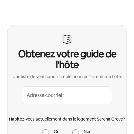
Obtenez votre guide de
l'hôte
Une liste de vérification simple pour réussir comme hôte.
Adresse courriel*
Habitez-vous actuellement dans le logement Serena Grove?
Oui
Non