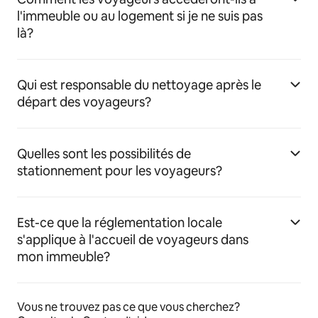
l'immeuble ou au logement si je ne suis pas
là?
Qui est responsable du nettoyage après le
départ des voyageurs?
Quelles sont les possibilités de
stationnement pour les voyageurs?
Est-ce que la réglementation locale
s'applique à l'accueil de voyageurs dans
mon immeuble?
Vous ne trouvez pas ce que vous cherchez?