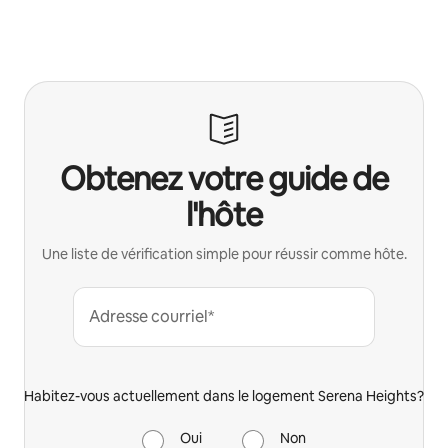
Obtenez votre guide de
l'hôte
Une liste de vérification simple pour réussir comme hôte.
Adresse courriel*
Habitez-vous actuellement dans le logement Serena Heights?
Oui
Non