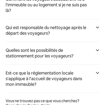
l'immeuble ou au logement si je ne suis pas
là?
Qui est responsable du nettoyage après le
départ des voyageurs?
Quelles sont les possibilités de
stationnement pour les voyageurs?
Est-ce que la réglementation locale
s'applique à l'accueil de voyageurs dans
mon immeuble?
Vous ne trouvez pas ce que vous cherchez?