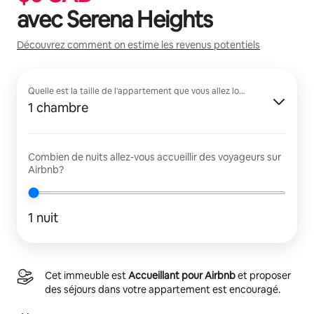
avec
Serena Heights
Découvrez comment on estime les revenus potentiels
Quelle est la taille de l'appartement que vous allez louer?
1 chambre
Combien de nuits allez-vous accueillir des voyageurs sur
Airbnb?
1 nuit
Cet immeuble est
Accueillant pour Airbnb
et proposer
des séjours dans votre appartement est encouragé.