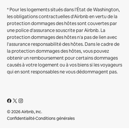
* Pour les logements situés dans l'État de Washington,
les obligations contractuelles d'Airbnb en vertu de la
protection dommages des hôtes sont couvertes par
une police d'assurance souscrite par Airbnb. La
protection dommages des hôtes n'a pas de lien avec
l'assurance responsabilité des hôtes. Dans le cadre de
la protection dommages des hôtes, vous pouvez
obtenir un remboursement pour certains dommages
causés à votre logement ou à vos biens si les voyageurs
qui en sont responsables ne vous dédommagent pas.
© 2026 Airbnb, Inc.
Confidentialité
·
Conditions générales