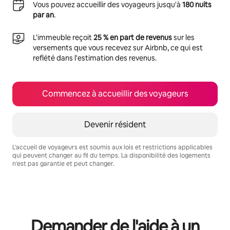
Vous pouvez accueillir des voyageurs jusqu'à
180 nuits
par an
.
L'immeuble reçoit
25 % en part de revenus
sur les
versements que vous recevez sur Airbnb, ce qui est
reflété dans l'estimation des revenus.
Commencez à accueillir des voyageurs
Devenir résident
L'accueil de voyageurs est soumis aux lois et restrictions applicables
qui peuvent changer au fil du temps. La disponibilité des logements
n'est pas garantie et peut changer.
Vos revenus potentiels sont de $533 par mois
Demander de l'aide à un