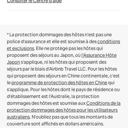
Consulter le Centre d'aide
* La protection dommages des hôtes n'est pas une
police d'assurance et elle est soumise à des
conditions
et exclusions
.
Elle ne protège pas les hôtes qui
proposent des séjours au Japon, où
l'Assurance Hôte
Japon
s'applique, ni les hôtes qui proposent des
séjours par le biais d'Airbnb Travel LLC.
Pour les hôtes
qui proposent des séjours en Chine continentale, c'est
le
programme de protection des hôtes en Chine
qui
s'applique.
Pour les hôtes dont le pays de résidence ou
d'établissement est l'Australie, la protection
dommages des hôtes est soumise aux
Conditions de la
protection dommages des hôtes pour les utilisateurs
australiens
. N'oubliez pas que tous les montants de
couverture sont affichés en dollars américains.