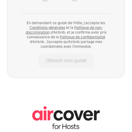
En demandant ce guide de l'hôte, j'accepte les
Conditions générales
et la
Politique de non-
discrimination
d'Airbnb, et je confirme avoir pris
connaissance de la
Politique de confidentialité
d'Airbnb. J'accepte qu'Airbnb partage mes
coordonnées avec l'immeuble.
Obtenir mon guide