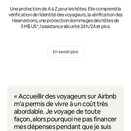
Une protection de A à Z pour les hôtes. Elle comprend la
vérification de l'identité des voyageurs, la vérification des
réservations, une protection dommages des hôtes de
3 M$ US*, l'assistance sécurité 24 h/24 et plus.
En savoir plus
« Accueillir des voyageurs sur Airbnb
m'a permis de vivre à un coût très
abordable. Je voyage de toute
façon, alors pourquoi ne pas financer
mes dépenses pendant que je suis