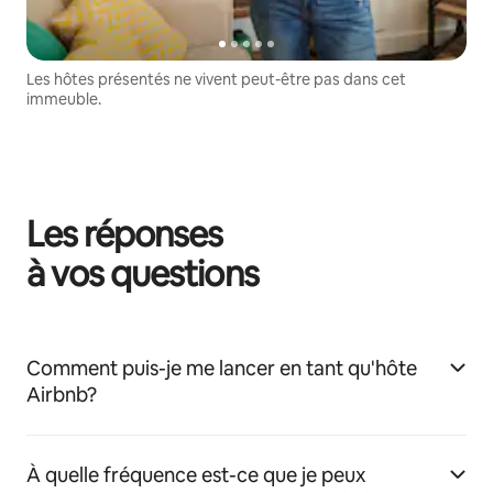
Les hôtes présentés ne vivent peut-être pas dans cet
immeuble.
Les réponses
à vos questions
Comment puis-je me lancer en tant qu'hôte
Airbnb?
À quelle fréquence est-ce que je peux