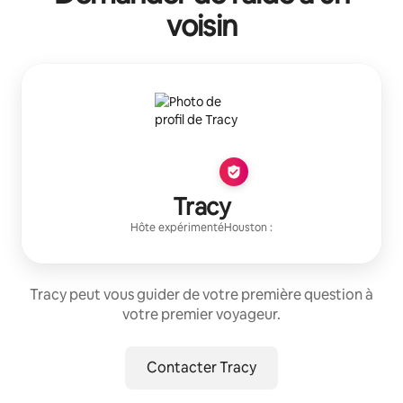
voisin
Tracy
Hôte expérimenté
Houston
:
Tracy peut vous guider de votre première question à
votre premier voyageur.
Contacter Tracy