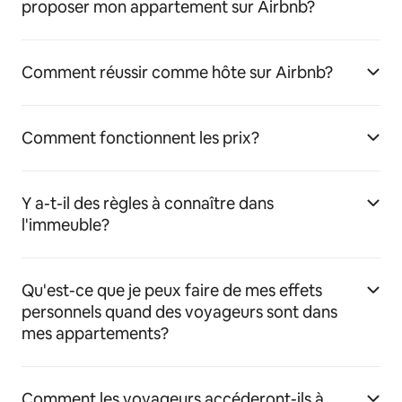
proposer mon appartement sur Airbnb?
Comment réussir comme hôte sur Airbnb?
Comment fonctionnent les prix?
Y a-t-il des règles à connaître dans
l'immeuble?
Qu'est-ce que je peux faire de mes effets
personnels quand des voyageurs sont dans
mes appartements?
Comment les voyageurs accéderont-ils à