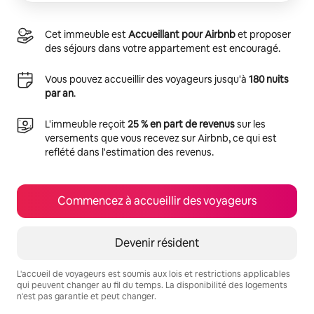
Cet immeuble est
Accueillant pour Airbnb
et proposer
des séjours dans votre appartement est encouragé.
Vous pouvez accueillir des voyageurs jusqu'à
180 nuits
par an
.
L'immeuble reçoit
25 % en part de revenus
sur les
versements que vous recevez sur Airbnb, ce qui est
reflété dans l'estimation des revenus.
Commencez à accueillir des voyageurs
Devenir résident
L'accueil de voyageurs est soumis aux lois et restrictions applicables
qui peuvent changer au fil du temps. La disponibilité des logements
n'est pas garantie et peut changer.