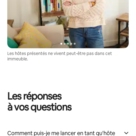
Les hôtes présentés ne vivent peut-être pas dans cet
immeuble.
Les réponses
à vos questions
Comment puis-je me lancer en tant qu'hôte