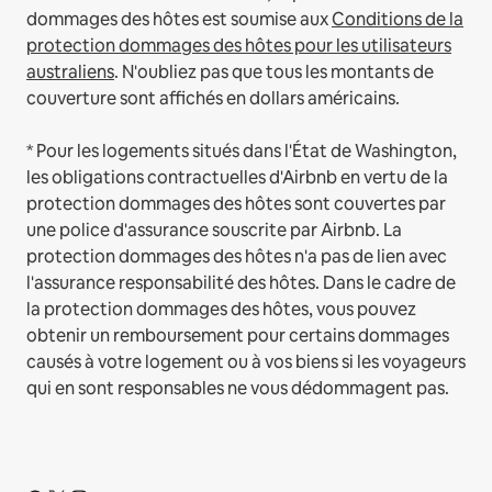
dommages des hôtes est soumise aux
Conditions de la
protection dommages des hôtes pour les utilisateurs
australiens
. N'oubliez pas que tous les montants de
couverture sont affichés en dollars américains.
* Pour les logements situés dans l'État de Washington,
les obligations contractuelles d'Airbnb en vertu de la
protection dommages des hôtes sont couvertes par
une police d'assurance souscrite par Airbnb. La
protection dommages des hôtes n'a pas de lien avec
l'assurance responsabilité des hôtes. Dans le cadre de
la protection dommages des hôtes, vous pouvez
obtenir un remboursement pour certains dommages
causés à votre logement ou à vos biens si les voyageurs
qui en sont responsables ne vous dédommagent pas.