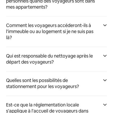
personnels quand des voyageurs sont dans
mes appartements?
Comment les voyageurs accéderont-ils à
l'immeuble ou au logement si je ne suis pas
là?
Qui est responsable du nettoyage après le
départ des voyageurs?
Quelles sont les possibilités de
stationnement pour les voyageurs?
Est-ce que la réglementation locale
s'applique à l'accueil de voyageurs dans