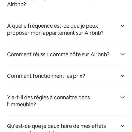
Airbnb?
À quelle fréquence est-ce que je peux
proposer mon appartement sur Airbnb?
Comment réussir comme hôte sur Airbnb?
Comment fonctionnent les prix?
Y a-t-il des règles à connaître dans
l'immeuble?
Qu'est-ce que je peux faire de mes effets