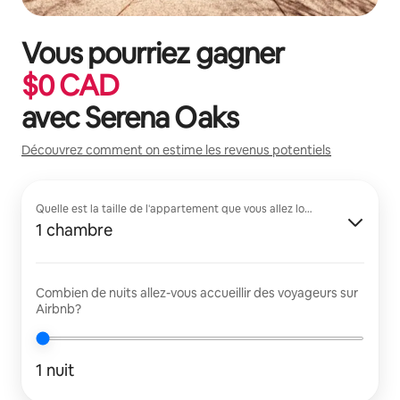
Vous pourriez gagner
$
0
CAD
avec
Serena Oaks
Découvrez comment on estime les revenus potentiels
Quelle est la taille de l'appartement que vous allez louer?
1 chambre
Combien de nuits allez-vous accueillir des voyageurs sur
Airbnb?
1 nuit