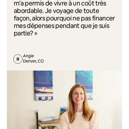
m'a permis de vivre à un coût très
abordable. Je voyage de toute
façon, alors pourquoi ne pas financer
mes dépenses pendant que je suis
partie? »
Angie
Denver, CO