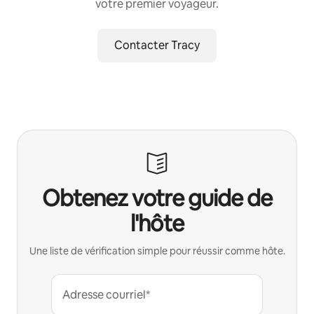
votre premier voyageur.
Contacter Tracy
Obtenez votre guide de
l'hôte
Une liste de vérification simple pour réussir comme hôte.
Adresse courriel*