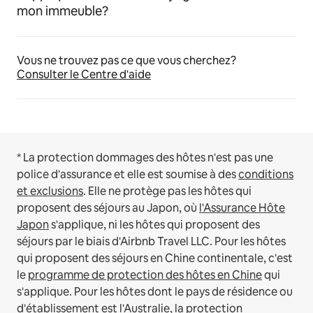
mon immeuble?
Vous ne trouvez pas ce que vous cherchez?
Consulter le Centre d'aide
* La protection dommages des hôtes n'est pas une
police d'assurance et elle est soumise à des
conditions
et exclusions
.
Elle ne protège pas les hôtes qui
proposent des séjours au Japon, où
l'Assurance Hôte
Japon
s'applique, ni les hôtes qui proposent des
séjours par le biais d'Airbnb Travel LLC.
Pour les hôtes
qui proposent des séjours en Chine continentale, c'est
le
programme de protection des hôtes en Chine
qui
s'applique.
Pour les hôtes dont le pays de résidence ou
d'établissement est l'Australie, la protection