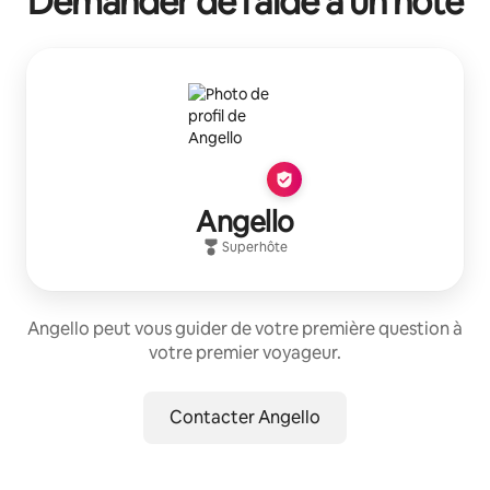
Demander de l'aide à un hôte
Angello
Superhôte
Angello peut vous guider de votre première question à
votre premier voyageur.
Contacter Angello