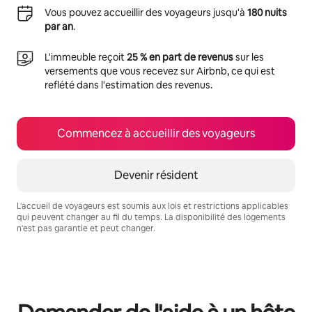
Vous pouvez accueillir des voyageurs jusqu'à
180 nuits
par an
.
L'immeuble reçoit
25 % en part de revenus
sur les
versements que vous recevez sur Airbnb, ce qui est
reflété dans l'estimation des revenus.
Commencez à accueillir des voyageurs
Devenir résident
L'accueil de voyageurs est soumis aux lois et restrictions applicables
qui peuvent changer au fil du temps. La disponibilité des logements
n'est pas garantie et peut changer.
Vos revenus potentiels sont de $602 par mois