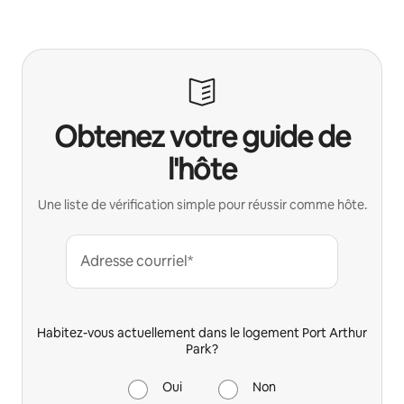
Obtenez votre guide de
l'hôte
Une liste de vérification simple pour réussir comme hôte.
Adresse courriel*
Habitez-vous actuellement dans le logement Port Arthur
Park?
Oui
Non