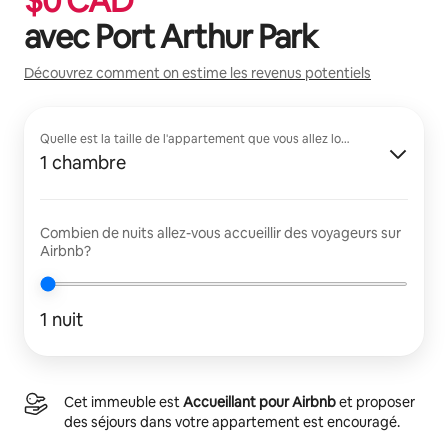
$
0
CAD
avec
Port Arthur Park
Découvrez comment on estime les revenus potentiels
Quelle est la taille de l'appartement que vous allez louer?
1 chambre
Combien de nuits allez-vous accueillir des voyageurs sur
Airbnb?
1 nuit
Cet immeuble est
Accueillant pour Airbnb
et proposer
des séjours dans votre appartement est encouragé.