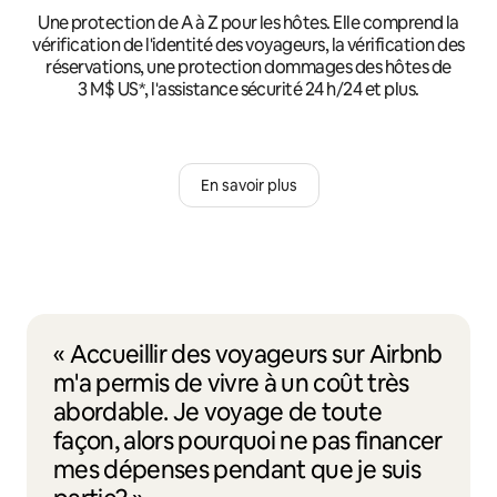
Une protection de A à Z pour les hôtes. Elle comprend la
vérification de l'identité des voyageurs, la vérification des
réservations, une protection dommages des hôtes de
3 M$ US*, l'assistance sécurité 24 h/24 et plus.
En savoir plus
« Accueillir des voyageurs sur Airbnb
m'a permis de vivre à un coût très
abordable. Je voyage de toute
façon, alors pourquoi ne pas financer
mes dépenses pendant que je suis