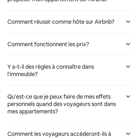
Comment réussir comme hôte sur Airbnb?
Comment fonctionnent les prix?
Y a-t-il des règles à connaître dans
l'immeuble?
Qu'est-ce que je peux faire de mes effets
personnels quand des voyageurs sont dans
mes appartements?
Comment les voyageurs accéderont-ils à