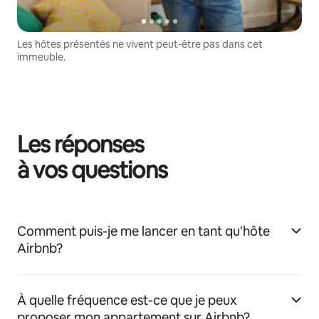
Les hôtes présentés ne vivent peut-être pas dans cet
immeuble.
Les réponses
à vos questions
Comment puis-je me lancer en tant qu'hôte
Airbnb?
À quelle fréquence est-ce que je peux
proposer mon appartement sur Airbnb?