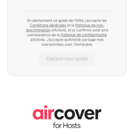
En demandant ce guide de l'hôte, j'accepte les
Conditions générales
et la
Politique de non-
discrimination
d'Airbnb, et je confirme avoir pris
connaissance de la
Politique de confidentialité
d'Airbnb. J'accepte qu'Airbnb partage mes
coordonnées avec l'immeuble.
Obtenir mon guide