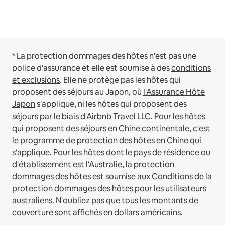
* La protection dommages des hôtes n'est pas une
police d'assurance et elle est soumise à des
conditions
et exclusions
.
Elle ne protège pas les hôtes qui
proposent des séjours au Japon, où
l'Assurance Hôte
Japon
s'applique, ni les hôtes qui proposent des
séjours par le biais d'Airbnb Travel LLC.
Pour les hôtes
qui proposent des séjours en Chine continentale, c'est
le
programme de protection des hôtes en Chine
qui
s'applique.
Pour les hôtes dont le pays de résidence ou
d'établissement est l'Australie, la protection
dommages des hôtes est soumise aux
Conditions de la
protection dommages des hôtes pour les utilisateurs
australiens
. N'oubliez pas que tous les montants de
couverture sont affichés en dollars américains.