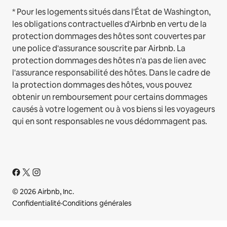
* Pour les logements situés dans l'État de Washington,
les obligations contractuelles d'Airbnb en vertu de la
protection dommages des hôtes sont couvertes par
une police d'assurance souscrite par Airbnb. La
protection dommages des hôtes n'a pas de lien avec
l'assurance responsabilité des hôtes. Dans le cadre de
la protection dommages des hôtes, vous pouvez
obtenir un remboursement pour certains dommages
causés à votre logement ou à vos biens si les voyageurs
qui en sont responsables ne vous dédommagent pas.
© 2026 Airbnb, Inc.
Confidentialité
·
Conditions générales