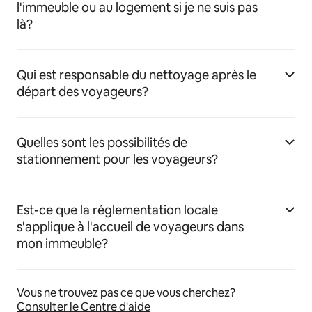
l'immeuble ou au logement si je ne suis pas
là?
Qui est responsable du nettoyage après le
départ des voyageurs?
Quelles sont les possibilités de
stationnement pour les voyageurs?
Est-ce que la réglementation locale
s'applique à l'accueil de voyageurs dans
mon immeuble?
Vous ne trouvez pas ce que vous cherchez?
Consulter le Centre d'aide