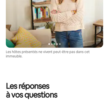
Les hôtes présentés ne vivent peut-être pas dans cet
immeuble.
Les réponses
à vos questions