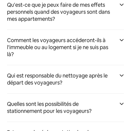
Qu'est-ce que je peux faire de mes effets
personnels quand des voyageurs sont dans
mes appartements?
Comment les voyageurs accéderont-ils à
l'immeuble ou au logement si je ne suis pas
là?
Qui est responsable du nettoyage après le
départ des voyageurs?
Quelles sont les possibilités de
stationnement pour les voyageurs?