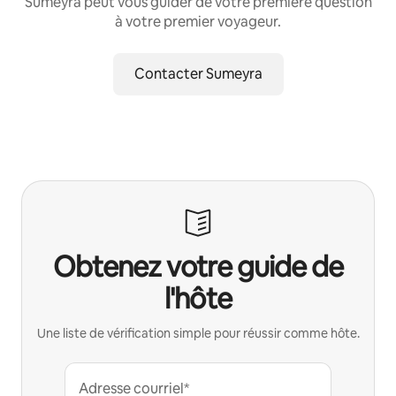
Sumeyra peut vous guider de votre première question
à votre premier voyageur.
Contacter Sumeyra
Obtenez votre guide de
l'hôte
Une liste de vérification simple pour réussir comme hôte.
Adresse courriel*