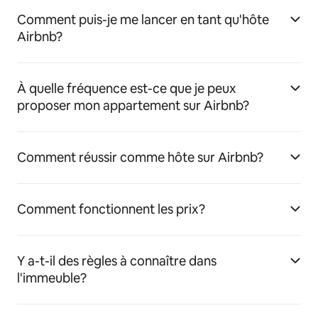
Comment puis-je me lancer en tant qu'hôte
Airbnb?
À quelle fréquence est-ce que je peux
proposer mon appartement sur Airbnb?
Comment réussir comme hôte sur Airbnb?
Comment fonctionnent les prix?
Y a-t-il des règles à connaître dans
l'immeuble?