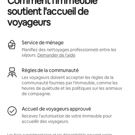
Comment l'immeuble
soutient l'accueil de
voyageurs
Service de ménage
Planifiez des nettoyages professionnels entre les
séjours.
Demander de l'aide
Règles de la communauté
Les voyageurs doivent accepter les règles de la
communauté fournies par l'immeuble, comme les
heures de quiétude et les politiques sur les animaux
de compagnie.
Accueil de voyageurs approuvé
Recevez l'autorisation de votre immeuble pour
accueillir des voyageurs.