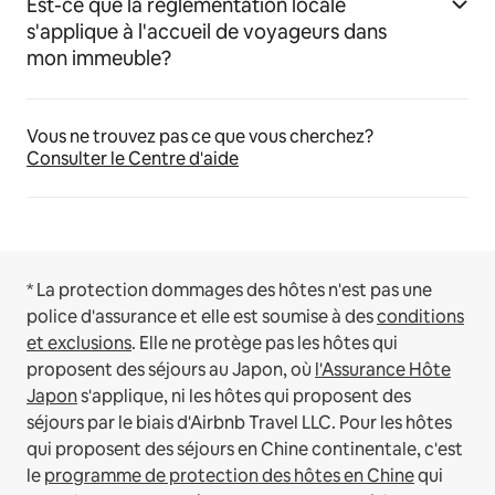
Est-ce que la réglementation locale
s'applique à l'accueil de voyageurs dans
mon immeuble?
Vous ne trouvez pas ce que vous cherchez?
Consulter le Centre d'aide
* La protection dommages des hôtes n'est pas une
police d'assurance et elle est soumise à des
conditions
et exclusions
.
Elle ne protège pas les hôtes qui
proposent des séjours au Japon, où
l'Assurance Hôte
Japon
s'applique, ni les hôtes qui proposent des
séjours par le biais d'Airbnb Travel LLC.
Pour les hôtes
qui proposent des séjours en Chine continentale, c'est
le
programme de protection des hôtes en Chine
qui