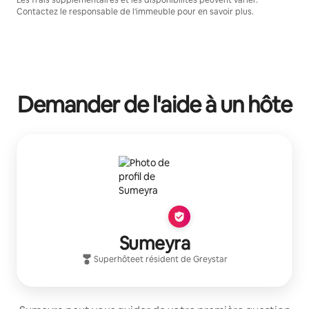
Les frais supplémentaires et les disponibilités peuvent varier.
Contactez le responsable de l'immeuble pour en savoir plus.
Demander de l'aide à un hôte
Sumeyra
Superhôte
et résident de
Greystar