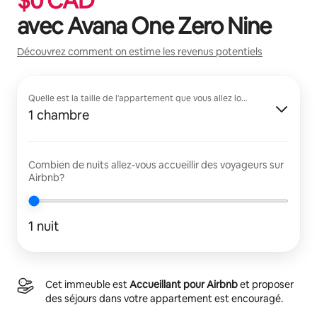
$
0
CAD
avec
Avana One Zero Nine
Découvrez comment on estime les revenus potentiels
Quelle est la taille de l'appartement que vous allez louer?
1 chambre
Combien de nuits allez-vous accueillir des voyageurs sur
Airbnb?
1 nuit
Cet immeuble est
Accueillant pour Airbnb
et proposer
des séjours dans votre appartement est encouragé.