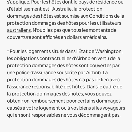
s'applique.
Pour les hôtes dont le pays de résidence ou
d'établissement est l'Australie, la protection
dommages des hôtes est soumise aux
Conditions de la
protection dommages des hôtes pour les utilisateurs
australiens
. N'oubliez pas que tous les montants de
couverture sont affichés en dollars américains.
* Pour les logements situés dans l'État de Washington,
les obligations contractuelles d'Airbnb en vertu de la
protection dommages des hôtes sont couvertes par
une police d'assurance souscrite par Airbnb. La
protection dommages des hôtes n'a pas de lien avec
l'assurance responsabilité des hôtes. Dans le cadre de
la protection dommages des hôtes, vous pouvez
obtenir un remboursement pour certains dommages
causés à votre logement ou à vos biens si les voyageurs
qui en sont responsables ne vous dédommagent pas.