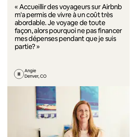
« Accueillir des voyageurs sur Airbnb
m'a permis de vivre à un coût très
abordable. Je voyage de toute
façon, alors pourquoi ne pas financer
mes dépenses pendant que je suis
partie? »
Angie
Denver, CO