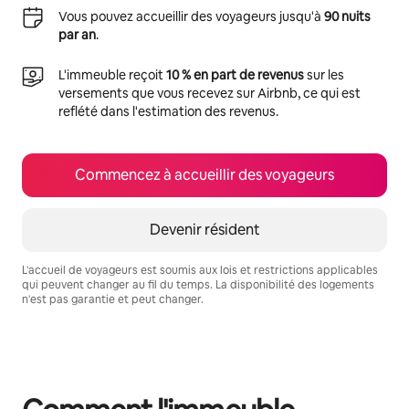
Vous pouvez accueillir des voyageurs jusqu'à
90 nuits
par an
.
L'immeuble reçoit
10 % en part de revenus
sur les
versements que vous recevez sur Airbnb, ce qui est
reflété dans l'estimation des revenus.
Commencez à accueillir des voyageurs
Devenir résident
L'accueil de voyageurs est soumis aux lois et restrictions applicables
qui peuvent changer au fil du temps. La disponibilité des logements
n'est pas garantie et peut changer.
Vos revenus potentiels sont de $866 par mois