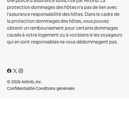
une police d'assurance souscrite par Airbnb. La
protection dommages des hôtes n'a pas de lien avec
l'assurance responsabilité des hôtes. Dans le cadre de
la protection dommages des hôtes, vous pouvez
obtenir un remboursement pour certains dommages
causés à votre logement ou à vos biens si les voyageurs
qui en sont responsables ne vous dédommagent pas.
© 2026 Airbnb, Inc.
Confidentialité
·
Conditions générales