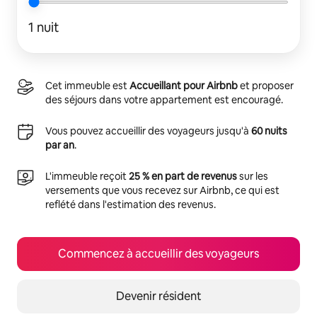
1 nuit
Cet immeuble est
Accueillant pour Airbnb
et proposer
des séjours dans votre appartement est encouragé.
Vous pouvez accueillir des voyageurs jusqu'à
60 nuits
par an
.
L'immeuble reçoit
25 % en part de revenus
sur les
versements que vous recevez sur Airbnb, ce qui est
reflété dans l'estimation des revenus.
Commencez à accueillir des voyageurs
Devenir résident