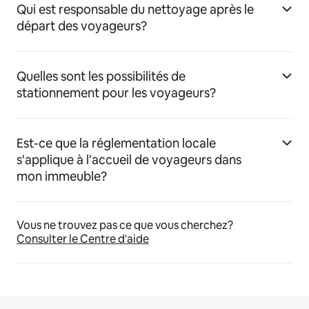
Qui est responsable du nettoyage après le
départ des voyageurs?
Quelles sont les possibilités de
stationnement pour les voyageurs?
Est-ce que la réglementation locale
s'applique à l'accueil de voyageurs dans
mon immeuble?
Vous ne trouvez pas ce que vous cherchez?
Consulter le Centre d'aide