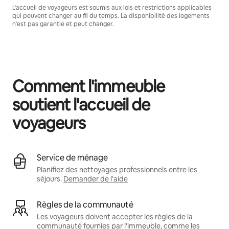
L'accueil de voyageurs est soumis aux lois et restrictions applicables
qui peuvent changer au fil du temps. La disponibilité des logements
n'est pas garantie et peut changer.
Vos revenus potentiels sont de $1053 par mois
Comment l'immeuble
soutient l'accueil de
voyageurs
Service de ménage
Planifiez des nettoyages professionnels entre les
séjours.
Demander de l'aide
Règles de la communauté
Les voyageurs doivent accepter les règles de la
communauté fournies par l'immeuble, comme les