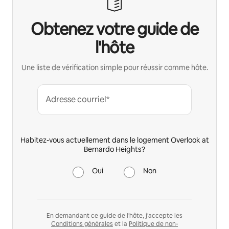
Obtenez votre guide de
l'hôte
Une liste de vérification simple pour réussir comme hôte.
Adresse courriel*
Habitez-vous actuellement dans le logement Overlook at
Bernardo Heights?
Oui
Non
En demandant ce guide de l'hôte, j'accepte les
Conditions générales
et la
Politique de non-