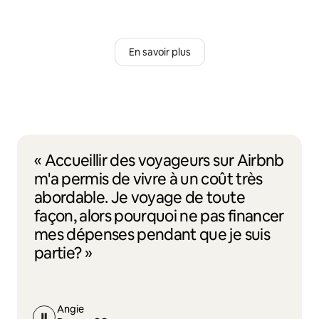
En savoir plus
« Accueillir des voyageurs sur Airbnb
m'a permis de vivre à un coût très
abordable. Je voyage de toute
façon, alors pourquoi ne pas financer
mes dépenses pendant que je suis
partie? »
Angie