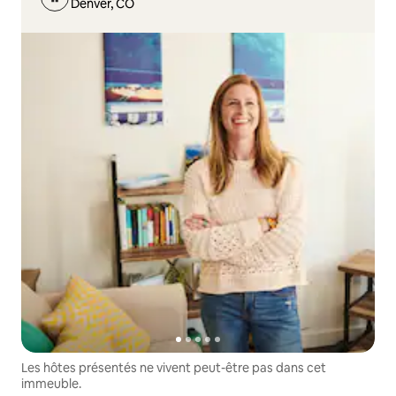
Denver, CO
Les hôtes présentés ne vivent peut-être pas dans cet
immeuble.