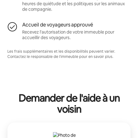
heures de quiétude et les politiques sur les animaux
de compagnie.
Accueil de voyageurs approuvé
Recevez l'autorisation de votre immeuble pour
accueillir des voyageurs.
Les frais supplémentaires et les disponibilités peuvent varier.
Contactez le responsable de l'immeuble pour en savoir plus.
Demander de l'aide à un
voisin