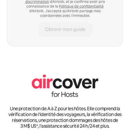
discrimination
d'Airbnb, et je confirme avoir pris
connaissance de la
Politique de confidentialité
d'Airbnb. J'accepte qu'Airbnb partage mes
coordonnées avec l'immeuble.
Obtenir mon guide
Une protection de A à Z pour les hôtes. Elle comprend la
vérification de l'identité des voyageurs, la vérification des
réservations, une protection dommages des hôtes de
3 M$ US*, l'assistance sécurité 24 h/24 et plus.