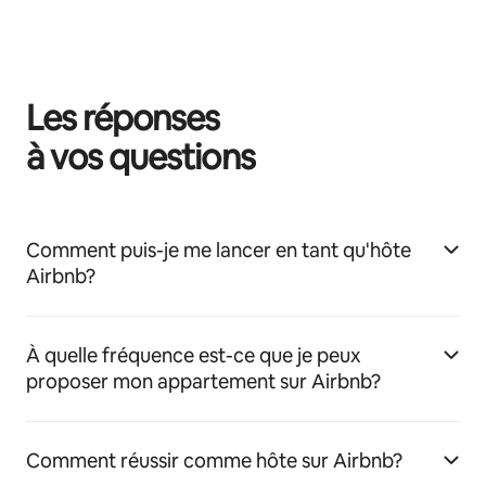
Les réponses
à vos questions
Comment puis-je me lancer en tant qu'hôte
Airbnb?
À quelle fréquence est-ce que je peux
proposer mon appartement sur Airbnb?
Comment réussir comme hôte sur Airbnb?