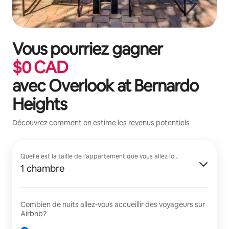
Vous pourriez gagner
$
0
CAD
avec
Overlook at Bernardo
Heights
Découvrez comment on estime les revenus potentiels
Quelle est la taille de l'appartement que vous allez louer?
1 chambre
Combien de nuits allez-vous accueillir des voyageurs sur
Airbnb?