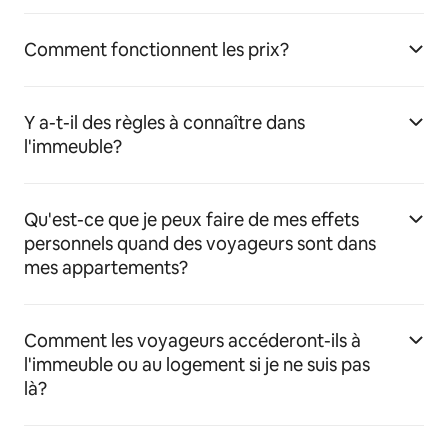
Comment fonctionnent les prix?
Y a-t-il des règles à connaître dans
l'immeuble?
Qu'est-ce que je peux faire de mes effets
personnels quand des voyageurs sont dans
mes appartements?
Comment les voyageurs accéderont-ils à
l'immeuble ou au logement si je ne suis pas
là?