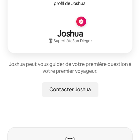
Joshua
Superhôte
San Diego
:
Joshua peut vous guider de votre première question à
votre premier voyageur.
Contacter Joshua