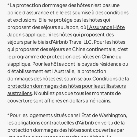
* La protection dommages des hôtes n'est pas une
police d'assurance et elle est soumise à des
conditions
et exclusions
.
Elle ne protège pas les hôtes qui
proposent des séjours au Japon, où
l'Assurance Hôte
Japon
s'applique, ni les hôtes qui proposent des
séjours par le biais d'Airbnb Travel LLC.
Pour les hôtes
qui proposent des séjours en Chine continentale, c'est
le
programme de protection des hôtes en Chine
qui
s'applique.
Pour les hôtes dont le pays de résidence ou
d'établissement est l'Australie, la protection
dommages des hôtes est soumise aux
Conditions de la
protection dommages des hôtes pour les utilisateurs
australiens
. N'oubliez pas que tous les montants de
couverture sont affichés en dollars américains.
* Pour les logements situés dans l'État de Washington,
les obligations contractuelles d'Airbnb en vertu de la
protection dommages des hôtes sont couvertes par