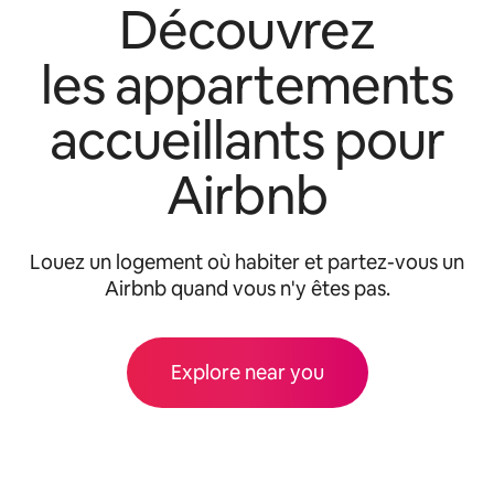
Découvrez
les appartements
accueillants pour
Airbnb
Louez un logement où habiter et partez-vous un
Airbnb quand vous n'y êtes pas.
Explore near you