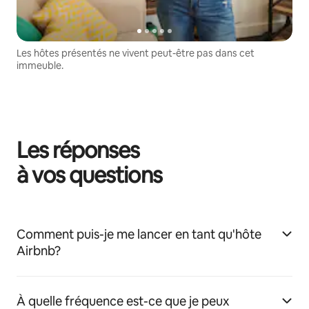
Les hôtes présentés ne vivent peut-être pas dans cet
immeuble.
Les réponses
à vos questions
Comment puis-je me lancer en tant qu'hôte
Airbnb?
À quelle fréquence est-ce que je peux