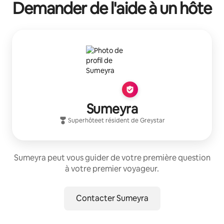
Demander de l'aide à un hôte
Sumeyra
Superhôte
et résident de
Greystar
Sumeyra peut vous guider de votre première question
à votre premier voyageur.
Contacter Sumeyra