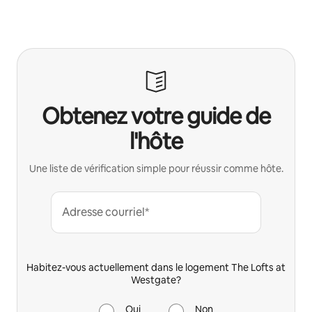
Obtenez votre guide de
l'hôte
Une liste de vérification simple pour réussir comme hôte.
Adresse courriel*
Habitez-vous actuellement dans le logement The Lofts at
Westgate?
Oui
Non