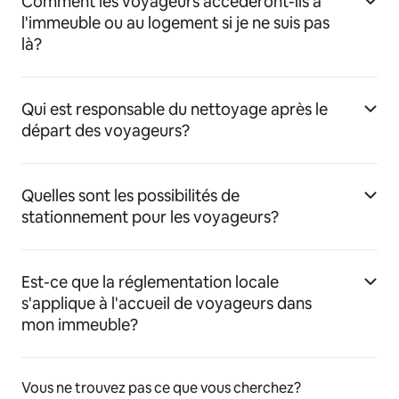
Comment les voyageurs accéderont-ils à
l'immeuble ou au logement si je ne suis pas
là?
Qui est responsable du nettoyage après le
départ des voyageurs?
Quelles sont les possibilités de
stationnement pour les voyageurs?
Est-ce que la réglementation locale
s'applique à l'accueil de voyageurs dans
mon immeuble?
Vous ne trouvez pas ce que vous cherchez?