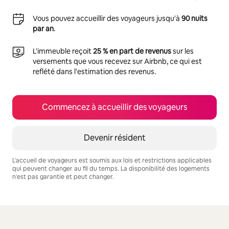
Vous pouvez accueillir des voyageurs jusqu'à
90 nuits
par an
.
L'immeuble reçoit
25 % en part de revenus
sur les
versements que vous recevez sur Airbnb, ce qui est
reflété dans l'estimation des revenus.
Commencez à accueillir des voyageurs
Devenir résident
L'accueil de voyageurs est soumis aux lois et restrictions applicables
qui peuvent changer au fil du temps. La disponibilité des logements
n'est pas garantie et peut changer.
Vos revenus potentiels sont de $756 par mois