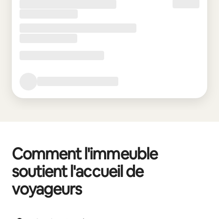
Comment l'immeuble
soutient l'accueil de
voyageurs