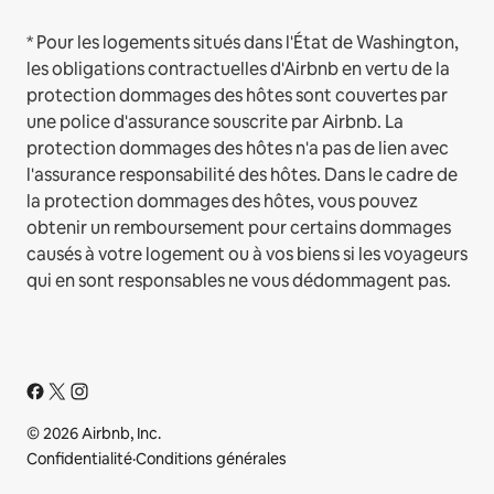
* Pour les logements situés dans l'État de Washington,
les obligations contractuelles d'Airbnb en vertu de la
protection dommages des hôtes sont couvertes par
une police d'assurance souscrite par Airbnb. La
protection dommages des hôtes n'a pas de lien avec
l'assurance responsabilité des hôtes. Dans le cadre de
la protection dommages des hôtes, vous pouvez
obtenir un remboursement pour certains dommages
causés à votre logement ou à vos biens si les voyageurs
qui en sont responsables ne vous dédommagent pas.
© 2026 Airbnb, Inc.
Confidentialité
·
Conditions générales