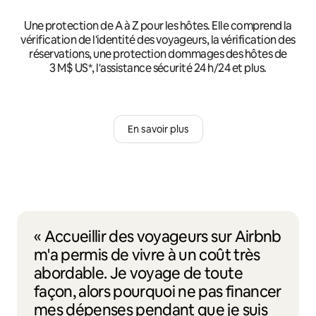
Une protection de A à Z pour les hôtes. Elle comprend la
vérification de l'identité des voyageurs, la vérification des
réservations, une protection dommages des hôtes de
3 M$ US*, l'assistance sécurité 24 h/24 et plus.
En savoir plus
« Accueillir des voyageurs sur Airbnb
m'a permis de vivre à un coût très
abordable. Je voyage de toute
façon, alors pourquoi ne pas financer
mes dépenses pendant que je suis