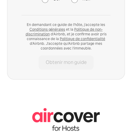
En demandant ce guide de l'hôte, j'accepte les
Conditions générales
et la
Politique de non-
discrimination
d'Airbnb, et je confirme avoir pris
connaissance de la
Politique de confidentialité
d'Airbnb. J'accepte qu'Airbnb partage mes
coordonnées avec l'immeuble.
Obtenir mon guide