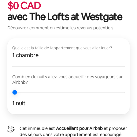
$
0
CAD
avec
The Lofts at Westgate
Découvrez comment on estime les revenus potentiels
Quelle est la taille de l'appartement que vous allez louer?
1 chambre
Combien de nuits allez-vous accueillir des voyageurs sur
Airbnb?
1 nuit
Cet immeuble est
Accueillant pour Airbnb
et proposer
des séjours dans votre appartement est encouragé.