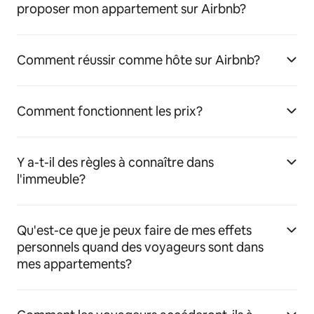
proposer mon appartement sur Airbnb?
Comment réussir comme hôte sur Airbnb?
Comment fonctionnent les prix?
Y a-t-il des règles à connaître dans
l'immeuble?
Qu'est-ce que je peux faire de mes effets
personnels quand des voyageurs sont dans
mes appartements?