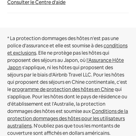
Consulter le Centre d'aide
* La protection dommages des hôtes n'est pas une
police d'assurance et elle est soumise à des
conditions
et exclusions
.
Elle ne protège pas les hôtes qui
proposent des séjours au Japon, où
l'Assurance Hôte
Japon
s'applique, ni les hôtes qui proposent des
séjours par le biais d'Airbnb Travel LLC.
Pour les hôtes
qui proposent des séjours en Chine continentale, c'est
le
programme de protection des hôtes en Chine
qui
s'applique.
Pour les hôtes dont le pays de résidence ou
d'établissement est l'Australie, la protection
dommages des hôtes est soumise aux
Conditions de la
protection dommages des hôtes pour les utilisateurs
australiens
. N'oubliez pas que tous les montants de
couverture sont affichés en dollars américains.