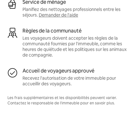
Service de ménage
Planifiez des nettoyages professionnels entre les
séjours.
Demander de l'aide
Règles de la communauté
Les voyageurs doivent accepter les règles de la
communauté fournies par l'immeuble, comme les
heures de quiétude et les politiques sur les animaux
de compagnie.
Accueil de voyageurs approuvé
Recevez l'autorisation de votre immeuble pour
accueillir des voyageurs.
Les frais supplémentaires et les disponibilités peuvent varier.
Contactez le responsable de l'immeuble pour en savoir plus.