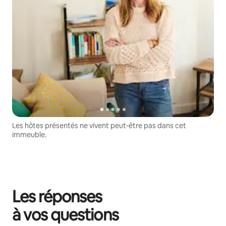
Les hôtes présentés ne vivent peut-être pas dans cet
immeuble.
Les réponses
à vos questions