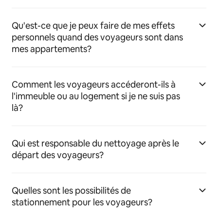
Qu'est-ce que je peux faire de mes effets
personnels quand des voyageurs sont dans
mes appartements?
Comment les voyageurs accéderont-ils à
l'immeuble ou au logement si je ne suis pas
là?
Qui est responsable du nettoyage après le
départ des voyageurs?
Quelles sont les possibilités de
stationnement pour les voyageurs?