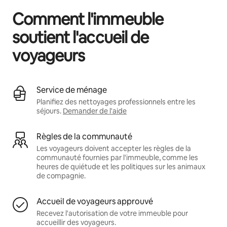
Comment l'immeuble
soutient l'accueil de
voyageurs
Service de ménage
Planifiez des nettoyages professionnels entre les
séjours.
Demander de l'aide
Règles de la communauté
Les voyageurs doivent accepter les règles de la
communauté fournies par l'immeuble, comme les
heures de quiétude et les politiques sur les animaux
de compagnie.
Accueil de voyageurs approuvé
Recevez l'autorisation de votre immeuble pour
accueillir des voyageurs.