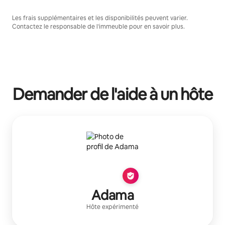
Les frais supplémentaires et les disponibilités peuvent varier.
Contactez le responsable de l'immeuble pour en savoir plus.
Demander de l'aide à un hôte
Adama
Hôte expérimenté