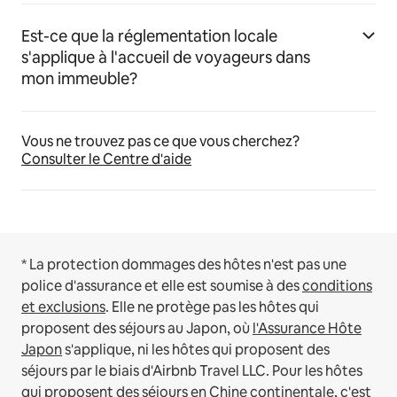
Est-ce que la réglementation locale
s'applique à l'accueil de voyageurs dans
mon immeuble?
Vous ne trouvez pas ce que vous cherchez?
Consulter le Centre d'aide
* La protection dommages des hôtes n'est pas une
police d'assurance et elle est soumise à des
conditions
et exclusions
.
Elle ne protège pas les hôtes qui
proposent des séjours au Japon, où
l'Assurance Hôte
Japon
s'applique, ni les hôtes qui proposent des
séjours par le biais d'Airbnb Travel LLC.
Pour les hôtes
qui proposent des séjours en Chine continentale, c'est