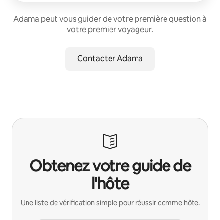
Adama peut vous guider de votre première question à
votre premier voyageur.
Contacter Adama
Obtenez votre guide de
l'hôte
Une liste de vérification simple pour réussir comme hôte.