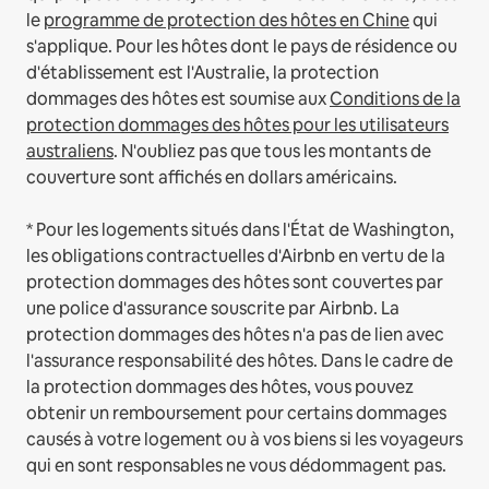
le
programme de protection des hôtes en Chine
qui
s'applique.
Pour les hôtes dont le pays de résidence ou
d'établissement est l'Australie, la protection
dommages des hôtes est soumise aux
Conditions de la
protection dommages des hôtes pour les utilisateurs
australiens
. N'oubliez pas que tous les montants de
couverture sont affichés en dollars américains.
* Pour les logements situés dans l'État de Washington,
les obligations contractuelles d'Airbnb en vertu de la
protection dommages des hôtes sont couvertes par
une police d'assurance souscrite par Airbnb. La
protection dommages des hôtes n'a pas de lien avec
l'assurance responsabilité des hôtes. Dans le cadre de
la protection dommages des hôtes, vous pouvez
obtenir un remboursement pour certains dommages
causés à votre logement ou à vos biens si les voyageurs
qui en sont responsables ne vous dédommagent pas.