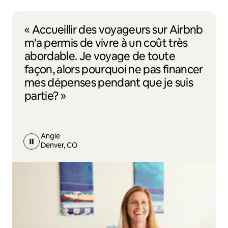
« Accueillir des voyageurs sur Airbnb
m'a permis de vivre à un coût très
abordable. Je voyage de toute
façon, alors pourquoi ne pas financer
mes dépenses pendant que je suis
partie? »
Angie
Denver, CO