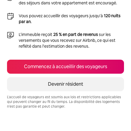
des séjours dans votre appartement est encouragé.
Vous pouvez accueillir des voyageurs jusqu'à
120 nuits
par an
.
L'immeuble reçoit
25 % en part de revenus
sur les
versements que vous recevez sur Airbnb, ce qui est
reflété dans l'estimation des revenus.
Commencez à accueillir des voyageurs
Devenir résident
L'accueil de voyageurs est soumis aux lois et restrictions applicables
qui peuvent changer au fil du temps. La disponibilité des logements
n'est pas garantie et peut changer.
Vos revenus potentiels sont de $843 par mois