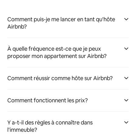
Comment puis-je me lancer en tant qu'hôte
Airbnb?
À quelle fréquence est-ce que je peux
proposer mon appartement sur Airbnb?
Comment réussir comme hôte sur Airbnb?
Comment fonctionnent les prix?
Y a-t-il des règles à connaître dans
l'immeuble?