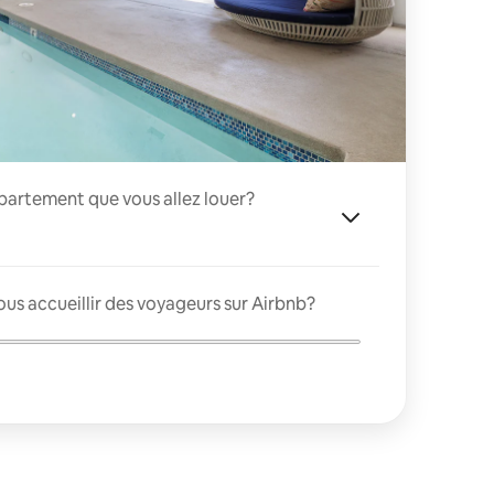
appartement que vous allez louer?
us accueillir des voyageurs sur Airbnb?