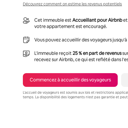
Découvrez comment on estime les revenus potentiels
Cet immeuble est
Accueillant pour Airbnb
et
votre appartement est encouragé.
Vous pouvez accueillir des voyageurs jusqu'à
L'immeuble reçoit
25 % en part de revenus
sur
recevez sur Airbnb, ce qui est reflété dans l'
Commencez à accueillir des voyageurs
L'accueil de voyageurs est soumis aux lois et restrictions applic
temps. La disponibilité des logements n'est pas garantie et peut