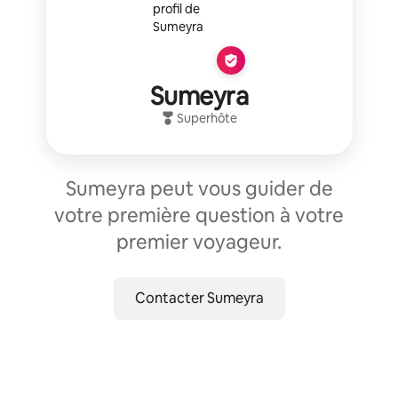
Sumeyra
Superhôte
Sumeyra peut vous guider de
votre première question à votre
premier voyageur.
Contacter Sumeyra