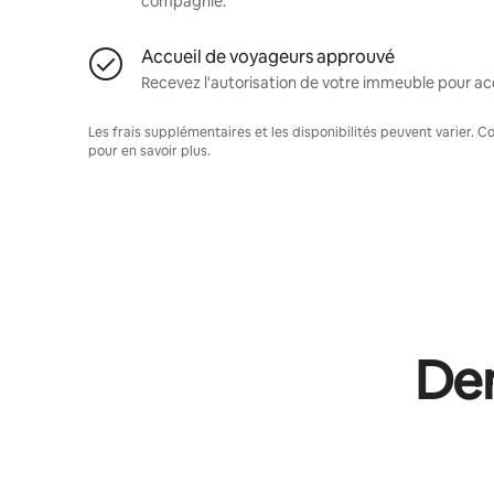
compagnie.
Accueil de voyageurs approuvé
Recevez l'autorisation de votre immeuble pour acc
Les frais supplémentaires et les disponibilités peuvent varier. 
pour en savoir plus.
Dem