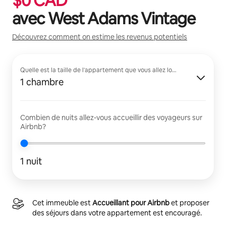
$
0
CAD
avec
West Adams Vintage
Découvrez comment on estime les revenus potentiels
Quelle est la taille de l'appartement que vous allez louer?
1 chambre
Combien de nuits allez-vous accueillir des voyageurs sur
Airbnb?
1 nuit
Cet immeuble est
Accueillant pour Airbnb
et proposer
des séjours dans votre appartement est encouragé.