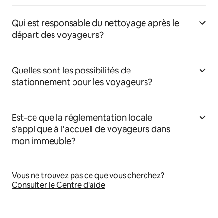
Qui est responsable du nettoyage après le
départ des voyageurs?
Quelles sont les possibilités de
stationnement pour les voyageurs?
Est-ce que la réglementation locale
s'applique à l'accueil de voyageurs dans
mon immeuble?
Vous ne trouvez pas ce que vous cherchez?
Consulter le Centre d'aide