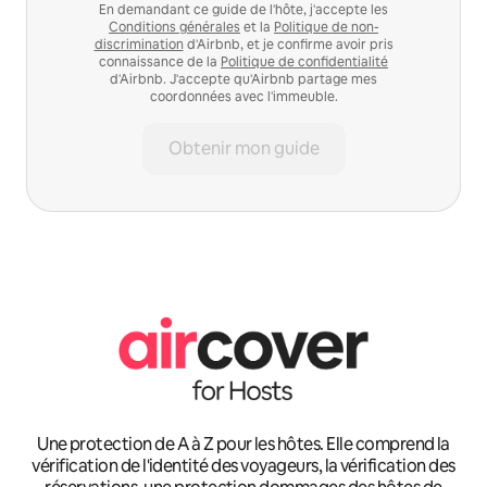
En demandant ce guide de l'hôte, j'accepte les
Conditions générales
et la
Politique de non-
discrimination
d'Airbnb, et je confirme avoir pris
connaissance de la
Politique de confidentialité
d'Airbnb. J'accepte qu'Airbnb partage mes
coordonnées avec l'immeuble.
Obtenir mon guide
Une protection de A à Z pour les hôtes. Elle comprend la
vérification de l'identité des voyageurs, la vérification des