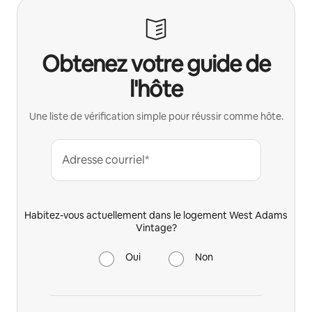
Obtenez votre guide de
l'hôte
Une liste de vérification simple pour réussir comme hôte.
Adresse courriel*
Habitez-vous actuellement dans le logement West Adams
Vintage?
Oui
Non