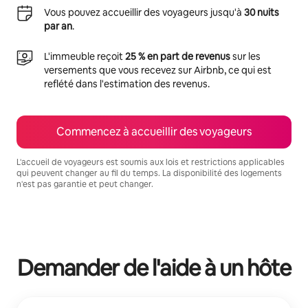
Vous pouvez accueillir des voyageurs jusqu'à
30 nuits
par an
.
L'immeuble reçoit
25 % en part de revenus
sur les
versements que vous recevez sur Airbnb, ce qui est
reflété dans l'estimation des revenus.
Commencez à accueillir des voyageurs
L'accueil de voyageurs est soumis aux lois et restrictions applicables
qui peuvent changer au fil du temps. La disponibilité des logements
n'est pas garantie et peut changer.
Vos revenus potentiels sont de $1148 par mois
Demander de l'aide à un hôte