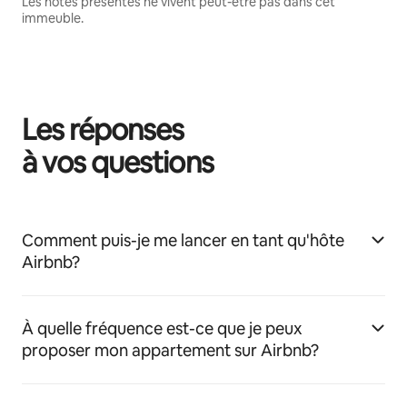
Les hôtes présentés ne vivent peut-être pas dans cet
immeuble.
Les réponses
à vos questions
Comment puis-je me lancer en tant qu'hôte
Airbnb?
À quelle fréquence est-ce que je peux
proposer mon appartement sur Airbnb?