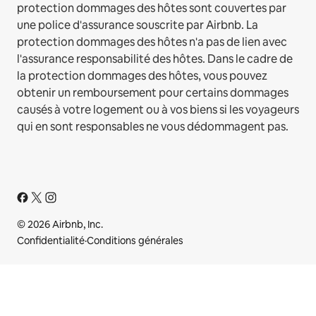
protection dommages des hôtes sont couvertes par
une police d'assurance souscrite par Airbnb. La
protection dommages des hôtes n'a pas de lien avec
l'assurance responsabilité des hôtes. Dans le cadre de
la protection dommages des hôtes, vous pouvez
obtenir un remboursement pour certains dommages
causés à votre logement ou à vos biens si les voyageurs
qui en sont responsables ne vous dédommagent pas.
© 2026 Airbnb, Inc.
Confidentialité
·
Conditions générales