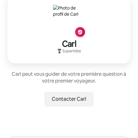
Carl
Superhôte
Carl peut vous guider de votre première question à
votre premier voyageur.
Contacter Carl