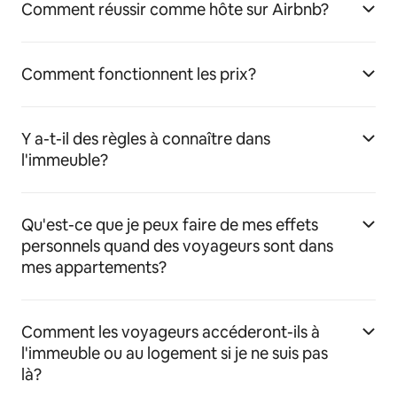
Comment réussir comme hôte sur Airbnb?
Comment fonctionnent les prix?
Y a-t-il des règles à connaître dans
l'immeuble?
Qu'est-ce que je peux faire de mes effets
personnels quand des voyageurs sont dans
mes appartements?
Comment les voyageurs accéderont-ils à
l'immeuble ou au logement si je ne suis pas
là?