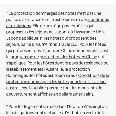
* La protection dommages des hôtes n'est pas une
police d'assurance et elle est soumise à des
conditions
et exclusions
.
Elle ne protège pas les hôtes qui
proposent des séjours au Japon, où
l'Assurance Hôte
Japon
s'applique, ni les hôtes qui proposent des
séjours par le biais d'Airbnb Travel LLC.
Pour les hôtes
qui proposent des séjours en Chine continentale, c'est
le
programme de protection des hôtes en Chine
qui
s'applique.
Pour les hôtes dont le pays de résidence ou
d'établissement est l'Australie, la protection
dommages des hôtes est soumise aux
Conditions de la
protection dommages des hôtes pour les utilisateurs
australiens
. N'oubliez pas que tous les montants de
couverture sont affichés en dollars américains.
* Pour les logements situés dans l'État de Washington,
les obligations contractuelles d'Airbnb en vertu de la