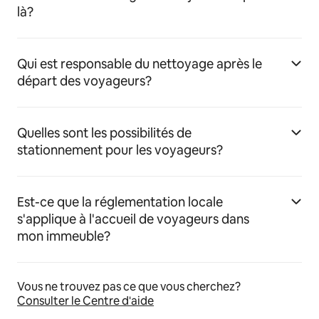
là?
Qui est responsable du nettoyage après le
départ des voyageurs?
Quelles sont les possibilités de
stationnement pour les voyageurs?
Est-ce que la réglementation locale
s'applique à l'accueil de voyageurs dans
mon immeuble?
Vous ne trouvez pas ce que vous cherchez?
Consulter le Centre d'aide