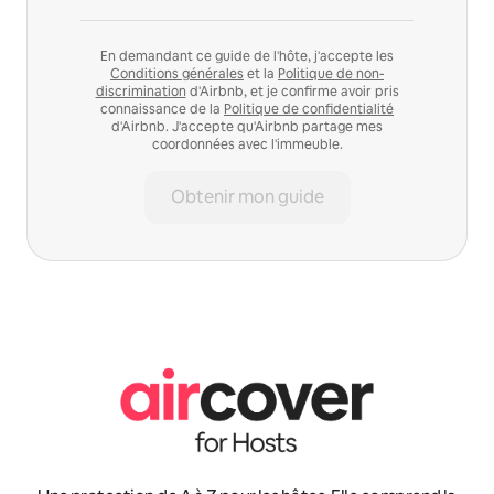
En demandant ce guide de l'hôte, j'accepte les
Conditions générales
et la
Politique de non-
discrimination
d'Airbnb, et je confirme avoir pris
connaissance de la
Politique de confidentialité
d'Airbnb. J'accepte qu'Airbnb partage mes
coordonnées avec l'immeuble.
Obtenir mon guide