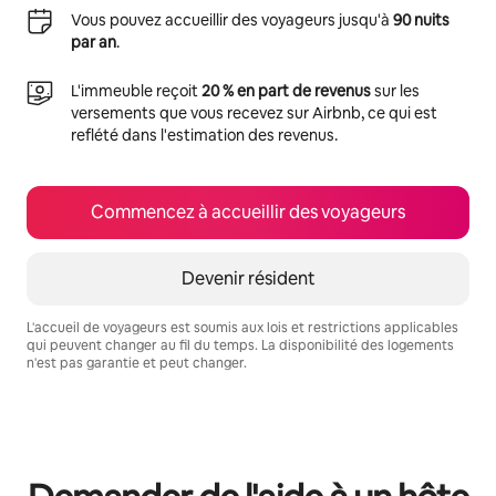
Vous pouvez accueillir des voyageurs jusqu'à
90 nuits
par an
.
L'immeuble reçoit
20 % en part de revenus
sur les
versements que vous recevez sur Airbnb, ce qui est
reflété dans l'estimation des revenus.
Commencez à accueillir des voyageurs
Devenir résident
L'accueil de voyageurs est soumis aux lois et restrictions applicables
qui peuvent changer au fil du temps. La disponibilité des logements
n'est pas garantie et peut changer.
Vos revenus potentiels sont de $1124 par mois