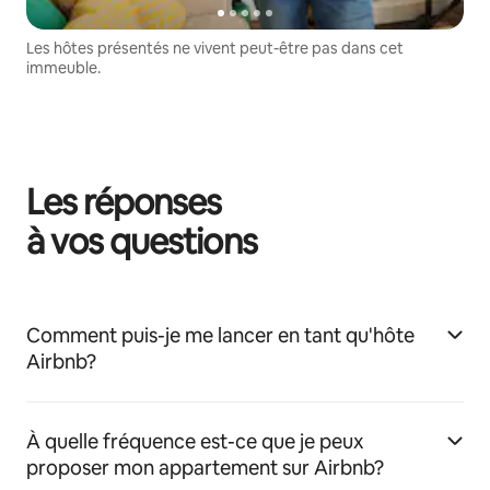
Les hôtes présentés ne vivent peut-être pas dans cet
immeuble.
Les réponses
à vos questions
Comment puis-je me lancer en tant qu'hôte
Airbnb?
À quelle fréquence est-ce que je peux
proposer mon appartement sur Airbnb?