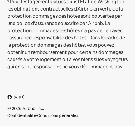
* Pour les logements situés dans l'État de Washington,
les obligations contractuelles d'Airbnb en vertu de la
protection dommages des hôtes sont couvertes par
une police d'assurance souscrite par Airbnb. La
protection dommages des hôtes n'a pas de lien avec
l'assurance responsabilité des hôtes. Dans le cadre de
la protection dommages des hôtes, vous pouvez
obtenir un remboursement pour certains dommages
causés à votre logement ou à vos biens si les voyageurs
qui en sont responsables ne vous dédommagent pas.
© 2026 Airbnb, Inc.
Confidentialité
·
Conditions générales