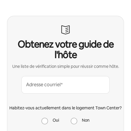
Obtenez votre guide de
l'hôte
Une liste de vérification simple pour réussir comme hôte.
Adresse courriel*
Habitez-vous actuellement dans le logement Town Center?
Oui
Non