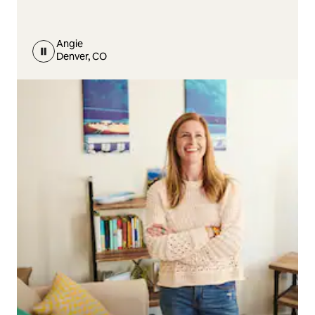
Angie
Denver, CO