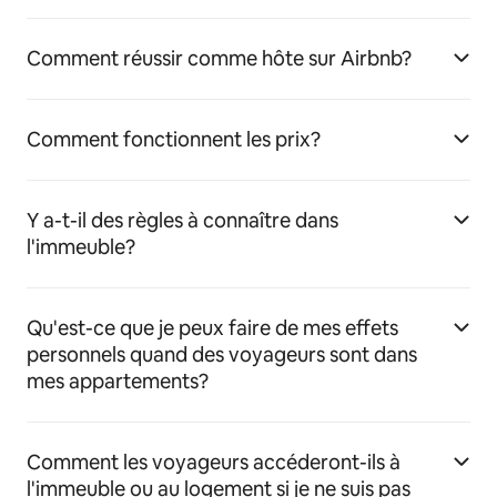
Comment réussir comme hôte sur Airbnb?
Comment fonctionnent les prix?
Y a-t-il des règles à connaître dans
l'immeuble?
Qu'est-ce que je peux faire de mes effets
personnels quand des voyageurs sont dans
mes appartements?
Comment les voyageurs accéderont-ils à
l'immeuble ou au logement si je ne suis pas