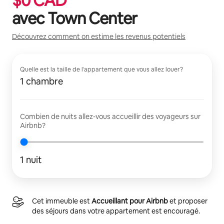
$
0
CAD
avec
Town Center
Découvrez comment on estime les revenus potentiels
Quelle est la taille de l'appartement que vous allez louer?
1 chambre
Combien de nuits allez-vous accueillir des voyageurs sur
Airbnb?
1 nuit
Cet immeuble est
Accueillant pour Airbnb
et proposer
des séjours dans votre appartement est encouragé.