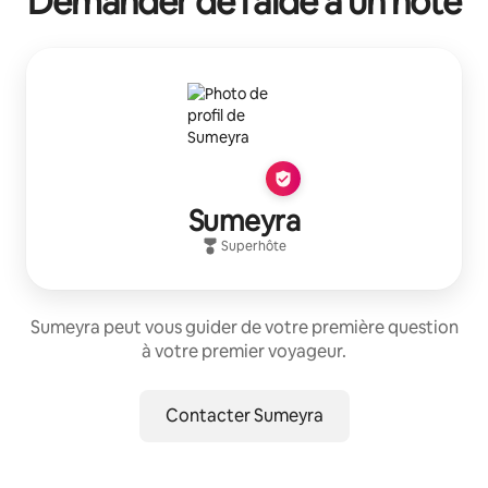
Demander de l'aide à un hôte
Sumeyra
Superhôte
Sumeyra peut vous guider de votre première question
à votre premier voyageur.
Contacter Sumeyra