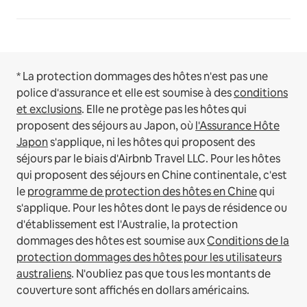
* La protection dommages des hôtes n'est pas une
police d'assurance et elle est soumise à des
conditions
et exclusions
.
Elle ne protège pas les hôtes qui
proposent des séjours au Japon, où
l'Assurance Hôte
Japon
s'applique, ni les hôtes qui proposent des
séjours par le biais d'Airbnb Travel LLC.
Pour les hôtes
qui proposent des séjours en Chine continentale, c'est
le
programme de protection des hôtes en Chine
qui
s'applique.
Pour les hôtes dont le pays de résidence ou
d'établissement est l'Australie, la protection
dommages des hôtes est soumise aux
Conditions de la
protection dommages des hôtes pour les utilisateurs
australiens
. N'oubliez pas que tous les montants de
couverture sont affichés en dollars américains.