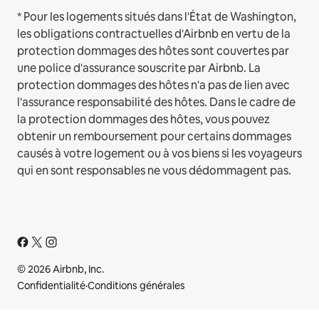
* Pour les logements situés dans l'État de Washington,
les obligations contractuelles d'Airbnb en vertu de la
protection dommages des hôtes sont couvertes par
une police d'assurance souscrite par Airbnb. La
protection dommages des hôtes n'a pas de lien avec
l'assurance responsabilité des hôtes. Dans le cadre de
la protection dommages des hôtes, vous pouvez
obtenir un remboursement pour certains dommages
causés à votre logement ou à vos biens si les voyageurs
qui en sont responsables ne vous dédommagent pas.
© 2026 Airbnb, Inc.
Confidentialité
·
Conditions générales