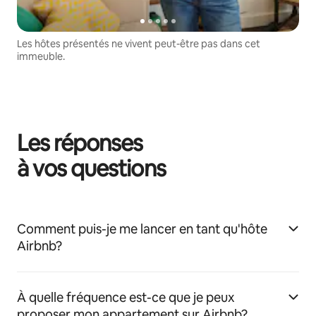
Les hôtes présentés ne vivent peut-être pas dans cet
immeuble.
Les réponses
à vos questions
Comment puis-je me lancer en tant qu'hôte
Airbnb?
À quelle fréquence est-ce que je peux
proposer mon appartement sur Airbnb?