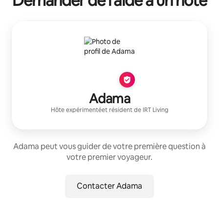
Demander de l'aide à un hôte
Adama
Hôte expérimenté
et résident de
IRT Living
Adama peut vous guider de votre première question à
votre premier voyageur.
Contacter Adama