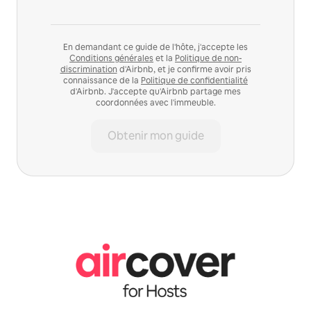
En demandant ce guide de l'hôte, j'accepte les
Conditions générales
et la
Politique de non-
discrimination
d'Airbnb, et je confirme avoir pris
connaissance de la
Politique de confidentialité
d'Airbnb. J'accepte qu'Airbnb partage mes
coordonnées avec l'immeuble.
Obtenir mon guide