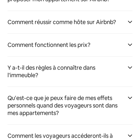
Comment réussir comme hôte sur Airbnb?
Comment fonctionnent les prix?
Y a-t-il des règles à connaître dans
l'immeuble?
Qu'est-ce que je peux faire de mes effets
personnels quand des voyageurs sont dans
mes appartements?
Comment les voyageurs accéderont-ils à