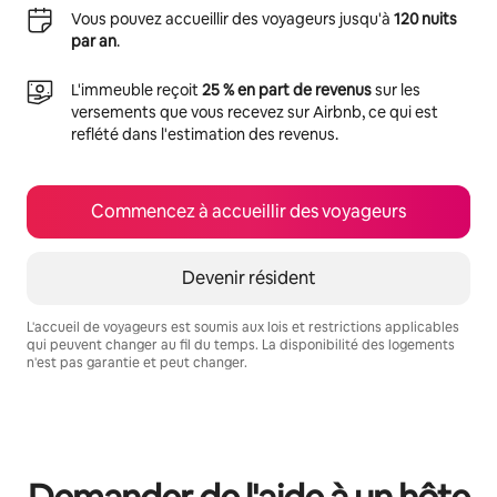
Vous pouvez accueillir des voyageurs jusqu'à
120 nuits
par an
.
L'immeuble reçoit
25 % en part de revenus
sur les
versements que vous recevez sur Airbnb, ce qui est
reflété dans l'estimation des revenus.
Commencez à accueillir des voyageurs
Devenir résident
L'accueil de voyageurs est soumis aux lois et restrictions applicables
qui peuvent changer au fil du temps. La disponibilité des logements
n'est pas garantie et peut changer.
Vos revenus potentiels sont de $747 par mois