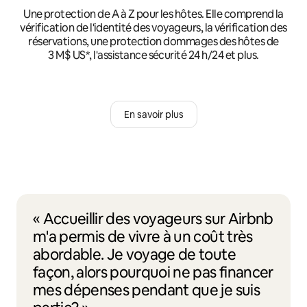
Une protection de A à Z pour les hôtes. Elle comprend la
vérification de l'identité des voyageurs, la vérification des
réservations, une protection dommages des hôtes de
3 M$ US*, l'assistance sécurité 24 h/24 et plus.
En savoir plus
« Accueillir des voyageurs sur Airbnb
m'a permis de vivre à un coût très
abordable. Je voyage de toute
façon, alors pourquoi ne pas financer
mes dépenses pendant que je suis