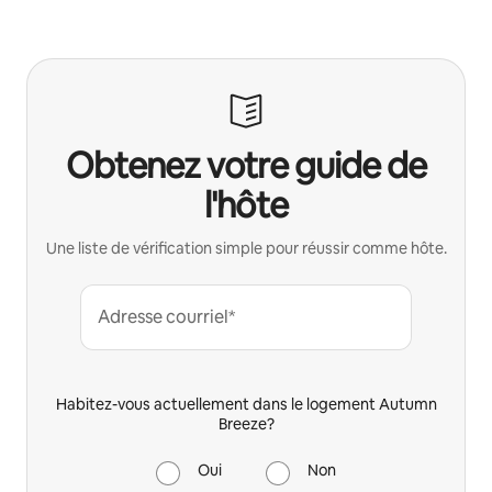
Obtenez votre guide de
l'hôte
Une liste de vérification simple pour réussir comme hôte.
Adresse courriel*
Habitez-vous actuellement dans le logement Autumn
Breeze?
Oui
Non