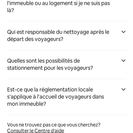
l'immeuble ou au logement si je ne suis pas
là?
Qui est responsable du nettoyage après le
départ des voyageurs?
Quelles sont les possibilités de
stationnement pour les voyageurs?
Est-ce que la réglementation locale
s'applique à l'accueil de voyageurs dans
mon immeuble?
Vous ne trouvez pas ce que vous cherchez?
Consulter le Centre d'aide