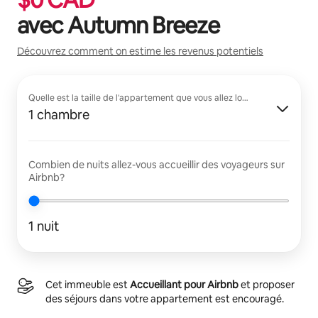
avec
Autumn Breeze
Découvrez comment on estime les revenus potentiels
Quelle est la taille de l'appartement que vous allez louer?
1 chambre
Combien de nuits allez-vous accueillir des voyageurs sur
Airbnb?
1 nuit
Cet immeuble est
Accueillant pour Airbnb
et proposer
des séjours dans votre appartement est encouragé.