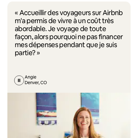
« Accueillir des voyageurs sur Airbnb
m'a permis de vivre à un coût très
abordable. Je voyage de toute
façon, alors pourquoi ne pas financer
mes dépenses pendant que je suis
partie? »
Angie
Denver, CO