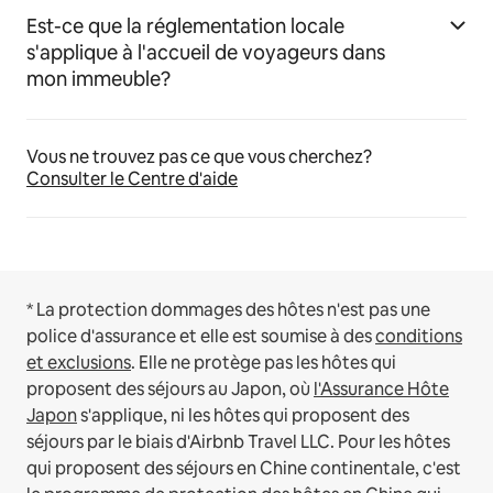
Est-ce que la réglementation locale
s'applique à l'accueil de voyageurs dans
mon immeuble?
Vous ne trouvez pas ce que vous cherchez?
Consulter le Centre d'aide
* La protection dommages des hôtes n'est pas une
police d'assurance et elle est soumise à des
conditions
et exclusions
.
Elle ne protège pas les hôtes qui
proposent des séjours au Japon, où
l'Assurance Hôte
Japon
s'applique, ni les hôtes qui proposent des
séjours par le biais d'Airbnb Travel LLC.
Pour les hôtes
qui proposent des séjours en Chine continentale, c'est