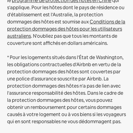
le
programme de protection des hôtes en Chine
qui
s'applique.
Pour les hôtes dont le pays de résidence ou
d'établissement est l'Australie, la protection
dommages des hôtes est soumise aux
Conditions de la
protection dommages des hôtes pour les utilisateurs
australiens
. N'oubliez pas que tous les montants de
couverture sont affichés en dollars américains.
* Pour les logements situés dans l'État de Washington,
les obligations contractuelles d'Airbnb en vertu de la
protection dommages des hôtes sont couvertes par
une police d'assurance souscrite par Airbnb. La
protection dommages des hôtes n'a pas de lien avec
l'assurance responsabilité des hôtes. Dans le cadre de
la protection dommages des hôtes, vous pouvez
obtenir un remboursement pour certains dommages
causés à votre logement ou à vos biens si les voyageurs
qui en sont responsables ne vous dédommagent pas.