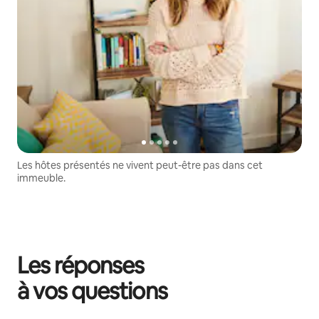
Les hôtes présentés ne vivent peut-être pas dans cet
immeuble.
Les réponses
à vos questions