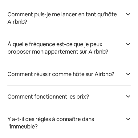
Comment puis-je me lancer en tant qu'hôte
Airbnb?
À quelle fréquence est-ce que je peux
proposer mon appartement sur Airbnb?
Comment réussir comme hôte sur Airbnb?
Comment fonctionnent les prix?
Y a-t-il des règles à connaître dans
l'immeuble?