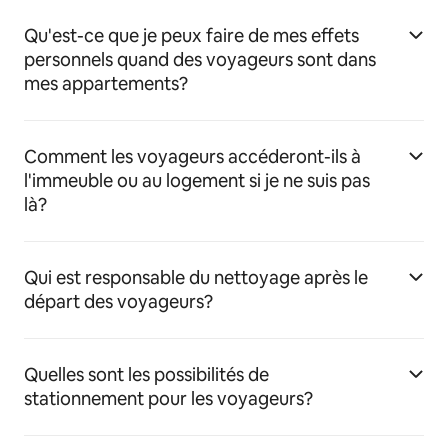
Qu'est-ce que je peux faire de mes effets
personnels quand des voyageurs sont dans
mes appartements?
Comment les voyageurs accéderont-ils à
l'immeuble ou au logement si je ne suis pas
là?
Qui est responsable du nettoyage après le
départ des voyageurs?
Quelles sont les possibilités de
stationnement pour les voyageurs?