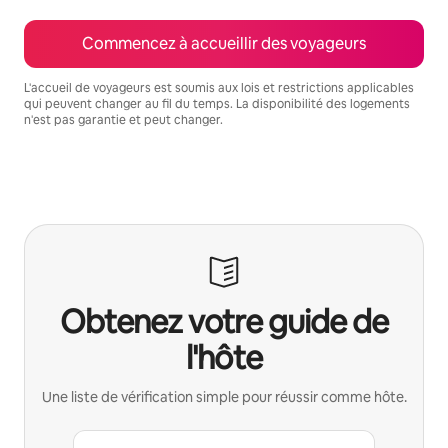
Commencez à accueillir des voyageurs
L'accueil de voyageurs est soumis aux lois et restrictions applicables
qui peuvent changer au fil du temps. La disponibilité des logements
n'est pas garantie et peut changer.
Vos revenus potentiels sont de $1198 par mois
Obtenez votre guide de
l'hôte
Une liste de vérification simple pour réussir comme hôte.