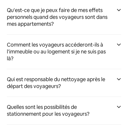
Qu'est-ce que je peux faire de mes effets
personnels quand des voyageurs sont dans
mes appartements?
Comment les voyageurs accéderont-ils à
l'immeuble ou au logement si je ne suis pas
là?
Qui est responsable du nettoyage après le
départ des voyageurs?
Quelles sont les possibilités de
stationnement pour les voyageurs?