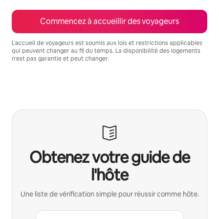
Commencez à accueillir des voyageurs
L'accueil de voyageurs est soumis aux lois et restrictions applicables
qui peuvent changer au fil du temps. La disponibilité des logements
n'est pas garantie et peut changer.
Vos revenus potentiels sont de $1102 par mois
Obtenez votre guide de
l'hôte
Une liste de vérification simple pour réussir comme hôte.