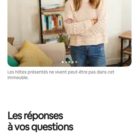
Les hôtes présentés ne vivent peut-être pas dans cet
immeuble.
Les réponses
à vos questions