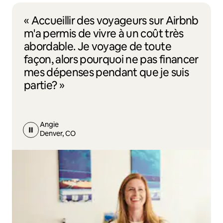
« Accueillir des voyageurs sur Airbnb
m'a permis de vivre à un coût très
abordable. Je voyage de toute
façon, alors pourquoi ne pas financer
mes dépenses pendant que je suis
partie? »
Angie
Denver, CO