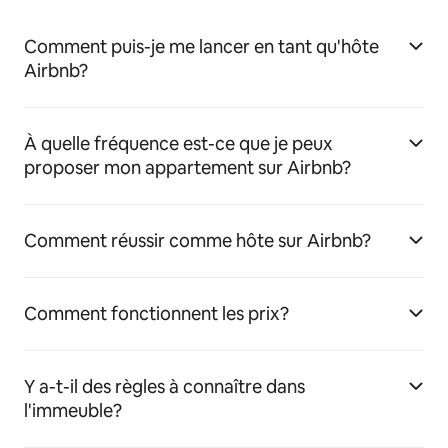
Comment puis-je me lancer en tant qu'hôte
Airbnb?
À quelle fréquence est-ce que je peux
proposer mon appartement sur Airbnb?
Comment réussir comme hôte sur Airbnb?
Comment fonctionnent les prix?
Y a-t-il des règles à connaître dans
l'immeuble?