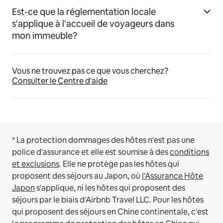
Est-ce que la réglementation locale
s'applique à l'accueil de voyageurs dans
mon immeuble?
Vous ne trouvez pas ce que vous cherchez?
Consulter le Centre d'aide
* La protection dommages des hôtes n'est pas une
police d'assurance et elle est soumise à des
conditions
et exclusions
.
Elle ne protège pas les hôtes qui
proposent des séjours au Japon, où
l'Assurance Hôte
Japon
s'applique, ni les hôtes qui proposent des
séjours par le biais d'Airbnb Travel LLC.
Pour les hôtes
qui proposent des séjours en Chine continentale, c'est