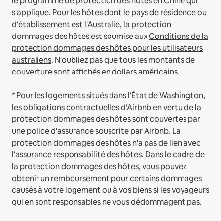
le
programme de protection des hôtes en Chine
qui
s'applique.
Pour les hôtes dont le pays de résidence ou
d'établissement est l'Australie, la protection
dommages des hôtes est soumise aux
Conditions de la
protection dommages des hôtes pour les utilisateurs
australiens
. N'oubliez pas que tous les montants de
couverture sont affichés en dollars américains.
* Pour les logements situés dans l'État de Washington,
les obligations contractuelles d'Airbnb en vertu de la
protection dommages des hôtes sont couvertes par
une police d'assurance souscrite par Airbnb. La
protection dommages des hôtes n'a pas de lien avec
l'assurance responsabilité des hôtes. Dans le cadre de
la protection dommages des hôtes, vous pouvez
obtenir un remboursement pour certains dommages
causés à votre logement ou à vos biens si les voyageurs
qui en sont responsables ne vous dédommagent pas.