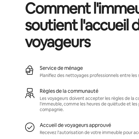
Comment l'immeu
soutient l'accueil 
voyageurs
Service de ménage
Planifiez des nettoyages professionnels entre les 
Règles de la communauté
Les voyageurs doivent accepter les règles de la
l'immeuble, comme les heures de quiétude et les 
compagnie.
Accueil de voyageurs approuvé
Recevez l'autorisation de votre immeuble pour acc