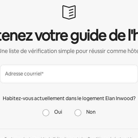
enez votre guide de l'
Une liste de vérification simple pour réussir comme hôte
Adresse courriel*
Habitez-vous actuellement dans le logement Elan Inwood?
Oui
Non