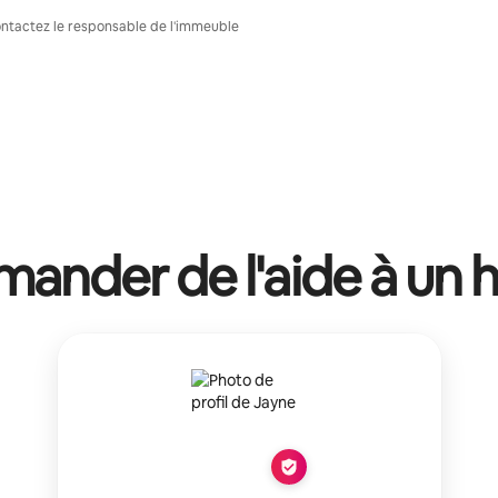
Contactez le responsable de l'immeuble
ander de l'aide à un 