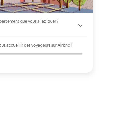
appartement que vous allez louer?
us accueillir des voyageurs sur Airbnb?