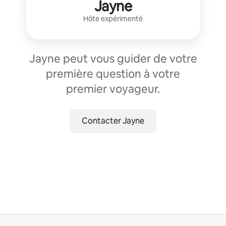
Jayne
Hôte expérimenté
Jayne peut vous guider de votre
première question à votre
premier voyageur.
Contacter Jayne