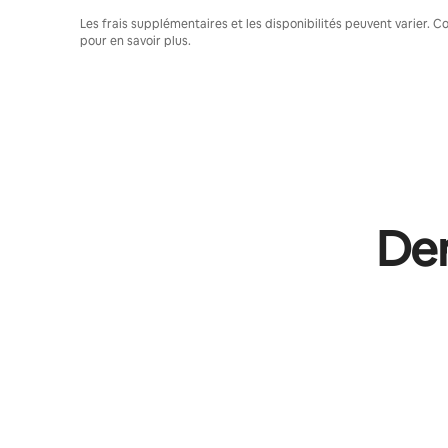
Les frais supplémentaires et les disponibilités peuvent varier. 
pour en savoir plus.
Dem