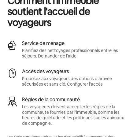
Comment l'immeuble
soutient l'accueil de
voyageurs
Service de ménage
Planifiez des nettoyages professionnels entre les
séjours.
Demander de l'aide
Accès des voyageurs
Proposez aux voyageurs des options d'arrivée
sécurisées et sans clé.
Configurer l'accès
Règles de la communauté
Les voyageurs doivent accepter les règles de la
communauté fournies par l'immeuble, comme les
heures de quiétude et les politiques sur les animaux
de compagnie.
Les frais supplémentaires et les disponibilités peuvent varier.