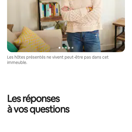
Les hôtes présentés ne vivent peut-être pas dans cet
immeuble.
Les réponses
à vos questions