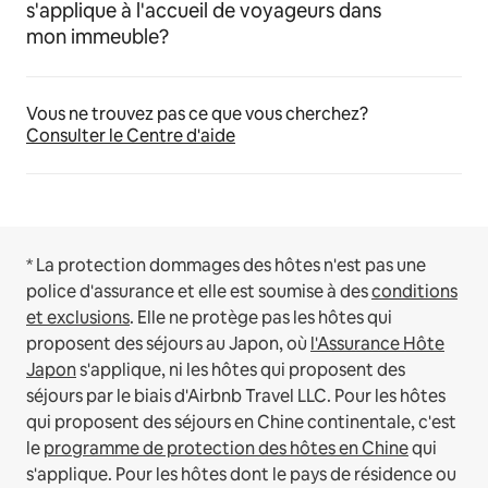
s'applique à l'accueil de voyageurs dans
mon immeuble?
Vous ne trouvez pas ce que vous cherchez?
Consulter le Centre d'aide
* La protection dommages des hôtes n'est pas une
police d'assurance et elle est soumise à des
conditions
et exclusions
.
Elle ne protège pas les hôtes qui
proposent des séjours au Japon, où
l'Assurance Hôte
Japon
s'applique, ni les hôtes qui proposent des
séjours par le biais d'Airbnb Travel LLC.
Pour les hôtes
qui proposent des séjours en Chine continentale, c'est
le
programme de protection des hôtes en Chine
qui
s'applique.
Pour les hôtes dont le pays de résidence ou