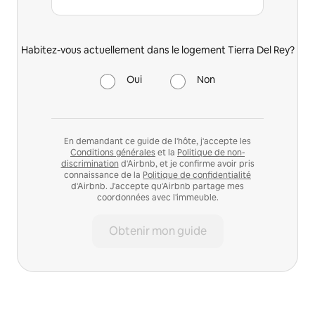
Habitez-vous actuellement dans le logement Tierra Del Rey?
Oui
Non
En demandant ce guide de l'hôte, j'accepte les
Conditions générales
et la
Politique de non-
discrimination
d'Airbnb, et je confirme avoir pris
connaissance de la
Politique de confidentialité
d'Airbnb. J'accepte qu'Airbnb partage mes
coordonnées avec l'immeuble.
Obtenir mon guide