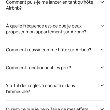
Comment puis-je me lancer en tant qu'hôte
Airbnb?
À quelle fréquence est-ce que je peux
proposer mon appartement sur Airbnb?
Comment réussir comme hôte sur Airbnb?
Comment fonctionnent les prix?
Y a-t-il des règles à connaître dans
l'immeuble?
Qu'est-ce que je peux faire de mes effets