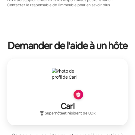
Contactez le responsable de l'immeuble pour en savoir plus.
Demander de l'aide à un hôte
Carl
Superhôte
et résident de
UDR