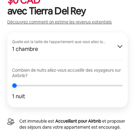
$
0
CAD
avec
Tierra Del Rey
Découvrez comment on estime les revenus potentiels
Quelle est la taille de l'appartement que vous allez louer?
1 chambre
Combien de nuits allez-vous accueillir des voyageurs sur
Airbnb?
1 nuit
Cet immeuble est
Accueillant pour Airbnb
et proposer
des séjours dans votre appartement est encouragé.