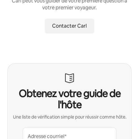
Carl peut vous guider de votre première question à
votre premier voyageur.
Contacter Carl
Obtenez votre guide de
l'hôte
Une liste de vérification simple pour réussir comme hôte.
Adresse courriel*