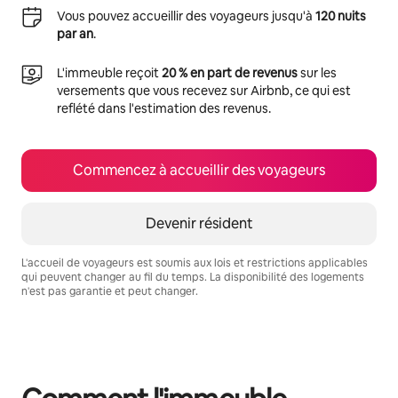
Vous pouvez accueillir des voyageurs jusqu'à
120 nuits
par an
.
L'immeuble reçoit
20 % en part de revenus
sur les
versements que vous recevez sur Airbnb, ce qui est
reflété dans l'estimation des revenus.
Commencez à accueillir des voyageurs
Devenir résident
L'accueil de voyageurs est soumis aux lois et restrictions applicables
qui peuvent changer au fil du temps. La disponibilité des logements
n'est pas garantie et peut changer.
Vos revenus potentiels sont de $1911 par mois