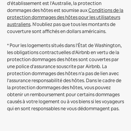
d'établissement est l'Australie, la protection
dommages des hôtes est soumise aux
Conditions de la
protection dommages des hôtes pour les utilisateurs
australiens
. N'oubliez pas que tous les montants de
couverture sont affichés en dollars américains.
* Pour les logements situés dans l'État de Washington,
les obligations contractuelles d'Airbnb en vertu de la
protection dommages des hôtes sont couvertes par
une police d'assurance souscrite par Airbnb. La
protection dommages des hôtes n'a pas de lien avec
l'assurance responsabilité des hôtes. Dans le cadre de
la protection dommages des hôtes, vous pouvez
obtenir un remboursement pour certains dommages
causés à votre logement ou à vos biens si les voyageurs
qui en sont responsables ne vous dédommagent pas.