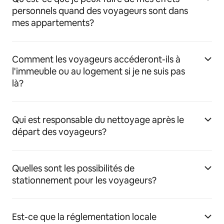
personnels quand des voyageurs sont dans
mes appartements?
Comment les voyageurs accéderont-ils à
l'immeuble ou au logement si je ne suis pas
là?
Qui est responsable du nettoyage après le
départ des voyageurs?
Quelles sont les possibilités de
stationnement pour les voyageurs?
Est-ce que la réglementation locale