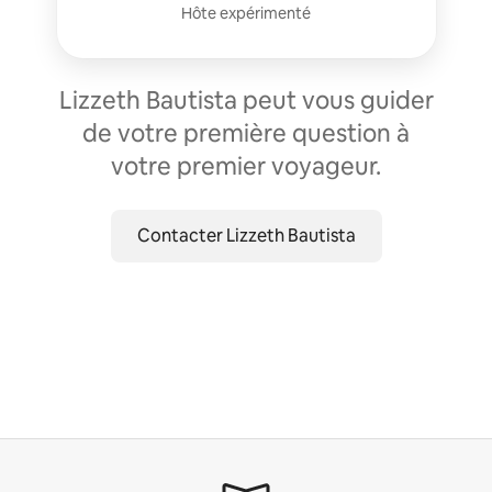
Hôte expérimenté
Lizzeth Bautista peut vous guider
de votre première question à
votre premier voyageur.
Contacter Lizzeth Bautista