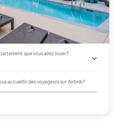
appartement que vous allez louer?
us accueillir des voyageurs sur Airbnb?