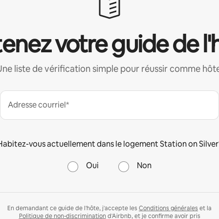
enez votre guide de l'
Une liste de vérification simple pour réussir comme hôte
Adresse courriel*
Habitez-vous actuellement dans le logement Station on Silver
Oui
Non
En demandant ce guide de l'hôte, j'accepte les
Conditions générales
et la
Politique de non-discrimination
d'Airbnb, et je confirme avoir pris