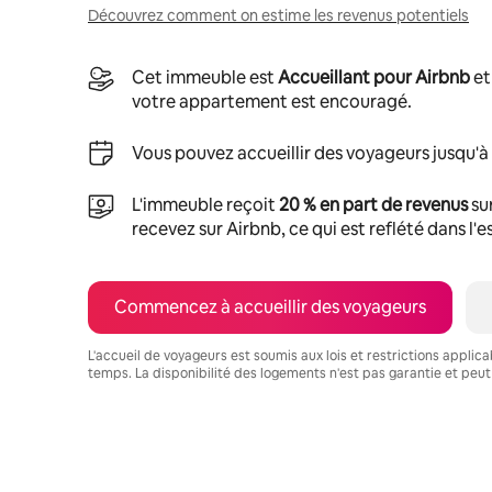
Découvrez comment on estime les revenus potentiels
Cet immeuble est
Accueillant pour Airbnb
et
votre appartement est encouragé.
Vous pouvez accueillir des voyageurs jusqu'à
L'immeuble reçoit
20 % en part de revenus
su
recevez sur Airbnb, ce qui est reflété dans l'
Commencez à accueillir des voyageurs
L'accueil de voyageurs est soumis aux lois et restrictions applic
temps. La disponibilité des logements n'est pas garantie et peut