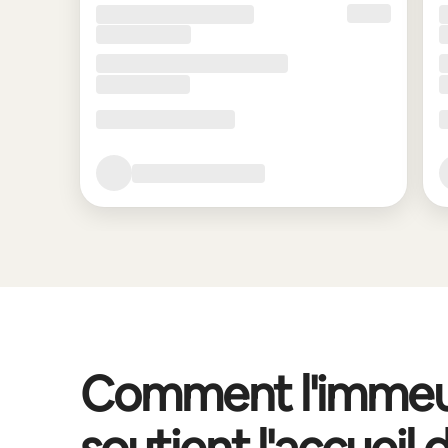
Comment l'immeu