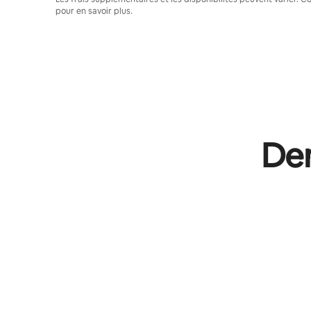
pour en savoir plus.
Dem