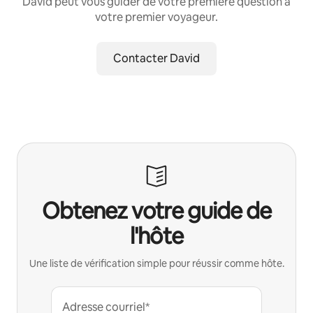
David peut vous guider de votre première question à
votre premier voyageur.
Contacter David
Obtenez votre guide de
l'hôte
Une liste de vérification simple pour réussir comme hôte.
Adresse courriel*