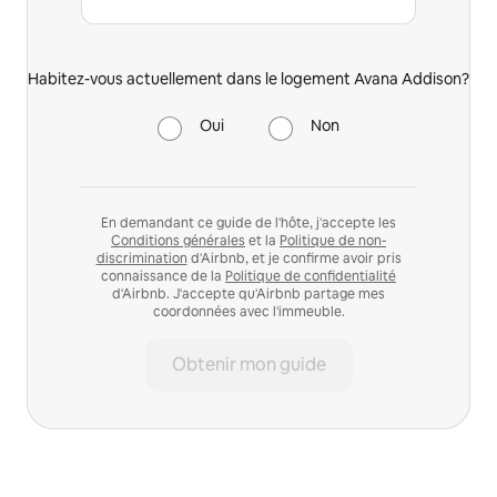
Habitez-vous actuellement dans le logement Avana Addison?
Oui
Non
En demandant ce guide de l'hôte, j'accepte les
Conditions générales
et la
Politique de non-
discrimination
d'Airbnb, et je confirme avoir pris
connaissance de la
Politique de confidentialité
d'Airbnb. J'accepte qu'Airbnb partage mes
coordonnées avec l'immeuble.
Obtenir mon guide