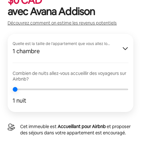
$
0
CAD
avec
Avana Addison
Découvrez comment on estime les revenus potentiels
Quelle est la taille de l'appartement que vous allez louer?
1 chambre
Combien de nuits allez-vous accueillir des voyageurs sur
Airbnb?
1 nuit
Cet immeuble est
Accueillant pour Airbnb
et proposer
des séjours dans votre appartement est encouragé.