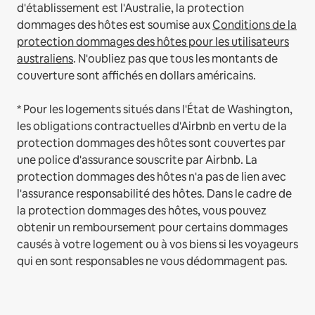
d'établissement est l'Australie, la protection
dommages des hôtes est soumise aux
Conditions de la
protection dommages des hôtes pour les utilisateurs
australiens
. N'oubliez pas que tous les montants de
couverture sont affichés en dollars américains.
* Pour les logements situés dans l'État de Washington,
les obligations contractuelles d'Airbnb en vertu de la
protection dommages des hôtes sont couvertes par
une police d'assurance souscrite par Airbnb. La
protection dommages des hôtes n'a pas de lien avec
l'assurance responsabilité des hôtes. Dans le cadre de
la protection dommages des hôtes, vous pouvez
obtenir un remboursement pour certains dommages
causés à votre logement ou à vos biens si les voyageurs
qui en sont responsables ne vous dédommagent pas.