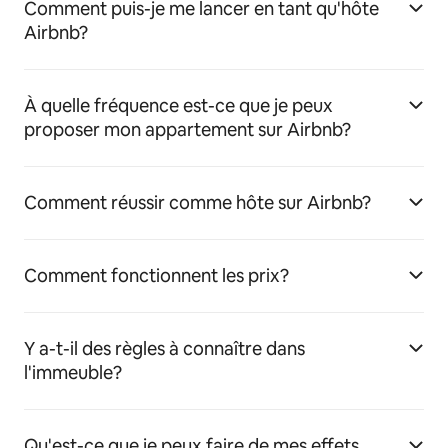
Comment puis-je me lancer en tant qu'hôte
Airbnb?
À quelle fréquence est-ce que je peux
proposer mon appartement sur Airbnb?
Comment réussir comme hôte sur Airbnb?
Comment fonctionnent les prix?
Y a-t-il des règles à connaître dans
l'immeuble?
Qu'est-ce que je peux faire de mes effets