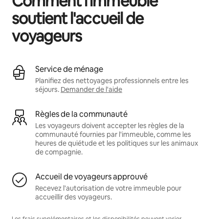
Comment l'immeuble
soutient l'accueil de
voyageurs
Service de ménage
Planifiez des nettoyages professionnels entre les
séjours.
Demander de l'aide
Règles de la communauté
Les voyageurs doivent accepter les règles de la
communauté fournies par l'immeuble, comme les
heures de quiétude et les politiques sur les animaux
de compagnie.
Accueil de voyageurs approuvé
Recevez l'autorisation de votre immeuble pour
accueillir des voyageurs.
Les frais supplémentaires et les disponibilités peuvent varier.