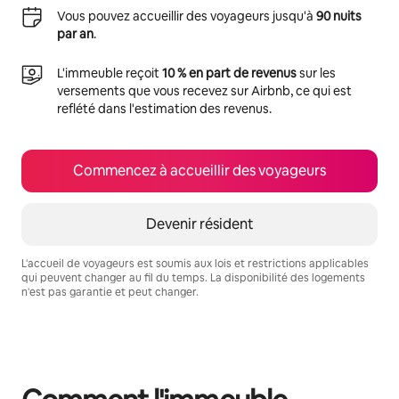
Vous pouvez accueillir des voyageurs jusqu'à
90 nuits
par an
.
L'immeuble reçoit
10 % en part de revenus
sur les
versements que vous recevez sur Airbnb, ce qui est
reflété dans l'estimation des revenus.
Commencez à accueillir des voyageurs
Devenir résident
L'accueil de voyageurs est soumis aux lois et restrictions applicables
qui peuvent changer au fil du temps. La disponibilité des logements
n'est pas garantie et peut changer.
Vos revenus potentiels sont de $1313 par mois