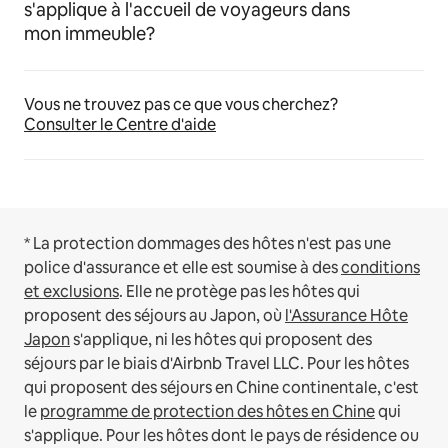
s'applique à l'accueil de voyageurs dans
mon immeuble?
Vous ne trouvez pas ce que vous cherchez?
Consulter le Centre d'aide
* La protection dommages des hôtes n'est pas une
police d'assurance et elle est soumise à des
conditions
et exclusions
.
Elle ne protège pas les hôtes qui
proposent des séjours au Japon, où
l'Assurance Hôte
Japon
s'applique, ni les hôtes qui proposent des
séjours par le biais d'Airbnb Travel LLC.
Pour les hôtes
qui proposent des séjours en Chine continentale, c'est
le
programme de protection des hôtes en Chine
qui
s'applique.
Pour les hôtes dont le pays de résidence ou