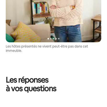
Les hôtes présentés ne vivent peut-être pas dans cet
immeuble.
Les réponses
à vos questions