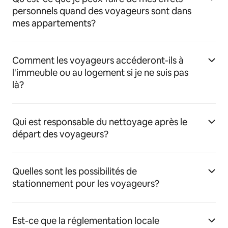
personnels quand des voyageurs sont dans
mes appartements?
Comment les voyageurs accéderont-ils à
l'immeuble ou au logement si je ne suis pas
là?
Qui est responsable du nettoyage après le
départ des voyageurs?
Quelles sont les possibilités de
stationnement pour les voyageurs?
Est-ce que la réglementation locale