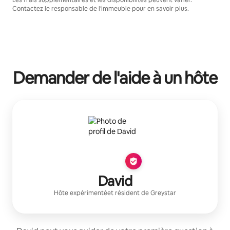
Contactez le responsable de l'immeuble pour en savoir plus.
Demander de l'aide à un hôte
David
Hôte expérimenté
et résident de
Greystar