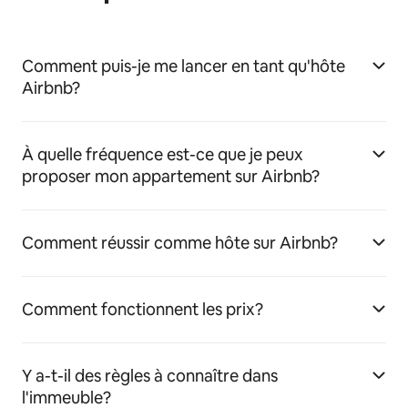
Comment puis-je me lancer en tant qu'hôte
Airbnb?
À quelle fréquence est-ce que je peux
proposer mon appartement sur Airbnb?
Comment réussir comme hôte sur Airbnb?
Comment fonctionnent les prix?
Y a-t-il des règles à connaître dans
l'immeuble?