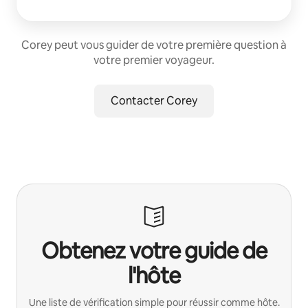
Corey peut vous guider de votre première question à
votre premier voyageur.
Contacter Corey
Obtenez votre guide de
l'hôte
Une liste de vérification simple pour réussir comme hôte.