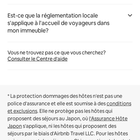
Est-ce que la réglementation locale
s'applique à l'accueil de voyageurs dans
mon immeuble?
Vous ne trouvez pas ce que vous cherchez?
Consulter le Centre d'aide
* La protection dommages des hôtes n'est pas une
police d'assurance et elle est soumise à des
conditions
et exclusions
.
Elle ne protège pas les hôtes qui
proposent des séjours au Japon, où
l'Assurance Hôte
Japon
s'applique, ni les hôtes qui proposent des
séjours par le biais d'Airbnb Travel LLC.
Pour les hôtes