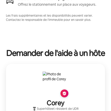
Offrez le stationnement sur place aux voyageurs.
Les frais supplémentaires et les disponibilités peuvent varier.
Contactez le responsable de l'immeuble pour en savoir plus.
Demander de l'aide à un hôte
Corey
Superhôte
et résident de
UDR