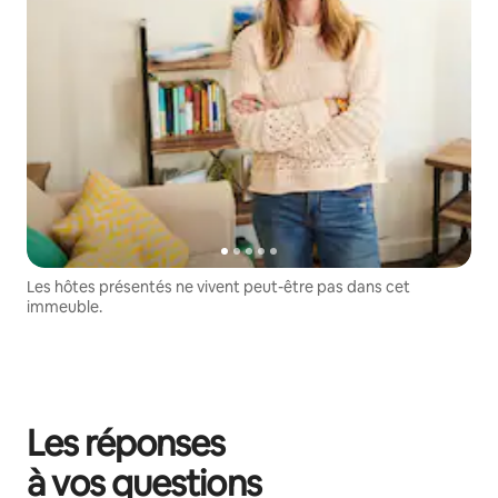
Les hôtes présentés ne vivent peut-être pas dans cet
immeuble.
Les réponses
à vos questions