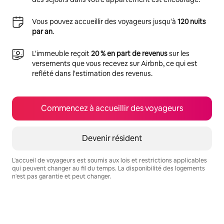
Vous pouvez accueillir des voyageurs jusqu'à
120 nuits
par an
.
L'immeuble reçoit
20 % en part de revenus
sur les
versements que vous recevez sur Airbnb, ce qui est
reflété dans l'estimation des revenus.
Commencez à accueillir des voyageurs
Devenir résident
L'accueil de voyageurs est soumis aux lois et restrictions applicables
qui peuvent changer au fil du temps. La disponibilité des logements
n'est pas garantie et peut changer.
Vos revenus potentiels sont de $1471 par mois