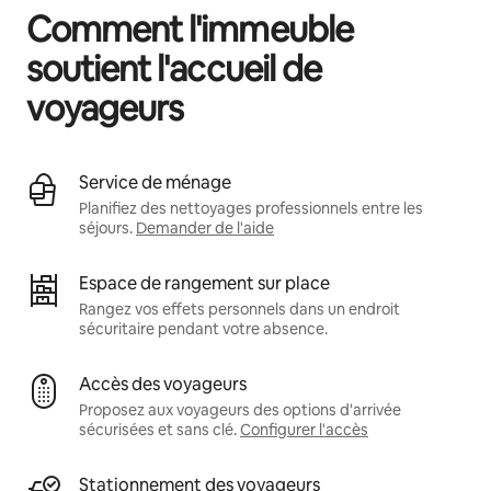
Comment l'immeuble
soutient l'accueil de
voyageurs
Service de ménage
Planifiez des nettoyages professionnels entre les
séjours.
Demander de l'aide
Espace de rangement sur place
Rangez vos effets personnels dans un endroit
sécuritaire pendant votre absence.
Accès des voyageurs
Proposez aux voyageurs des options d'arrivée
sécurisées et sans clé.
Configurer l'accès
Stationnement des voyageurs