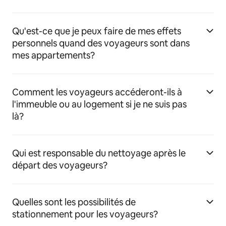
Qu'est-ce que je peux faire de mes effets
personnels quand des voyageurs sont dans
mes appartements?
Comment les voyageurs accéderont-ils à
l'immeuble ou au logement si je ne suis pas
là?
Qui est responsable du nettoyage après le
départ des voyageurs?
Quelles sont les possibilités de
stationnement pour les voyageurs?