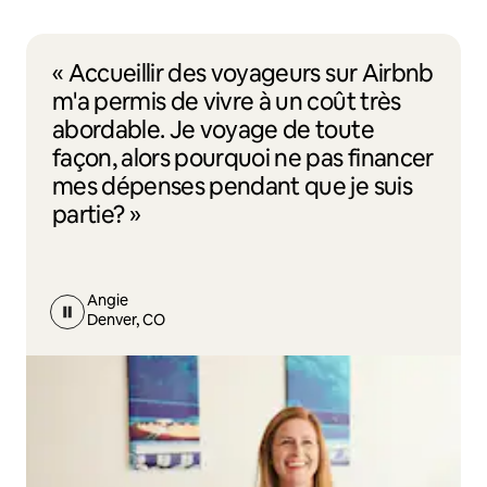
« Accueillir des voyageurs sur Airbnb
m'a permis de vivre à un coût très
abordable. Je voyage de toute
façon, alors pourquoi ne pas financer
mes dépenses pendant que je suis
partie? »
Angie
Denver, CO