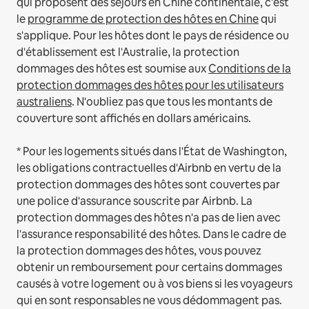
qui proposent des séjours en Chine continentale, c'est
le
programme de protection des hôtes en Chine
qui
s'applique.
Pour les hôtes dont le pays de résidence ou
d'établissement est l'Australie, la protection
dommages des hôtes est soumise aux
Conditions de la
protection dommages des hôtes pour les utilisateurs
australiens
. N'oubliez pas que tous les montants de
couverture sont affichés en dollars américains.
* Pour les logements situés dans l'État de Washington,
les obligations contractuelles d'Airbnb en vertu de la
protection dommages des hôtes sont couvertes par
une police d'assurance souscrite par Airbnb. La
protection dommages des hôtes n'a pas de lien avec
l'assurance responsabilité des hôtes. Dans le cadre de
la protection dommages des hôtes, vous pouvez
obtenir un remboursement pour certains dommages
causés à votre logement ou à vos biens si les voyageurs
qui en sont responsables ne vous dédommagent pas.