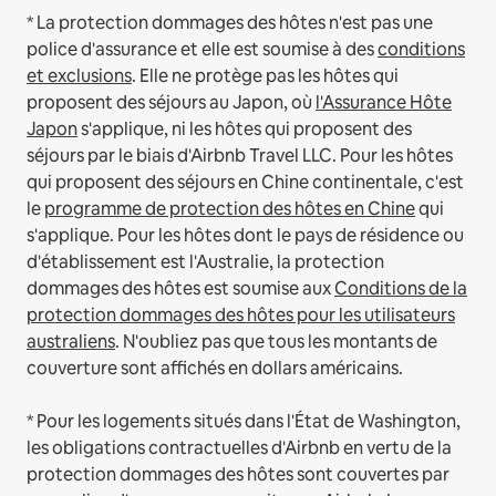
* La protection dommages des hôtes n'est pas une
police d'assurance et elle est soumise à des
conditions
et exclusions
.
Elle ne protège pas les hôtes qui
proposent des séjours au Japon, où
l'Assurance Hôte
Japon
s'applique, ni les hôtes qui proposent des
séjours par le biais d'Airbnb Travel LLC.
Pour les hôtes
qui proposent des séjours en Chine continentale, c'est
le
programme de protection des hôtes en Chine
qui
s'applique.
Pour les hôtes dont le pays de résidence ou
d'établissement est l'Australie, la protection
dommages des hôtes est soumise aux
Conditions de la
protection dommages des hôtes pour les utilisateurs
australiens
. N'oubliez pas que tous les montants de
couverture sont affichés en dollars américains.
* Pour les logements situés dans l'État de Washington,
les obligations contractuelles d'Airbnb en vertu de la
protection dommages des hôtes sont couvertes par