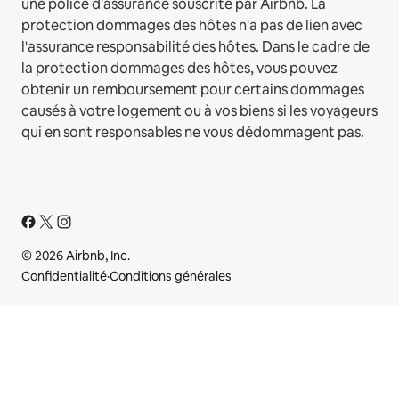
une police d'assurance souscrite par Airbnb. La
protection dommages des hôtes n'a pas de lien avec
l'assurance responsabilité des hôtes. Dans le cadre de
la protection dommages des hôtes, vous pouvez
obtenir un remboursement pour certains dommages
causés à votre logement ou à vos biens si les voyageurs
qui en sont responsables ne vous dédommagent pas.
© 2026 Airbnb, Inc.
Confidentialité
·
Conditions générales