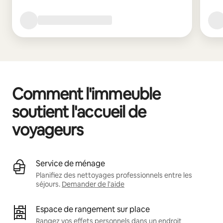
Comment l'immeuble
soutient l'accueil de
voyageurs
Service de ménage
Planifiez des nettoyages professionnels entre les
séjours.
Demander de l'aide
Espace de rangement sur place
Rangez vos effets personnels dans un endroit