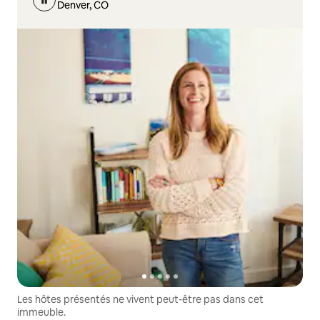
Denver, CO
Les hôtes présentés ne vivent peut-être pas dans cet
immeuble.