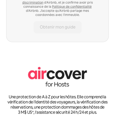
discrimination
d'Airbnb, et je confirme avoir pris
connaissance de la
Politique de confidentialité
d'Airbnb. J'accepte qu'Airbnb partage mes
coordonnées avec l'immeuble.
Obtenir mon guide
Une protection de A à Z pour les hôtes. Elle comprend la
vérification de l'identité des voyageurs, la vérification des
réservations, une protection dommages des hôtes de
3 M$ US*, l'assistance sécurité 24 h/24 et plus.