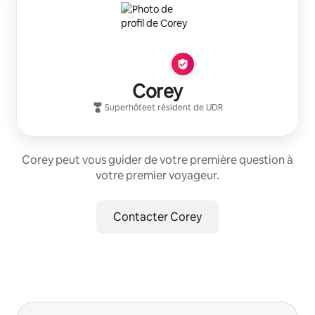
Corey
Superhôte
et résident de
UDR
Corey peut vous guider de votre première question à
votre premier voyageur.
Contacter Corey