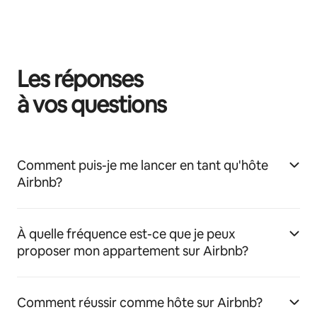
Les réponses
à vos questions
Comment puis-je me lancer en tant qu'hôte
Airbnb?
À quelle fréquence est-ce que je peux
proposer mon appartement sur Airbnb?
Comment réussir comme hôte sur Airbnb?