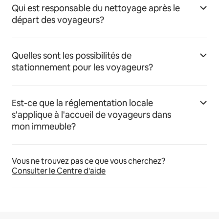
Qui est responsable du nettoyage après le
départ des voyageurs?
Quelles sont les possibilités de
stationnement pour les voyageurs?
Est-ce que la réglementation locale
s'applique à l'accueil de voyageurs dans
mon immeuble?
Vous ne trouvez pas ce que vous cherchez?
Consulter le Centre d'aide