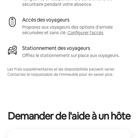
sécuritaire pendant votre absence.
Accès des voyageurs
Proposez aux voyageurs des options d'arrivée
sécurisées et sans clé.
Configurer l'accès
Stationnement des voyageurs
Offrez le stationnement sur place aux voyageurs.
Les frais supplémentaires et les disponibilités peuvent varier.
Contactez le responsable de l'immeuble pour en savoir plus.
Demander de l'aide à un hôte