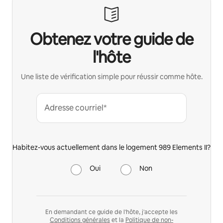
Obtenez votre guide de
l'hôte
Une liste de vérification simple pour réussir comme hôte.
Adresse courriel*
Habitez-vous actuellement dans le logement 989 Elements II?
Oui
Non
En demandant ce guide de l'hôte, j'accepte les
Conditions générales
et la
Politique de non-