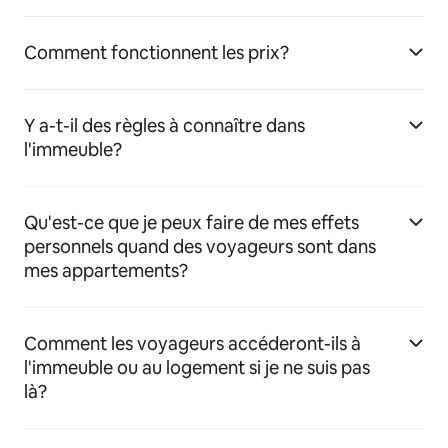
Comment fonctionnent les prix?
Y a-t-il des règles à connaître dans
l'immeuble?
Qu'est-ce que je peux faire de mes effets
personnels quand des voyageurs sont dans
mes appartements?
Comment les voyageurs accéderont-ils à
l'immeuble ou au logement si je ne suis pas
là?