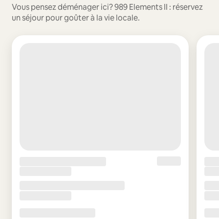
Vous pensez déménager ici? 989 Elements II : réservez
un séjour pour goûter à la vie locale.