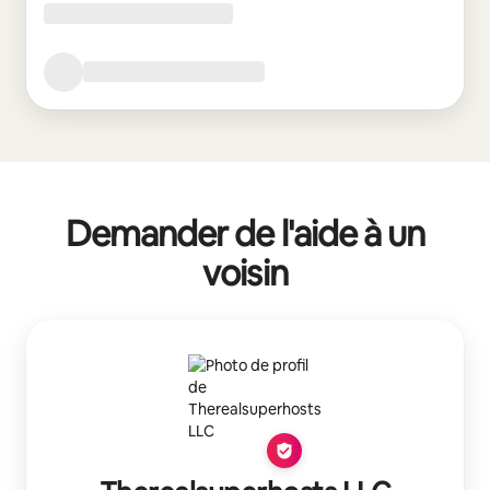
Demander de l'aide à un
voisin