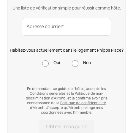
Une liste de vérification simple pour réussir comme hôte.
Adresse courriel*
Habitez-vous actuellement dans le logement Phipps Place?
Oui
Non
En demandant ce guide de l'hôte, j'accepte les
Conditions générales
et la
Politique de non-
discrimination
d'Airbnb, et je confirme avoir pris
connaissance de la
Politique de confidentialité
d'Airbnb. J'accepte qu'Airbnb partage mes
coordonnées avec l'immeuble.
Obtenir mon guide