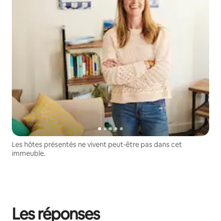
Les hôtes présentés ne vivent peut-être pas dans cet
immeuble.
Les réponses