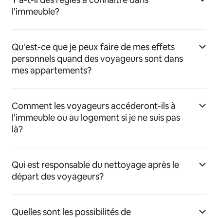
l'immeuble?
Qu'est-ce que je peux faire de mes effets
personnels quand des voyageurs sont dans
mes appartements?
Comment les voyageurs accéderont-ils à
l'immeuble ou au logement si je ne suis pas
là?
Qui est responsable du nettoyage après le
départ des voyageurs?
Quelles sont les possibilités de