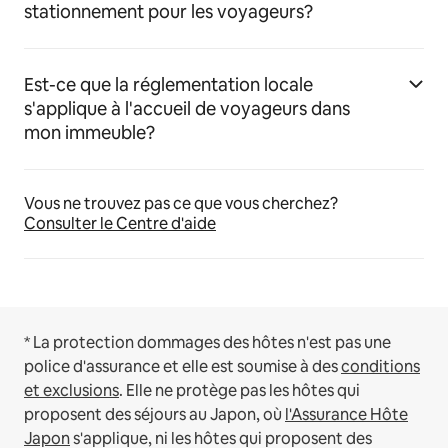
stationnement pour les voyageurs?
Est-ce que la réglementation locale
s'applique à l'accueil de voyageurs dans
mon immeuble?
Vous ne trouvez pas ce que vous cherchez?
Consulter le Centre d'aide
* La protection dommages des hôtes n'est pas une
police d'assurance et elle est soumise à des
conditions
et exclusions
.
Elle ne protège pas les hôtes qui
proposent des séjours au Japon, où
l'Assurance Hôte
Japon
s'applique, ni les hôtes qui proposent des