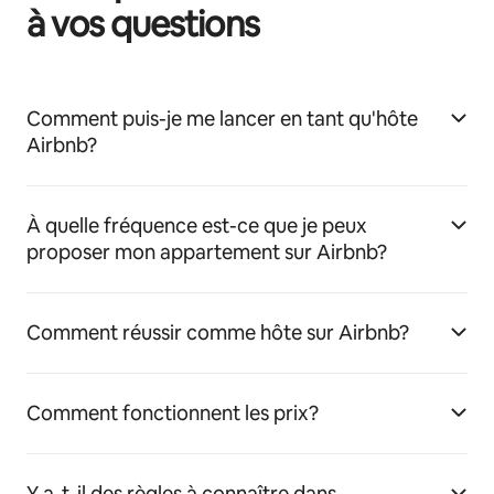
à vos questions
Comment puis-je me lancer en tant qu'hôte
Airbnb?
À quelle fréquence est-ce que je peux
proposer mon appartement sur Airbnb?
Comment réussir comme hôte sur Airbnb?
Comment fonctionnent les prix?
Y a-t-il des règles à connaître dans