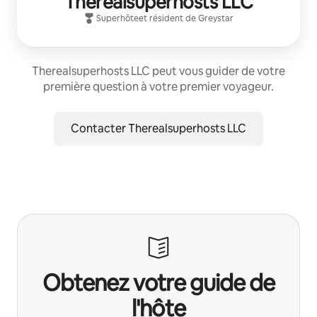
Therealsuperhosts LLC
Superhôte
et résident de
Greystar
Therealsuperhosts LLC peut vous guider de votre
première question à votre premier voyageur.
Contacter Therealsuperhosts LLC
Obtenez votre guide de
l'hôte