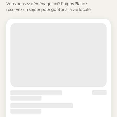
Vous pensez déménager ici? Phipps Place :
réservez un séjour pour goûter à la vie locale.