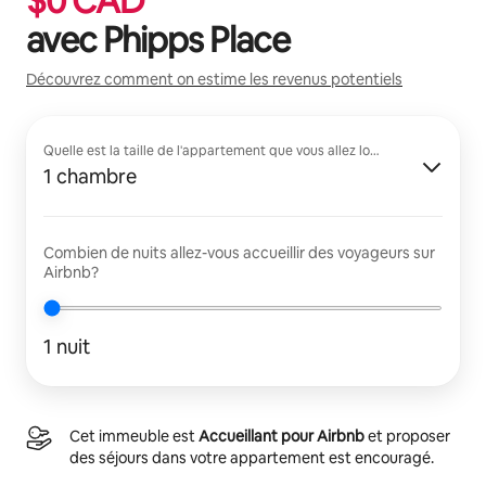
$
0
CAD
avec
Phipps Place
Découvrez comment on estime les revenus potentiels
Quelle est la taille de l'appartement que vous allez louer?
1 chambre
Combien de nuits allez-vous accueillir des voyageurs sur
Airbnb?
1 nuit
Cet immeuble est
Accueillant pour Airbnb
et proposer
des séjours dans votre appartement est encouragé.