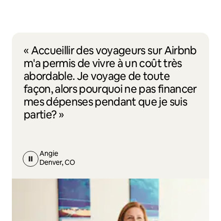
« Accueillir des voyageurs sur Airbnb
m'a permis de vivre à un coût très
abordable. Je voyage de toute
façon, alors pourquoi ne pas financer
mes dépenses pendant que je suis
partie? »
Angie
Denver, CO