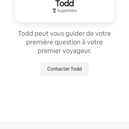
Todd
Superhôte
Todd peut vous guider de votre
première question à votre
premier voyageur.
Contacter Todd