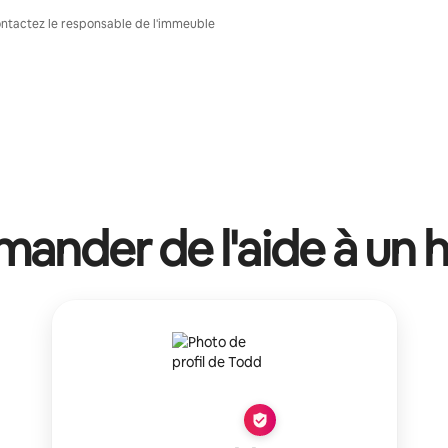
Contactez le responsable de l'immeuble
ander de l'aide à un 