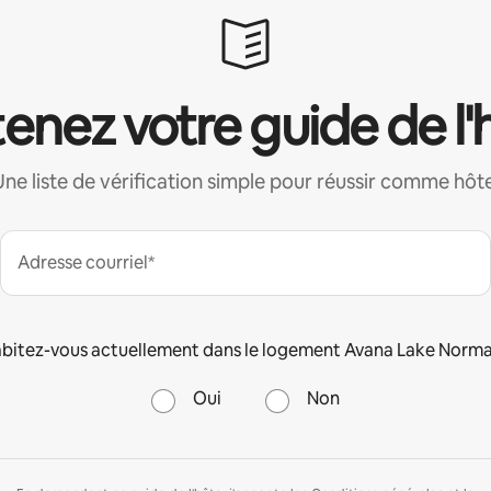
enez votre guide de l'
Une liste de vérification simple pour réussir comme hôte
Adresse courriel*
bitez-vous actuellement dans le logement Avana Lake Norm
Oui
Non