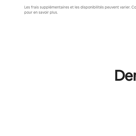
Les frais supplémentaires et les disponibilités peuvent varier. 
pour en savoir plus.
Dem