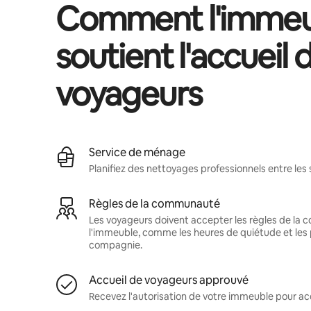
Comment l'immeu
soutient l'accueil 
voyageurs
Service de ménage
Planifiez des nettoyages professionnels entre les 
Règles de la communauté
Les voyageurs doivent accepter les règles de la
l'immeuble, comme les heures de quiétude et les 
compagnie.
Accueil de voyageurs approuvé
Recevez l'autorisation de votre immeuble pour acc