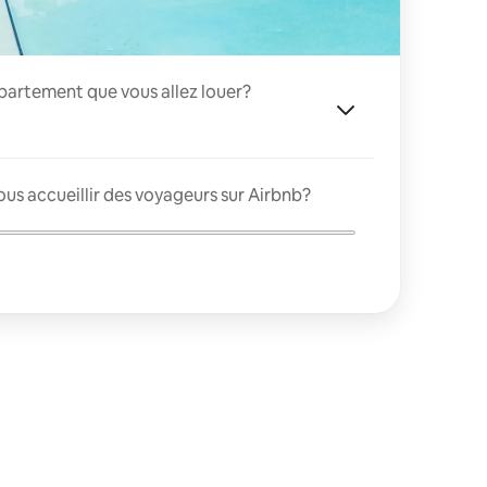
appartement que vous allez louer?
us accueillir des voyageurs sur Airbnb?