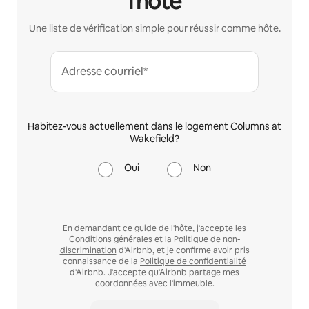
l'hôte
Une liste de vérification simple pour réussir comme hôte.
Adresse courriel*
Habitez-vous actuellement dans le logement Columns at
Wakefield?
Oui
Non
En demandant ce guide de l'hôte, j'accepte les
Conditions générales
et la
Politique de non-
discrimination
d'Airbnb, et je confirme avoir pris
connaissance de la
Politique de confidentialité
d'Airbnb. J'accepte qu'Airbnb partage mes
coordonnées avec l'immeuble.