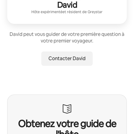
David
Hôte expérimenté
et résident de
Greystar
David peut vous guider de votre première question à
votre premier voyageur.
Contacter David
Obtenez votre guide de