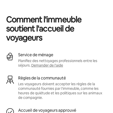
Vos revenus potentiels sont de $723 par mois
Comment l'immeuble
soutient l'accueil de
voyageurs
Service de ménage
Planifiez des nettoyages professionnels entre les
séjours.
Demander de l'aide
Règles de la communauté
Les voyageurs doivent accepter les règles de la
communauté fournies par l'immeuble, comme les
heures de quiétude et les politiques sur les animaux
de compagnie.
Accueil de voyageurs approuvé