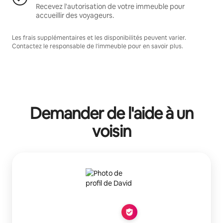
Recevez l'autorisation de votre immeuble pour
accueillir des voyageurs.
Les frais supplémentaires et les disponibilités peuvent varier.
Contactez le responsable de l'immeuble pour en savoir plus.
Demander de l'aide à un
voisin