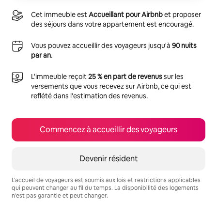
Cet immeuble est
Accueillant pour Airbnb
et proposer
des séjours dans votre appartement est encouragé.
Vous pouvez accueillir des voyageurs jusqu'à
90 nuits
par an
.
L'immeuble reçoit
25 % en part de revenus
sur les
versements que vous recevez sur Airbnb, ce qui est
reflété dans l'estimation des revenus.
Commencez à accueillir des voyageurs
Devenir résident
L'accueil de voyageurs est soumis aux lois et restrictions applicables
qui peuvent changer au fil du temps. La disponibilité des logements
n'est pas garantie et peut changer.