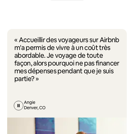
« Accueillir des voyageurs sur Airbnb
m'a permis de vivre à un coût très
abordable. Je voyage de toute
façon, alors pourquoi ne pas financer
mes dépenses pendant que je suis
partie? »
Angie
Denver, CO