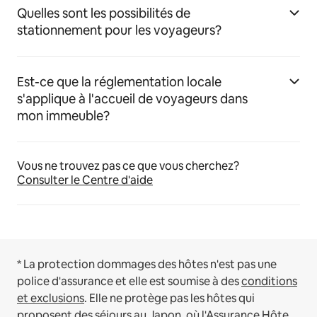
Quelles sont les possibilités de
stationnement pour les voyageurs?
Est-ce que la réglementation locale
s'applique à l'accueil de voyageurs dans
mon immeuble?
Vous ne trouvez pas ce que vous cherchez?
Consulter le Centre d'aide
* La protection dommages des hôtes n'est pas une
police d'assurance et elle est soumise à des
conditions
et exclusions
.
Elle ne protège pas les hôtes qui
proposent des séjours au Japon, où
l'Assurance Hôte