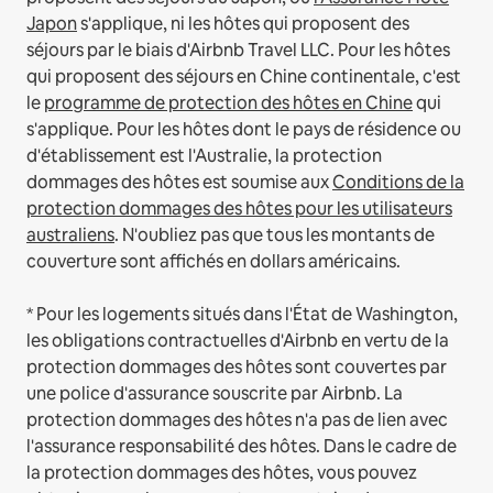
Japon
s'applique, ni les hôtes qui proposent des
séjours par le biais d'Airbnb Travel LLC.
Pour les hôtes
qui proposent des séjours en Chine continentale, c'est
le
programme de protection des hôtes en Chine
qui
s'applique.
Pour les hôtes dont le pays de résidence ou
d'établissement est l'Australie, la protection
dommages des hôtes est soumise aux
Conditions de la
protection dommages des hôtes pour les utilisateurs
australiens
. N'oubliez pas que tous les montants de
couverture sont affichés en dollars américains.
* Pour les logements situés dans l'État de Washington,
les obligations contractuelles d'Airbnb en vertu de la
protection dommages des hôtes sont couvertes par
une police d'assurance souscrite par Airbnb. La
protection dommages des hôtes n'a pas de lien avec
l'assurance responsabilité des hôtes. Dans le cadre de
la protection dommages des hôtes, vous pouvez