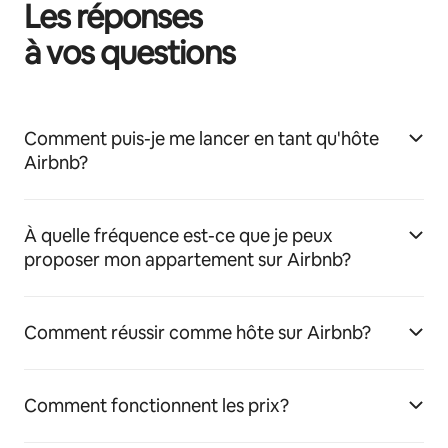
Les réponses
à vos questions
Comment puis-je me lancer en tant qu'hôte
Airbnb?
À quelle fréquence est-ce que je peux
proposer mon appartement sur Airbnb?
Comment réussir comme hôte sur Airbnb?
Comment fonctionnent les prix?