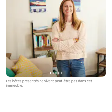
Les hôtes présentés ne vivent peut-être pas dans cet
immeuble.