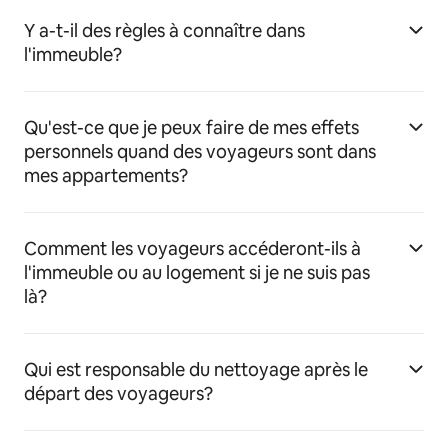
Y a-t-il des règles à connaître dans
l'immeuble?
Qu'est-ce que je peux faire de mes effets
personnels quand des voyageurs sont dans
mes appartements?
Comment les voyageurs accéderont-ils à
l'immeuble ou au logement si je ne suis pas
là?
Qui est responsable du nettoyage après le
départ des voyageurs?