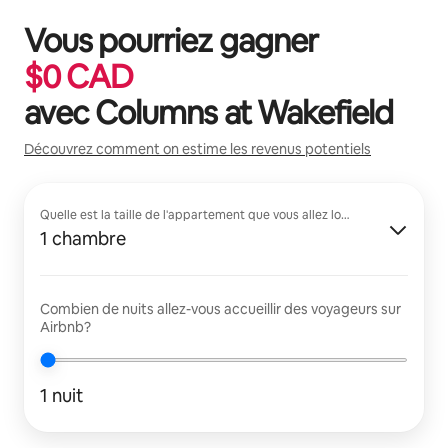
Vous pourriez gagner
$
0
CAD
avec
Columns at Wakefield
Découvrez comment on estime les revenus potentiels
Quelle est la taille de l'appartement que vous allez louer?
1 chambre
Combien de nuits allez-vous accueillir des voyageurs sur
Airbnb?
1 nuit