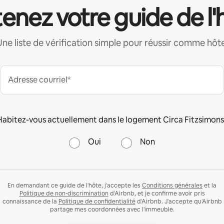
enez votre guide de l'
Une liste de vérification simple pour réussir comme hôte
Adresse courriel*
Habitez-vous actuellement dans le logement Circa Fitzsimons
Oui
Non
En demandant ce guide de l'hôte, j'accepte les
Conditions générales
et la
Politique de non-discrimination
d'Airbnb, et je confirme avoir pris
connaissance de la
Politique de confidentialité
d'Airbnb. J'accepte qu'Airbnb
partage mes coordonnées avec l'immeuble.