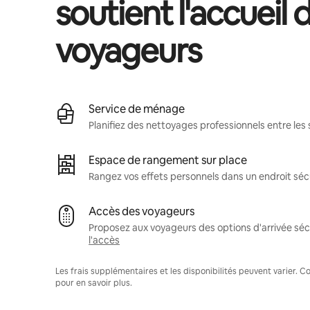
soutient l'accueil 
voyageurs
Service de ménage
Planifiez des nettoyages professionnels entre les 
Espace de rangement sur place
Rangez vos effets personnels dans un endroit séc
Accès des voyageurs
Proposez aux voyageurs des options d'arrivée sécu
l'accès
Les frais supplémentaires et les disponibilités peuvent varier. 
pour en savoir plus.