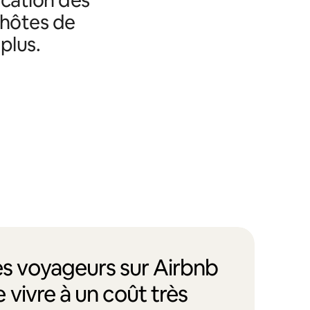
 hôtes de
plus.
des voyageurs sur Airbnb
 vivre à un coût très