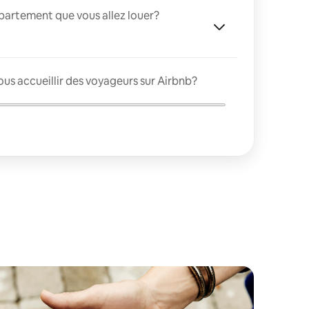
appartement que vous allez louer?
us accueillir des voyageurs sur Airbnb?