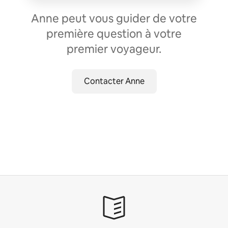
Anne peut vous guider de votre
première question à votre
premier voyageur.
Contacter Anne