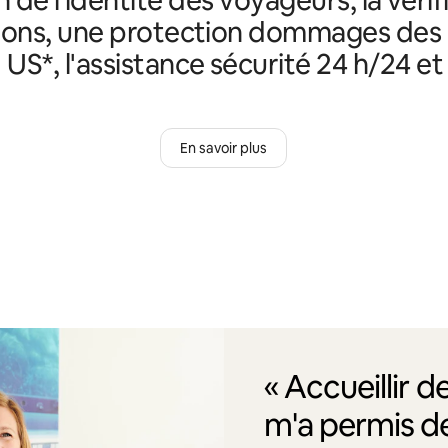
ions, une protection dommages des
 US*, l'assistance sécurité 24 h/24 et 
En savoir plus
« Accueillir 
m'a permis de