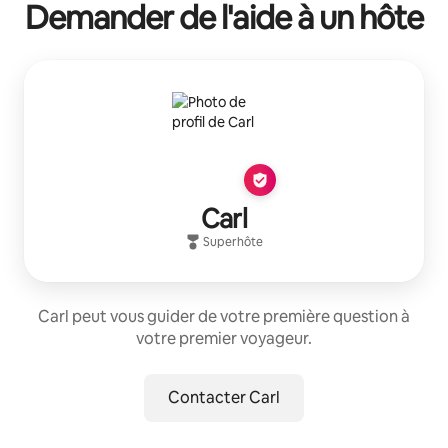
Demander de l'aide à un hôte
Carl
Superhôte
Carl peut vous guider de votre première question à
votre premier voyageur.
Contacter Carl