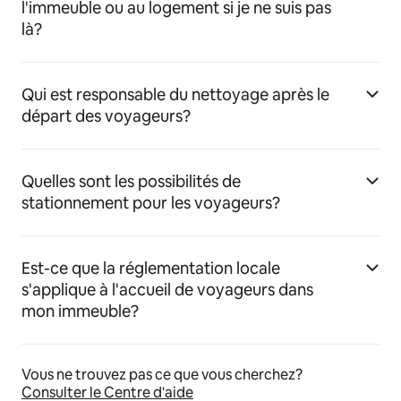
l'immeuble ou au logement si je ne suis pas
là?
Qui est responsable du nettoyage après le
départ des voyageurs?
Quelles sont les possibilités de
stationnement pour les voyageurs?
Est-ce que la réglementation locale
s'applique à l'accueil de voyageurs dans
mon immeuble?
Vous ne trouvez pas ce que vous cherchez?
Consulter le Centre d'aide