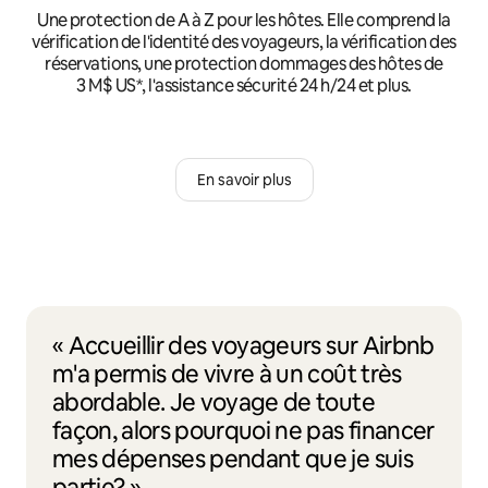
Une protection de A à Z pour les hôtes. Elle comprend la
vérification de l'identité des voyageurs, la vérification des
réservations, une protection dommages des hôtes de
3 M$ US*, l'assistance sécurité 24 h/24 et plus.
En savoir plus
« Accueillir des voyageurs sur Airbnb
m'a permis de vivre à un coût très
abordable. Je voyage de toute
façon, alors pourquoi ne pas financer
mes dépenses pendant que je suis
partie? »