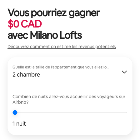
Vous pourriez gagner
$
0
CAD
avec
Milano Lofts
Découvrez comment on estime les revenus potentiels
Quelle est la taille de l'appartement que vous allez louer?
2 chambre
Combien de nuits allez-vous accueillir des voyageurs sur
Airbnb?
1 nuit