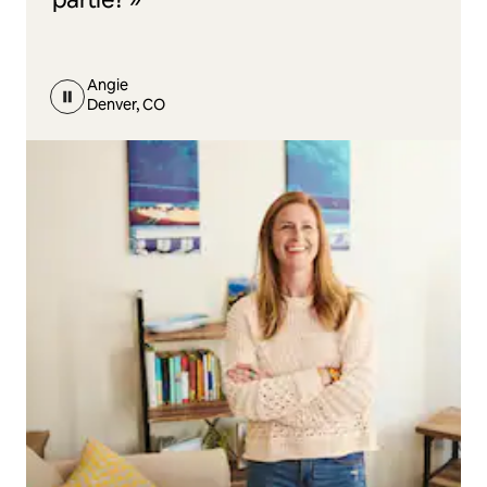
Angie
Denver, CO