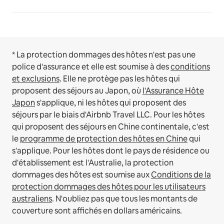
* La protection dommages des hôtes n'est pas une
police d'assurance et elle est soumise à des
conditions
et exclusions
.
Elle ne protège pas les hôtes qui
proposent des séjours au Japon, où
l'Assurance Hôte
Japon
s'applique, ni les hôtes qui proposent des
séjours par le biais d'Airbnb Travel LLC.
Pour les hôtes
qui proposent des séjours en Chine continentale, c'est
le
programme de protection des hôtes en Chine
qui
s'applique.
Pour les hôtes dont le pays de résidence ou
d'établissement est l'Australie, la protection
dommages des hôtes est soumise aux
Conditions de la
protection dommages des hôtes pour les utilisateurs
australiens
. N'oubliez pas que tous les montants de
couverture sont affichés en dollars américains.