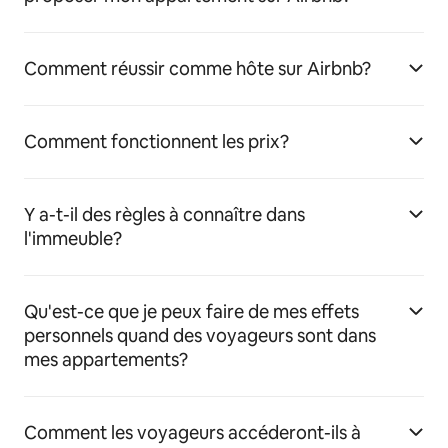
Comment réussir comme hôte sur Airbnb?
Comment fonctionnent les prix?
Y a-t-il des règles à connaître dans
l'immeuble?
Qu'est-ce que je peux faire de mes effets
personnels quand des voyageurs sont dans
mes appartements?
Comment les voyageurs accéderont-ils à