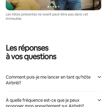
Les hôtes présentés ne vivent peut-être pas dans cet
immeuble.
Les réponses
à vos questions
Comment puis-je me lancer en tant qu'hôte
Airbnb?
À quelle fréquence est-ce que je peux
proposer mon appartement sur Airbnb?