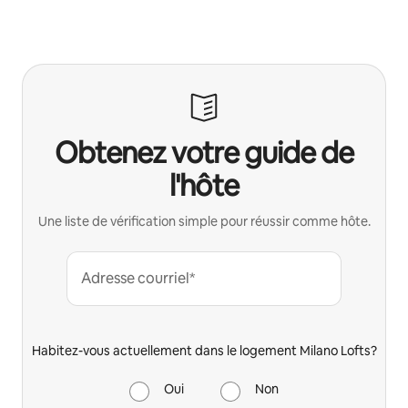
Obtenez votre guide de
l'hôte
Une liste de vérification simple pour réussir comme hôte.
Adresse courriel*
Habitez-vous actuellement dans le logement Milano Lofts?
Oui
Non