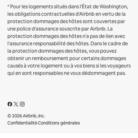
* Pour les logements situés dans l'État de Washington,
les obligations contractuelles d'Airbnb en vertu de la
protection dommages des hôtes sont couvertes par
une police d'assurance souscrite par Airbnb. La
protection dommages des hôtes n'a pas de lien avec
l'assurance responsabilité des hôtes. Dans le cadre de
la protection dommages des hôtes, vous pouvez
obtenir un remboursement pour certains dommages
causés à votre logement ou à vos biens si les voyageurs
qui en sont responsables ne vous dédommagent pas.
© 2026 Airbnb, Inc.
Confidentialité
·
Conditions générales