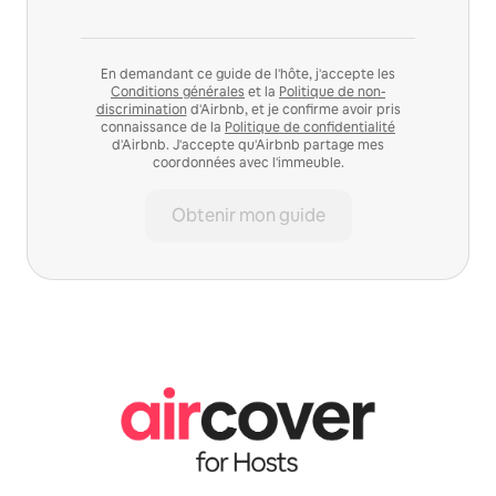
En demandant ce guide de l'hôte, j'accepte les
Conditions générales
et la
Politique de non-
discrimination
d'Airbnb, et je confirme avoir pris
connaissance de la
Politique de confidentialité
d'Airbnb. J'accepte qu'Airbnb partage mes
coordonnées avec l'immeuble.
Obtenir mon guide