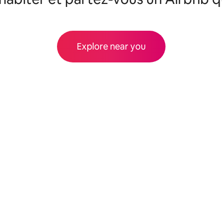
Explore near you